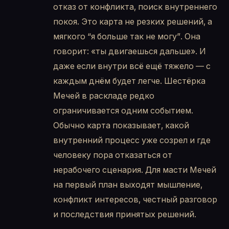
отказ от конфликта, поиск внутреннего
покоя. Это карта не резких решений, а
мягкого “я больше так не могу”. Она
говорит: «ты двигаешься дальше». И
даже если внутри всё ещё тяжело — с
каждым днём будет легче. Шестёрка
Мечей в раскладе редко
ограничивается одним событием.
Обычно карта показывает, какой
внутренний процесс уже созрел и где
человеку пора отказаться от
нерабочего сценария. Для масти Мечей
на первый план выходят мышление,
конфликт интересов, честный разговор
и последствия принятых решений.