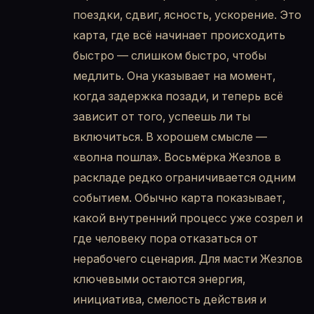
поездки, сдвиг, ясность, ускорение. Это
карта, где всё начинает происходить
быстро — слишком быстро, чтобы
медлить. Она указывает на момент,
когда задержка позади, и теперь всё
зависит от того, успеешь ли ты
включиться. В хорошем смысле —
«волна пошла». Восьмёрка Жезлов в
раскладе редко ограничивается одним
событием. Обычно карта показывает,
какой внутренний процесс уже созрел и
где человеку пора отказаться от
нерабочего сценария. Для масти Жезлов
ключевыми остаются энергия,
инициатива, смелость действия и