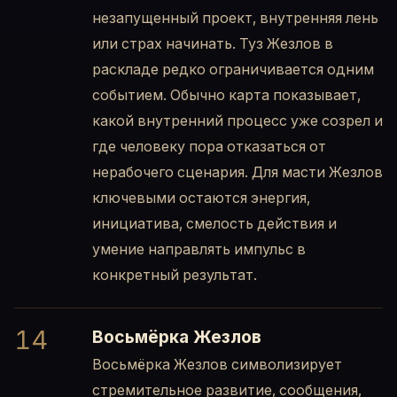
незапущенный проект, внутренняя лень
или страх начинать. Туз Жезлов в
раскладе редко ограничивается одним
событием. Обычно карта показывает,
какой внутренний процесс уже созрел и
где человеку пора отказаться от
нерабочего сценария. Для масти Жезлов
ключевыми остаются энергия,
инициатива, смелость действия и
умение направлять импульс в
конкретный результат.
14
Восьмёрка Жезлов
Восьмёрка Жезлов символизирует
стремительное развитие, сообщения,