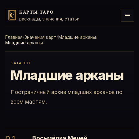
КАРТЫ ТАРО
расклады, значения, статьи
Главная
Значения карт
Младшие арканы
Младшие арканы
КАТАЛОГ
Младшие арканы
Постраничный архив младших арканов по
всем мастям.
Восьмёрка Мечей