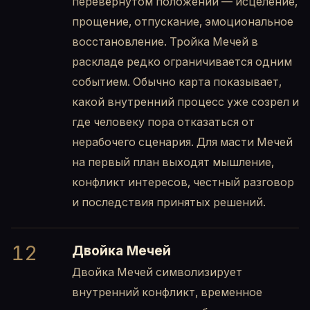
перевёрнутом положении — исцеление,
прощение, отпускание, эмоциональное
восстановление. Тройка Мечей в
раскладе редко ограничивается одним
событием. Обычно карта показывает,
какой внутренний процесс уже созрел и
где человеку пора отказаться от
нерабочего сценария. Для масти Мечей
на первый план выходят мышление,
конфликт интересов, честный разговор
и последствия принятых решений.
12
Двойка Мечей
Двойка Мечей символизирует
внутренний конфликт, временное