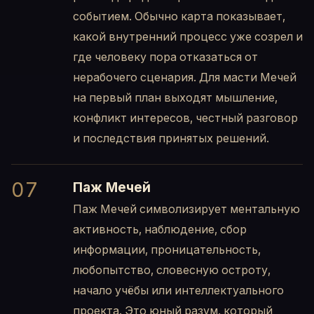
событием. Обычно карта показывает,
какой внутренний процесс уже созрел и
где человеку пора отказаться от
нерабочего сценария. Для масти Мечей
на первый план выходят мышление,
конфликт интересов, честный разговор
и последствия принятых решений.
07
Паж Мечей
Паж Мечей символизирует ментальную
активность, наблюдение, сбор
информации, проницательность,
любопытство, словесную остроту,
начало учёбы или интеллектуального
проекта. Это юный разум, который