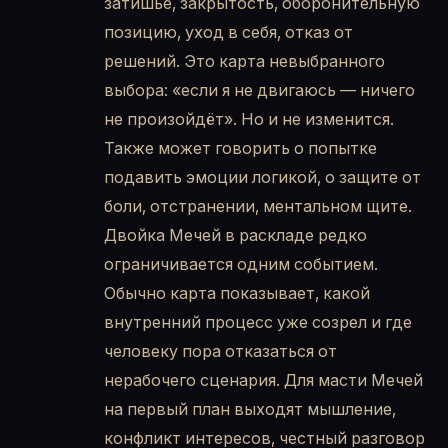
затишье, закрытость, оборонительную
позицию, уход в себя, отказ от
решений. Это карта невыбранного
выбора: «если я не двигаюсь — ничего
не произойдёт». Но и не изменится.
Также может говорить о попытке
подавить эмоции логикой, о защите от
боли, отстранении, ментальном щите.
Двойка Мечей в раскладе редко
ограничивается одним событием.
Обычно карта показывает, какой
внутренний процесс уже созрел и где
человеку пора отказаться от
нерабочего сценария. Для масти Мечей
на первый план выходят мышление,
конфликт интересов, честный разговор