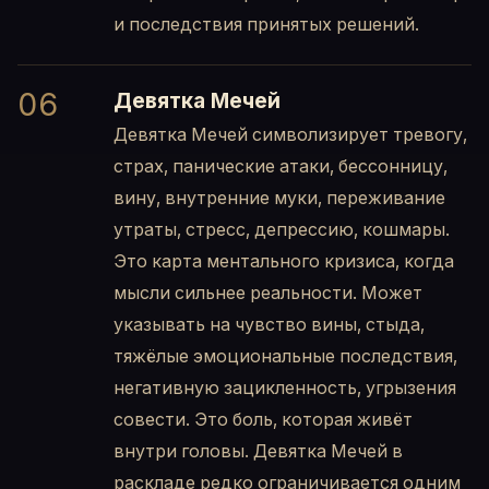
и последствия принятых решений.
06
Девятка Мечей
Девятка Мечей символизирует тревогу,
страх, панические атаки, бессонницу,
вину, внутренние муки, переживание
утраты, стресс, депрессию, кошмары.
Это карта ментального кризиса, когда
мысли сильнее реальности. Может
указывать на чувство вины, стыда,
тяжёлые эмоциональные последствия,
негативную зацикленность, угрызения
совести. Это боль, которая живёт
внутри головы. Девятка Мечей в
раскладе редко ограничивается одним