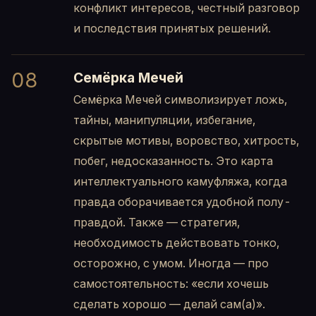
конфликт интересов, честный разговор
и последствия принятых решений.
08
Семёрка Мечей
Семёрка Мечей символизирует ложь,
тайны, манипуляции, избегание,
скрытые мотивы, воровство, хитрость,
побег, недосказанность. Это карта
интеллектуального камуфляжа, когда
правда оборачивается удобной полу-
правдой. Также — стратегия,
необходимость действовать тонко,
осторожно, с умом. Иногда — про
самостоятельность: «если хочешь
сделать хорошо — делай сам(а)».