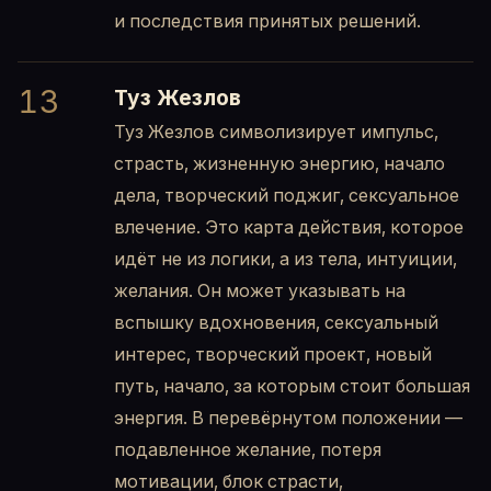
и последствия принятых решений.
13
Туз Жезлов
Туз Жезлов символизирует импульс,
страсть, жизненную энергию, начало
дела, творческий поджиг, сексуальное
влечение. Это карта действия, которое
идёт не из логики, а из тела, интуиции,
желания. Он может указывать на
вспышку вдохновения, сексуальный
интерес, творческий проект, новый
путь, начало, за которым стоит большая
энергия. В перевёрнутом положении —
подавленное желание, потеря
мотивации, блок страсти,