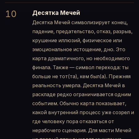
10
Десятка Мечей
Десятка Мечей символизирует конец,
падение, предательство, отказ, разрыв,
крушение иллюзий, физическое или
эмоциональное истощение, дно. Это
карта драматичного, но необходимого
финала. Также — символ перехода: ты
больше не тот(та), кем был(а). Прежняя
реальность умерла. Десятка Мечей в
раскладе редко ограничивается одним
событием. Обычно карта показывает,
какой внутренний процесс уже созрел и
где человеку пора отказаться от
нерабочего сценария. Для масти Мечей