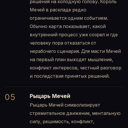
решения на холодную голову. Король
Мечей в раскладе редко
ограничивается одним событием.
Обычно карта показывает, какой
внутренний процесс уже созрел и где
человеку пора отказаться от
нерабочего сценария. Для масти Мечей
на первый план выходят мышление,
конфликт интересов, честный разговор
и последствия принятых решений.
05
Рыцарь Мечей
Рыцарь Мечей символизирует
стремительное движение, ментальную
силу, решимость, конфликт,