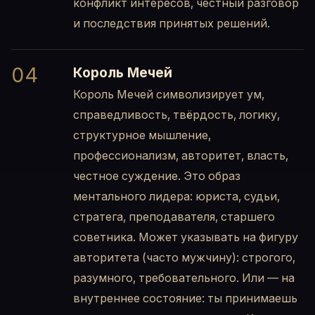
конфликт интересов, честный разговор
и последствия принятых решений.
04
Король Мечей
Король Мечей символизирует ум,
справедливость, твёрдость, логику,
структурное мышление,
профессионализм, авторитет, власть,
честное суждение. Это образ
ментального лидера: юриста, судьи,
стратега, преподавателя, старшего
советника. Может указывать на фигуру
авторитета (часто мужчину): строгого,
разумного, требовательного. Или — на
внутреннее состояние: ты принимаешь