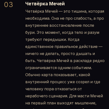
03
Четвёрка Мечей
Четвёрка Мечей — это тишина, которая
необходима. Она не про слабость, а про
внутреннее восстановление после
бури. Это момент, когда тело и разум
требуют передышки. Когда
единственное правильное действие —
ничего не делать, просто дышать и
быть. Четвёрка Мечей в раскладе редко
ограничивается одним событием.
Обычно карта показывает, какой
внутренний процесс уже созрел и где
человеку пора отказаться от
нерабочего сценария. Для масти Мечей
на первый план выходят мышление,