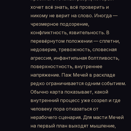
хочет всё знать, всё проверить и
никому не верит на слово. Иногда —
чрезмерное подозрение,
конфликтность, язвительность. В
перевёрнутом положении — сплетни,
недоверие, тревожность, словесная
агрессия, инфантильная болтливость,
поверхностность, внутреннее
напряжение. Паж Мечей в раскладе
редко ограничивается одним событием.
Обычно карта показывает, какой
внутренний процесс уже созрел и где
человеку пора отказаться от
нерабочего сценария. Для масти Мечей
на первый план выходят мышление,