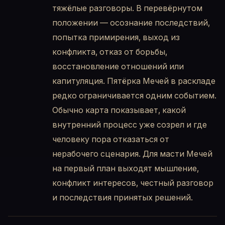
тяжёлые разговоры. В перевёрнутом
положении — осознание последствий,
попытка примирения, выход из
конфликта, отказ от борьбы,
восстановление отношений или
капитуляция. Пятёрка Мечей в раскладе
редко ограничивается одним событием.
Обычно карта показывает, какой
внутренний процесс уже созрел и где
человеку пора отказаться от
нерабочего сценария. Для масти Мечей
на первый план выходят мышление,
конфликт интересов, честный разговор
и последствия принятых решений.