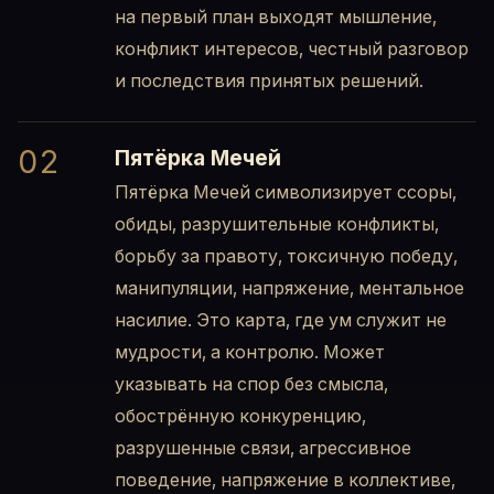
на первый план выходят мышление,
конфликт интересов, честный разговор
и последствия принятых решений.
02
Пятёрка Мечей
Пятёрка Мечей символизирует ссоры,
обиды, разрушительные конфликты,
борьбу за правоту, токсичную победу,
манипуляции, напряжение, ментальное
насилие. Это карта, где ум служит не
мудрости, а контролю. Может
указывать на спор без смысла,
обострённую конкуренцию,
разрушенные связи, агрессивное
поведение, напряжение в коллективе,