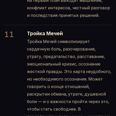
на первый план выходят мышление,
конфликт интересов, честный разговор
и последствия принятых решений.
11
Тройка Мечей
Тройка Мечей символизирует
сердечную боль, разочарование,
утрату, предательство, расставание,
эмоциональный кризис, осознание
жесткой правды. Это карта неудобного,
но необходимого осознания. Может
говорить о конце отношений,
раскрытии обмана, утрате, душевной
боли — и о важности пройти через это,
чтобы стать свободнее. В