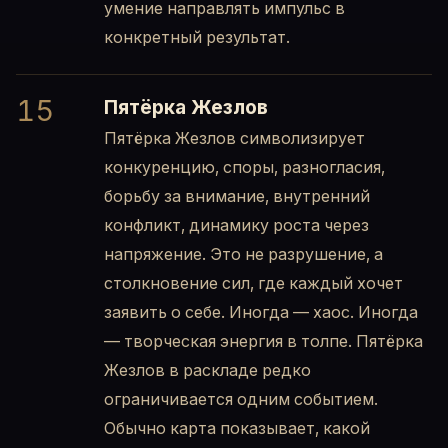
умение направлять импульс в
конкретный результат.
15
Пятёрка Жезлов
Пятёрка Жезлов символизирует
конкуренцию, споры, разногласия,
борьбу за внимание, внутренний
конфликт, динамику роста через
напряжение. Это не разрушение, а
столкновение сил, где каждый хочет
заявить о себе. Иногда — хаос. Иногда
— творческая энергия в толпе. Пятёрка
Жезлов в раскладе редко
ограничивается одним событием.
Обычно карта показывает, какой