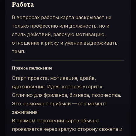
Работа
В вопросах работы карта раскрывает не
только профессию или должность, но и
стиль действий, рабочую мотивацию,
отношение к риску и умение выдерживать
темп.
Прямое положение
Старт проекта, мотивация, драйв,
вдохновение. Идея, которая «горит».
Отлично для фриланса, бизнеса, творчества.
Это не момент прибыли — это момент
зажигания.
В прямом положении карта обычно
проявляется через зрелую сторону сюжета и