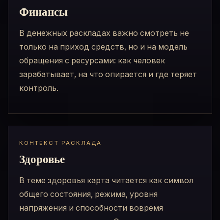
Финансы
В денежных раскладах важно смотреть не
только на приход средств, но и на модель
обращения с ресурсами: как человек
зарабатывает, на что опирается и где теряет
контроль.
КОНТЕКСТ РАСКЛАДА
Здоровье
В теме здоровья карта читается как символ
общего состояния, режима, уровня
напряжения и способности вовремя