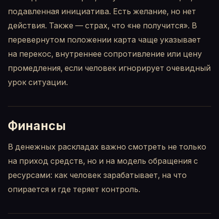
подавленная инициатива. Есть желание, но нет
действия. Также — страх, что «не получится». В
перевернутом положении карта чаще указывает
на перекос, внутреннее сопротивление или цену
промедления, если человек игнорирует очевидный
урок ситуации.
Финансы
В денежных раскладах важно смотреть не только
на приход средств, но и на модель обращения с
ресурсами: как человек зарабатывает, на что
опирается и где теряет контроль.