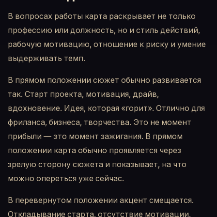
В вопросах работы карта раскрывает не только
профессию или должность, но и стиль действий,
рабочую мотивацию, отношение к риску и умение
выдерживать темп.
В прямом положении сюжет обычно развивается
так. Старт проекта, мотивация, драйв,
вдохновение. Идея, которая «горит». Отлично для
фриланса, бизнеса, творчества. Это не момент
прибыли — это момент зажигания. В прямом
положении карта обычно проявляется через
зрелую сторону сюжета и показывает, на что
можно опереться уже сейчас.
В перевернутом положении акцент смещается.
Откладывание старта, отсутствие мотивации,