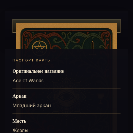
ПАСПОРТ КАРТЫ
Оригинальное название
Ace of Wands
Аркан
Младший аркан
Масть
Жезлы