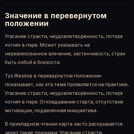
Значение в перевернутом
положении
Угасание страсти, неудовлетворённость, потеря
«огня» в паре. Может указывать на
нереализованное влечение, застенчивость, страх
быть собой в близости.
Туз Жезлов в перевернутом положении
показывает, как эта тема проявляется на практике.
Угасание страсти, неудовлетворённость, потеря
«огня» в паре. Откладывание старта, отсутствие
мотивации, подавленная инициатива.
В прикладном чтении карта часто раскрывается
через такие признаки: Угасание страсти,