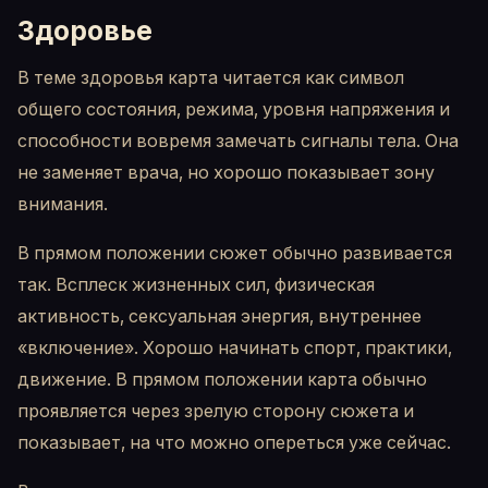
Здоровье
В теме здоровья карта читается как символ
общего состояния, режима, уровня напряжения и
способности вовремя замечать сигналы тела. Она
не заменяет врача, но хорошо показывает зону
внимания.
В прямом положении сюжет обычно развивается
так. Всплеск жизненных сил, физическая
активность, сексуальная энергия, внутреннее
«включение». Хорошо начинать спорт, практики,
движение. В прямом положении карта обычно
проявляется через зрелую сторону сюжета и
показывает, на что можно опереться уже сейчас.