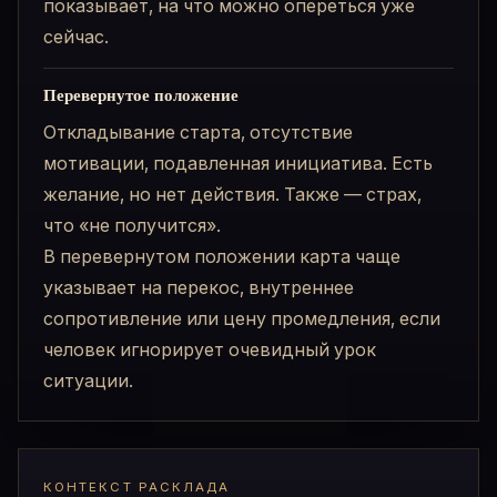
показывает, на что можно опереться уже
сейчас.
Перевернутое положение
Откладывание старта, отсутствие
мотивации, подавленная инициатива. Есть
желание, но нет действия. Также — страх,
что «не получится».
В перевернутом положении карта чаще
указывает на перекос, внутреннее
сопротивление или цену промедления, если
человек игнорирует очевидный урок
ситуации.
КОНТЕКСТ РАСКЛАДА