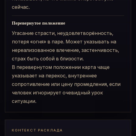
сейчас.
Перевернутое положение
Угасание страсти, неудовлетворённость,
потеря «огня» в паре. Может указывать на
нереализованное влечение, застенчивость,
страх быть собой в близости.
В перевернутом положении карта чаще
указывает на перекос, внутреннее
сопротивление или цену промедления, если
человек игнорирует очевидный урок
ситуации.
КОНТЕКСТ РАСКЛАДА