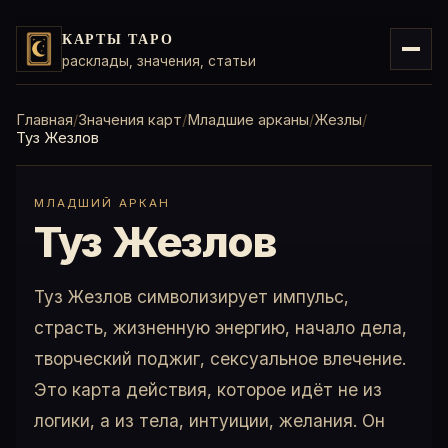
КАРТЫ ТАРО
расклады, значения, статьи
Главная
Значения карт
Младшие арканы
Жезлы
Туз Жезлов
МЛАДШИЙ АРКАН
Туз Жезлов
Туз Жезлов символизирует импульс,
страсть, жизненную энергию, начало дела,
творческий поджиг, сексуальное влечение.
Это карта действия, которое идёт не из
логики, а из тела, интуиции, желания. Он