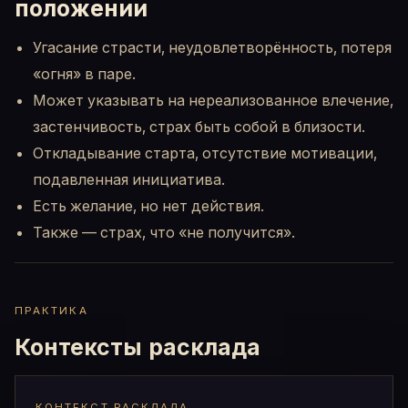
положении
Угасание страсти, неудовлетворённость, потеря
«огня» в паре.
Может указывать на нереализованное влечение,
застенчивость, страх быть собой в близости.
Откладывание старта, отсутствие мотивации,
подавленная инициатива.
Есть желание, но нет действия.
Также — страх, что «не получится».
ПРАКТИКА
Контексты расклада
КОНТЕКСТ РАСКЛАДА