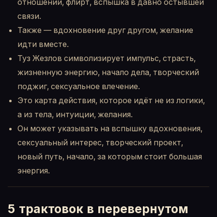
отношений, флирт, вспышка в давно остывшей
связи.
Также — вдохновение друг другом, желание
идти вместе.
Туз Жезлов символизирует импульс, страсть,
жизненную энергию, начало дела, творческий
поджиг, сексуальное влечение.
Это карта действия, которое идёт не из логики,
а из тела, интуиции, желания.
Он может указывать на вспышку вдохновения,
сексуальный интерес, творческий проект,
новый путь, начало, за которым стоит большая
энергия.
5 трактовок в перевернутом