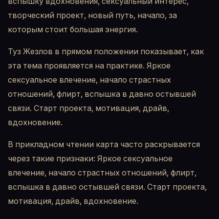
вспышку вдохновения, сексуальный интерес,
творческий проект, новый путь, начало, за
которым стоит большая энергия.
Туз Жезлов в прямом положении показывает, как
эта тема проявляется на практике. Яркое
сексуальное влечение, начало страстных
отношений, флирт, вспышка в давно остывшей
связи. Старт проекта, мотивация, драйв,
вдохновение.
В прикладном чтении карта часто раскрывается
через такие признаки: Яркое сексуальное
влечение, начало страстных отношений, флирт,
вспышка в давно остывшей связи. Старт проекта,
мотивация, драйв, вдохновение.