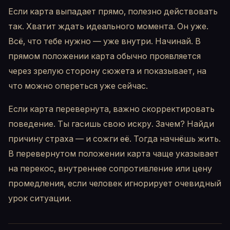
Если карта выпадает прямо, полезно действовать
так. Хватит ждать идеального момента. Он уже.
Всё, что тебе нужно — уже внутри. Начинай. В
прямом положении карта обычно проявляется
через зрелую сторону сюжета и показывает, на
что можно опереться уже сейчас.
Если карта перевернута, важно скорректировать
поведение. Ты гасишь свою искру. Зачем? Найди
причину страха — и сожги её. Тогда начнёшь жить.
В перевернутом положении карта чаще указывает
на перекос, внутреннее сопротивление или цену
промедления, если человек игнорирует очевидный
урок ситуации.