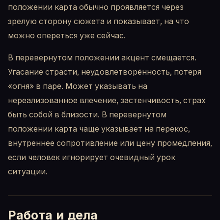
положении карта обычно проявляется через
зрелую сторону сюжета и показывает, на что
можно опереться уже сейчас.
В перевернутом положении акцент смещается.
Угасание страсти, неудовлетворённость, потеря
«огня» в паре. Может указывать на
нереализованное влечение, застенчивость, страх
быть собой в близости. В перевернутом
положении карта чаще указывает на перекос,
внутреннее сопротивление или цену промедления,
если человек игнорирует очевидный урок
ситуации.
Работа и дела