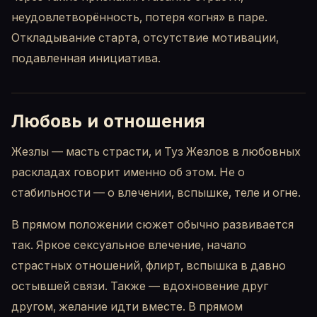
неудовлетворённость, потеря «огня» в паре.
Откладывание старта, отсутствие мотивации,
подавленная инициатива.
Любовь и отношения
Жезлы — масть страсти, и Туз Жезлов в любовных
раскладах говорит именно об этом. Не о
стабильности — о влечении, вспышке, теле и огне.
В прямом положении сюжет обычно развивается
так. Яркое сексуальное влечение, начало
страстных отношений, флирт, вспышка в давно
остывшей связи. Также — вдохновение друг
другом, желание идти вместе. В прямом