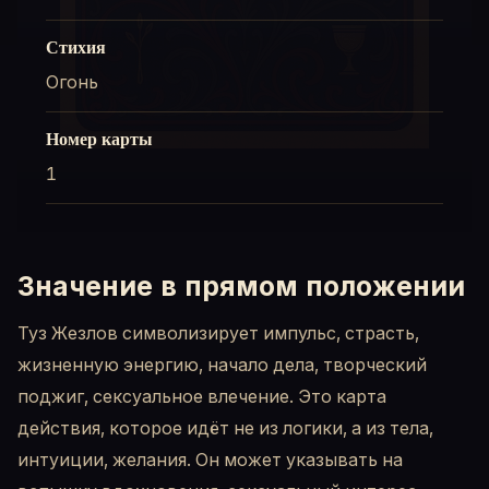
Стихия
Огонь
Номер карты
1
Значение в прямом положении
Туз Жезлов символизирует импульс, страсть,
жизненную энергию, начало дела, творческий
поджиг, сексуальное влечение. Это карта
действия, которое идёт не из логики, а из тела,
интуиции, желания. Он может указывать на