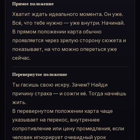
Прямое положение
Хватит ждать идеального момента. Он уже.
Всё, что тебе нужно — уже внутри. Начинай.
В прямом положении карта обычно
проявляется через зрелую сторону сюжета и
показывает, на что можно опереться уже
сейчас.
Перевернутое положение
Ты гасишь свою искру. Зачем? Найди
причину страха — и сожги её. Тогда начнёшь
жить.
В перевернутом положении карта чаще
указывает на перекос, внутреннее
сопротивление или цену промедления, если
человек игнорирует очевидный урок