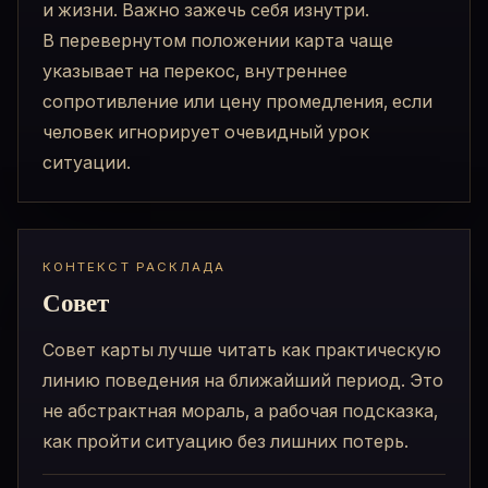
и жизни. Важно зажечь себя изнутри.
В перевернутом положении карта чаще
указывает на перекос, внутреннее
сопротивление или цену промедления, если
человек игнорирует очевидный урок
ситуации.
КОНТЕКСТ РАСКЛАДА
Совет
Совет карты лучше читать как практическую
линию поведения на ближайший период. Это
не абстрактная мораль, а рабочая подсказка,
как пройти ситуацию без лишних потерь.