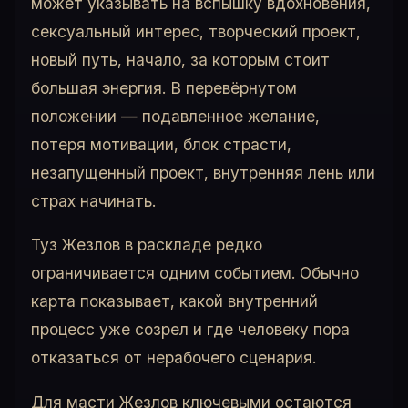
может указывать на вспышку вдохновения,
сексуальный интерес, творческий проект,
новый путь, начало, за которым стоит
большая энергия. В перевёрнутом
положении — подавленное желание,
потеря мотивации, блок страсти,
незапущенный проект, внутренняя лень или
страх начинать.
Туз Жезлов в раскладе редко
ограничивается одним событием. Обычно
карта показывает, какой внутренний
процесс уже созрел и где человеку пора
отказаться от нерабочего сценария.
Для масти Жезлов ключевыми остаются