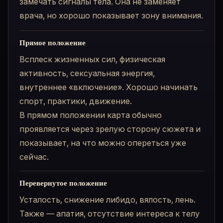
замечать сигналы тела. Она не заменяет
врача, но хорошо показывает зону внимания.
Прямое положение
Всплеск жизненных сил, физическая
активность, сексуальная энергия,
внутреннее «включение». Хорошо начинать
спорт, практики, движение.
В прямом положении карта обычно
проявляется через зрелую сторону сюжета и
показывает, на что можно опереться уже
сейчас.
Перевернутое положение
Усталость, снижение либидо, вялость, лень.
Также — апатия, отсутствие интереса к телу