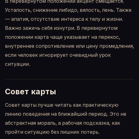
В перевернутом положении акцент смещается.
Усталость, снижение либидо, вялость, лень. Также
— апатия, отсутствие интереса к телу и жизни.
Важно зажечь себя изнутри. В перевернутом
положении карта чаще указывает на перекос,
внутреннее сопротивление или цену промедления,
если человек игнорирует очевидный урок
ситуации.
Совет карты
Совет карты лучше читать как практическую
линию поведения на ближайший период. Это не
абстрактная мораль, а рабочая подсказка, как
пройти ситуацию без лишних потерь.