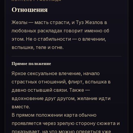
Отношения
Жезлы — масть страсти, и Туз Жезлов в
любовных раскладах говорит именно об
этом. Не о стабильности — о влечении,
вспышке, теле и огне.
Прямое положение
Яркое сексуальное влечение, начало
страстных отношений, флирт, вспышка в
давно остывшей связи. Также —
вдохновение друг другом, желание идти
вместе.
В прямом положении карта обычно
проявляется через зрелую сторону сюжета и
показывает, на что можно опереться уже