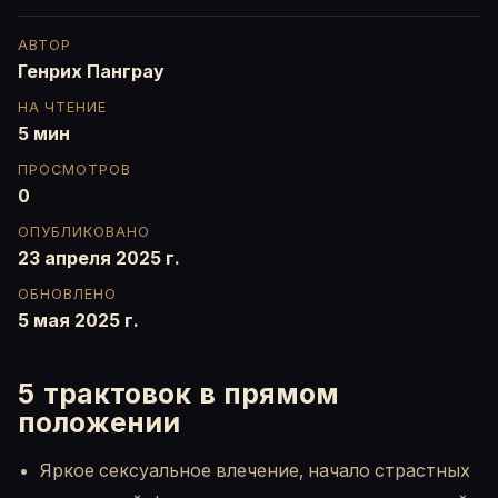
АВТОР
Генрих Панграу
НА ЧТЕНИЕ
5 мин
ПРОСМОТРОВ
0
ОПУБЛИКОВАНО
23 апреля 2025 г.
ОБНОВЛЕНО
5 мая 2025 г.
5 трактовок в прямом
положении
Яркое сексуальное влечение, начало страстных