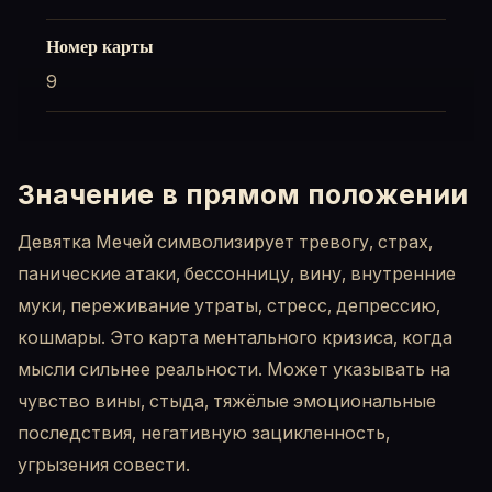
Номер карты
9
Значение в прямом положении
Девятка Мечей символизирует тревогу, страх,
панические атаки, бессонницу, вину, внутренние
муки, переживание утраты, стресс, депрессию,
кошмары. Это карта ментального кризиса, когда
мысли сильнее реальности. Может указывать на
чувство вины, стыда, тяжёлые эмоциональные
последствия, негативную зацикленность,
угрызения совести.