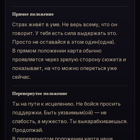
Прямое положение
Страх живёт в уме. Не верь всему, что он
говорит. У тебя есть сила выдержать это.
Просто не оставайся в этом один(одна).
В прямом положении карта обычно
проявляется через зрелую сторону сюжета и
показывает, на что можно опереться уже
сейчас.
Перевернутое положение
Ты на пути к исцелению. Не бойся просить
поддержки. Быть уязвимым(ой) — не
слабость, а мужество. Ты выкарабкиваешься.
Продолжай.
В перевернутом положении карта чаще