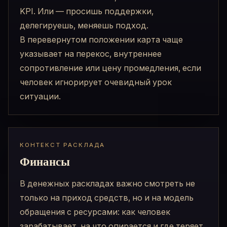
KPI. Или — просишь поддержки,
делегируешь, меняешь подход.
В перевернутом положении карта чаще
указывает на перекос, внутреннее
сопротивление или цену промедления, если
человек игнорирует очевидный урок
ситуации.
КОНТЕКСТ РАСКЛАДА
Финансы
В денежных раскладах важно смотреть не
только на приход средств, но и на модель
обращения с ресурсами: как человек
зарабатывает, на что опирается и где теряет