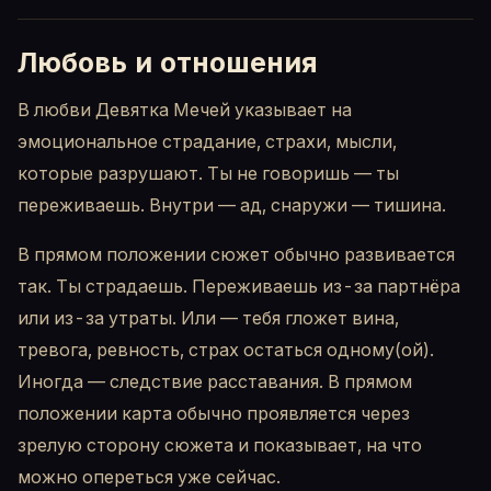
Любовь и отношения
В любви Девятка Мечей указывает на
эмоциональное страдание, страхи, мысли,
которые разрушают. Ты не говоришь — ты
переживаешь. Внутри — ад, снаружи — тишина.
В прямом положении сюжет обычно развивается
так. Ты страдаешь. Переживаешь из-за партнёра
или из-за утраты. Или — тебя гложет вина,
тревога, ревность, страх остаться одному(ой).
Иногда — следствие расставания. В прямом
положении карта обычно проявляется через
зрелую сторону сюжета и показывает, на что
можно опереться уже сейчас.