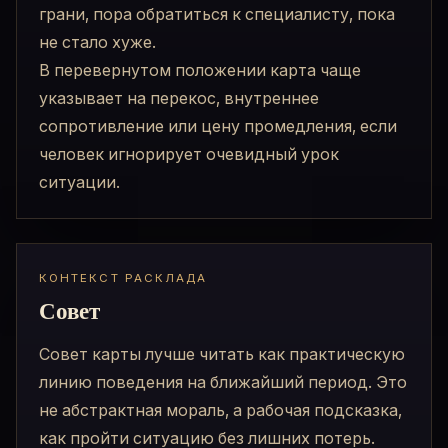
грани, пора обратиться к специалисту, пока
не стало хуже.
В перевернутом положении карта чаще
указывает на перекос, внутреннее
сопротивление или цену промедления, если
человек игнорирует очевидный урок
ситуации.
КОНТЕКСТ РАСКЛАДА
Совет
Совет карты лучше читать как практическую
линию поведения на ближайший период. Это
не абстрактная мораль, а рабочая подсказка,
как пройти ситуацию без лишних потерь.