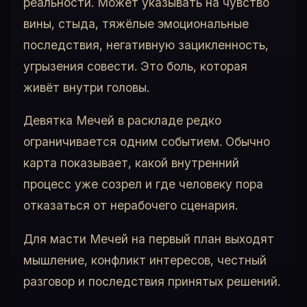
реальности. Может указывать на чувство
вины, стыда, тяжёлые эмоциональные
последствия, негативную зацикленность,
угрызения совести. Это боль, которая
живёт внутри головы.
Девятка Мечей в раскладе редко
ограничивается одним событием. Обычно
карта показывает, какой внутренний
процесс уже созрел и где человеку пора
отказаться от нерабочего сценария.
Для масти Мечей на первый план выходят
мышление, конфликт интересов, честный
разговор и последствия принятых решений.