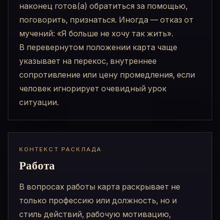
наконец готов(а) обратиться за помощью,
поговорить, признаться. Иногда — отказ от
мучений: «Я больше не хочу так жить».
В перевернутом положении карта чаще
указывает на перекос, внутреннее
сопротивление или цену промедления, если
человек игнорирует очевидный урок
ситуации.
КОНТЕКСТ РАСКЛАДА
Работа
В вопросах работы карта раскрывает не
только профессию или должность, но и
стиль действий, рабочую мотивацию,