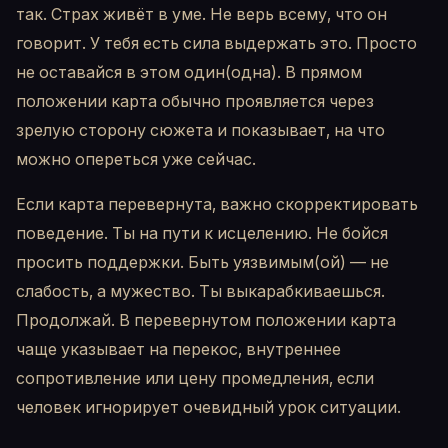
так. Страх живёт в уме. Не верь всему, что он
говорит. У тебя есть сила выдержать это. Просто
не оставайся в этом один(одна). В прямом
положении карта обычно проявляется через
зрелую сторону сюжета и показывает, на что
можно опереться уже сейчас.
Если карта перевернута, важно скорректировать
поведение. Ты на пути к исцелению. Не бойся
просить поддержки. Быть уязвимым(ой) — не
слабость, а мужество. Ты выкарабкиваешься.
Продолжай. В перевернутом положении карта
чаще указывает на перекос, внутреннее
сопротивление или цену промедления, если
человек игнорирует очевидный урок ситуации.