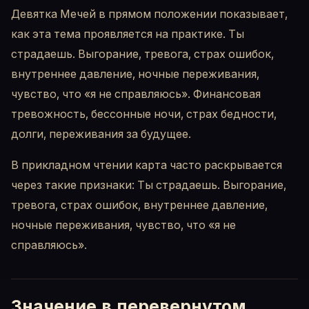
Девятка Мечей в прямом положении показывает,
как эта тема проявляется на практике. Ты
страдаешь. Выгорание, тревога, страх ошибок,
внутреннее давление, ночные переживания,
чувство, что «я не справляюсь». Финансовая
тревожность, бессонные ночи, страх бедности,
долги, переживания за будущее.
В прикладном чтении карта часто раскрывается
через такие признаки: Ты страдаешь. Выгорание,
тревога, страх ошибок, внутреннее давление,
ночные переживания, чувство, что «я не
справляюсь».
Значение в перевернутом