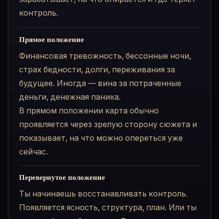
контроль.
Прямое положение
Финансовая тревожность, бессонные ночи,
страх бедности, долги, переживания за
будущее. Иногда — вина за потраченные
деньги, денежная паника.
В прямом положении карта обычно
проявляется через зрелую сторону сюжета и
показывает, на что можно опереться уже
сейчас.
Перевернутое положение
Ты начинаешь восстанавливать контроль.
Появляется ясность, структура, план. Или ты