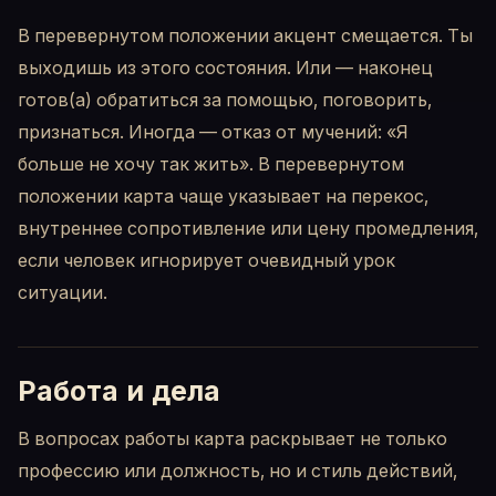
В перевернутом положении акцент смещается. Ты
выходишь из этого состояния. Или — наконец
готов(а) обратиться за помощью, поговорить,
признаться. Иногда — отказ от мучений: «Я
больше не хочу так жить». В перевернутом
положении карта чаще указывает на перекос,
внутреннее сопротивление или цену промедления,
если человек игнорирует очевидный урок
ситуации.
Работа и дела
В вопросах работы карта раскрывает не только
профессию или должность, но и стиль действий,