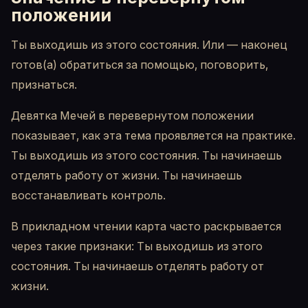
положении
Ты выходишь из этого состояния. Или — наконец
готов(а) обратиться за помощью, поговорить,
признаться.
Девятка Мечей в перевернутом положении
показывает, как эта тема проявляется на практике.
Ты выходишь из этого состояния. Ты начинаешь
отделять работу от жизни. Ты начинаешь
восстанавливать контроль.
В прикладном чтении карта часто раскрывается
через такие признаки: Ты выходишь из этого
состояния. Ты начинаешь отделять работу от
жизни.