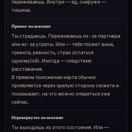
переживаешь. Внутри — ад, снаружи —
тишина.
Прямое положение
Ты страдаешь. Переживаешь из-за партнёра
или из-за утраты. Или — тебя гложет вина,
тревога, ревность, страх остаться
одному(ой). Иногда — следствие
расставания.
В прямом положении карта обычно
проявляется через зрелую сторону сюжета и
показывает, на что можно опереться уже
сейчас.
Перевернутое положение
Ты выходишь из этого состояния. Или —