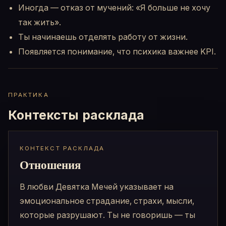
Иногда — отказ от мучений: «Я больше не хочу
так жить».
Ты начинаешь отделять работу от жизни.
Появляется понимание, что психика важнее KPI.
ПРАКТИКА
Контексты расклада
КОНТЕКСТ РАСКЛАДА
Отношения
В любви Девятка Мечей указывает на
эмоциональное страдание, страхи, мысли,
которые разрушают. Ты не говоришь — ты