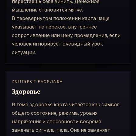
перестаёшь себя винить. Денежное
мышление становится мягче.
В перевернутом положении карта чаще
указывает на перекос, внутреннее
сопротивление или цену промедления, если
человек игнорирует очевидный урок
ситуации.
КОНТЕКСТ РАСКЛАДА
Здоровье
В теме здоровья карта читается как символ
общего состояния, режима, уровня
напряжения и способности вовремя
замечать сигналы тела. Она не заменяет