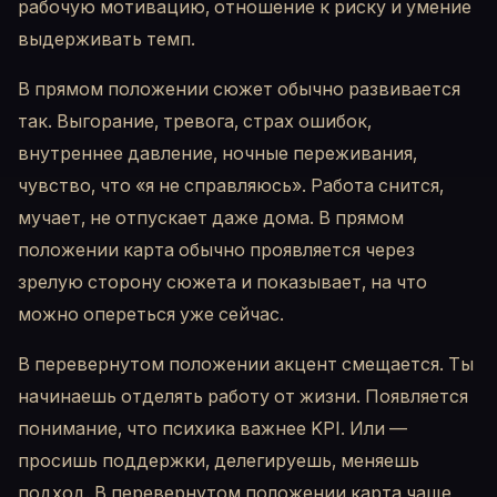
рабочую мотивацию, отношение к риску и умение
выдерживать темп.
В прямом положении сюжет обычно развивается
так. Выгорание, тревога, страх ошибок,
внутреннее давление, ночные переживания,
чувство, что «я не справляюсь». Работа снится,
мучает, не отпускает даже дома. В прямом
положении карта обычно проявляется через
зрелую сторону сюжета и показывает, на что
можно опереться уже сейчас.
В перевернутом положении акцент смещается. Ты
начинаешь отделять работу от жизни. Появляется
понимание, что психика важнее KPI. Или —
просишь поддержки, делегируешь, меняешь
подход. В перевернутом положении карта чаще