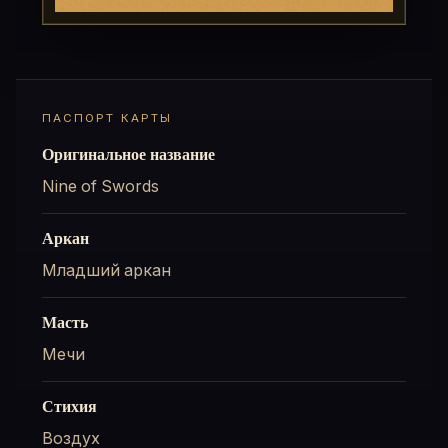
ПАСПОРТ КАРТЫ
Оригинальное название
Nine of Swords
Аркан
Младший аркан
Масть
Мечи
Стихия
Воздух