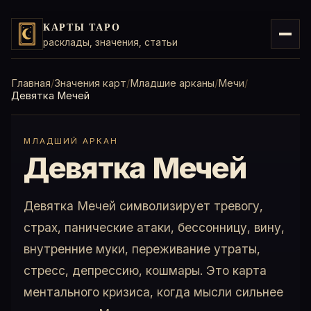
КАРТЫ ТАРО
расклады, значения, статьи
Главная
Значения карт
Младшие арканы
Мечи
Девятка Мечей
МЛАДШИЙ АРКАН
Девятка Мечей
Девятка Мечей символизирует тревогу,
страх, панические атаки, бессонницу, вину,
внутренние муки, переживание утраты,
стресс, депрессию, кошмары. Это карта
ментального кризиса, когда мысли сильнее