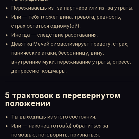
Переживаешь из-за партнёра или из-за утраты.
Или — тебя гложет вина, тревога, ревность,
страх остаться одному(ой).
Иногда — следствие расставания.
Девятка Мечей символизирует тревогу, страх,
панические атаки, бессонницу, вину,
внутренние муки, переживание утраты, стресс,
депрессию, кошмары.
5 трактовок в перевернутом
положении
Ты выходишь из этого состояния.
Или — наконец готов(а) обратиться за
помощью, поговорить, признаться.