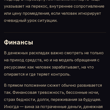
указывает на перекос, внутреннее сопротивление
или цену промедления, если человек игнорирует
очевидный урок ситуации.
Финансы
В денежных раскладах важно смотреть не только
на приход средств, но и на модель обращения с
ресурсами: как человек зарабатывает, на что
опирается и где теряет контроль.
В прямом положении сюжет обычно развивается
так. Финансовая тревожность, бессонные ночи,
страх бедности, долги, переживания за будущее.
Иногда — вина за потраченные деньги, денежная