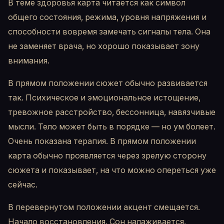
В теме здоровья карта читается как символ
общего состояния, режима, уровня напряжения и
способности вовремя замечать сигналы тела. Она
не заменяет врача, но хорошо показывает зону
внимания.
В прямом положении сюжет обычно развивается
так. Психическое и эмоциональное истощение,
тревожное расстройство, бессонница, навязчивые
мысли. Тело может быть в порядке — но ум болеет.
Очень показана терапия. В прямом положении
карта обычно проявляется через зрелую сторону
сюжета и показывает, на что можно опереться уже
сейчас.
В перевернутом положении акцент смещается.
Начало восстановления. Сон налаживается,