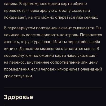
паника. В прямом положении карта обычно
проявляется через зрелую сторону сюжета и
показывает, на что можно опереться уже сейчас.
В перевернутом положении акцент смещается. Ты
начинаешь восстанавливать контроль. Появляется
ясность, структура, план. Или ты перестаёшь себя
винить. Денежное мышление становится мягче. В
перевернутом положении карта чаще указывает
на перекос, внутреннее сопротивление или цену
промедления, если человек игнорирует очевидный
урок ситуации.
Здоровье