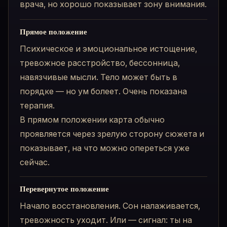
врача, но хорошо показывает зону внимания.
Прямое положение
Психическое и эмоциональное истощение,
тревожное расстройство, бессонница,
навязчивые мысли. Тело может быть в
порядке — но ум болеет. Очень показана
терапия.
В прямом положении карта обычно
проявляется через зрелую сторону сюжета и
показывает, на что можно опереться уже
сейчас.
Перевернутое положение
Начало восстановления. Сон налаживается,
тревожность уходит. Или — сигнал: ты на