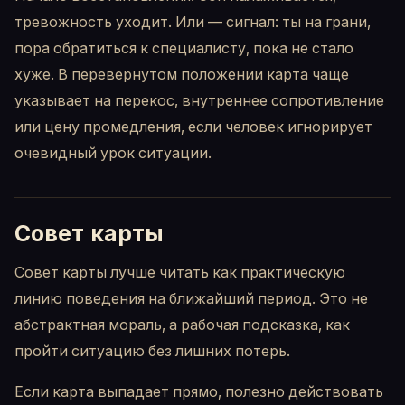
тревожность уходит. Или — сигнал: ты на грани,
пора обратиться к специалисту, пока не стало
хуже. В перевернутом положении карта чаще
указывает на перекос, внутреннее сопротивление
или цену промедления, если человек игнорирует
очевидный урок ситуации.
Совет карты
Совет карты лучше читать как практическую
линию поведения на ближайший период. Это не
абстрактная мораль, а рабочая подсказка, как
пройти ситуацию без лишних потерь.
Если карта выпадает прямо, полезно действовать