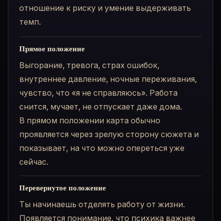
отношение к риску и умение выдерживать
темп.
Прямое положение
Выгорание, тревога, страх ошибок,
внутреннее давление, ночные переживания,
чувство, что «я не справляюсь». Работа
снится, мучает, не отпускает даже дома.
В прямом положении карта обычно
проявляется через зрелую сторону сюжета и
показывает, на что можно опереться уже
сейчас.
Перевернутое положение
Ты начинаешь отделять работу от жизни.
Появляется понимание, что психика важнее