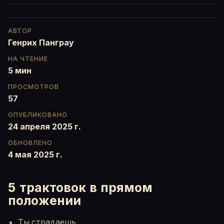
АВТОР
Генрих Панграу
НА ЧТЕНИЕ
5 мин
ПРОСМОТРОВ
57
ОПУБЛИКОВАНО
24 апреля 2025 г.
ОБНОВЛЕНО
4 мая 2025 г.
5 трактовок в прямом
положении
Ты страдаешь.