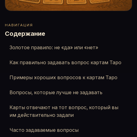
НАВИГАЦИЯ
Содержание
Золотое правило: не «да» или «нет»
Как правильно задавать вопрос картам Таро
Примеры хороших вопросов к картам Таро
Вопросы, которые лучше не задавать
Карты отвечают на тот вопрос, который вы
им действительно задали
Часто задаваемые вопросы