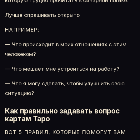
которую трудно прочитать в бинарной логике.
Лучше спрашивать открыто
НАПРИМЕР:
— Что происходит в моих отношениях с этим
человеком?
— Что мешает мне устроиться на работу?
— Что я могу сделать, чтобы улучшить свою
ситуацию?
Как правильно задавать вопрос
картам Таро
ВОТ 5 ПРАВИЛ, КОТОРЫЕ ПОМОГУТ ВАМ