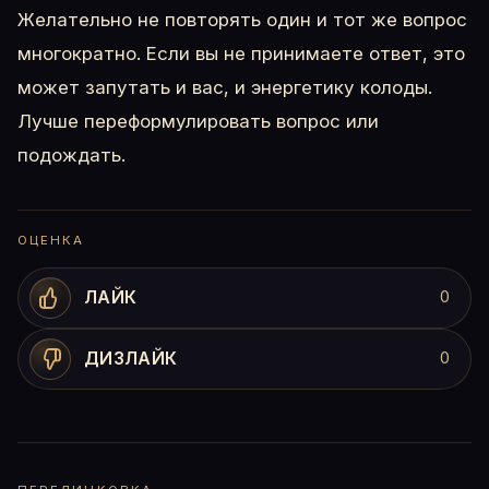
Желательно не повторять один и тот же вопрос
многократно. Если вы не принимаете ответ, это
может запутать и вас, и энергетику колоды.
Лучше переформулировать вопрос или
подождать.
ОЦЕНКА
ЛАЙК
0
ДИЗЛАЙК
0