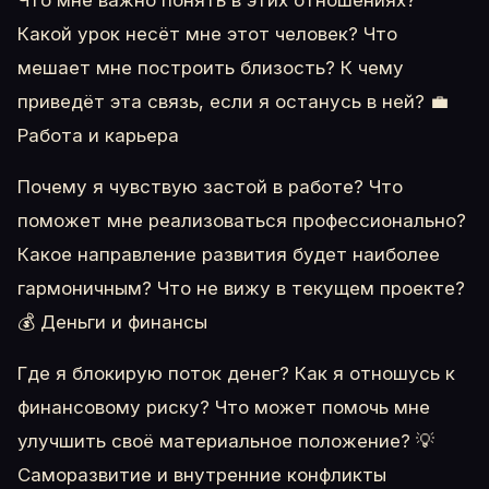
Что мне важно понять в этих отношениях?
Какой урок несёт мне этот человек? Что
мешает мне построить близость? К чему
приведёт эта связь, если я останусь в ней? 💼
Работа и карьера
Почему я чувствую застой в работе? Что
поможет мне реализоваться профессионально?
Какое направление развития будет наиболее
гармоничным? Что не вижу в текущем проекте?
💰 Деньги и финансы
Где я блокирую поток денег? Как я отношусь к
финансовому риску? Что может помочь мне
улучшить своё материальное положение? 💡
Саморазвитие и внутренние конфликты