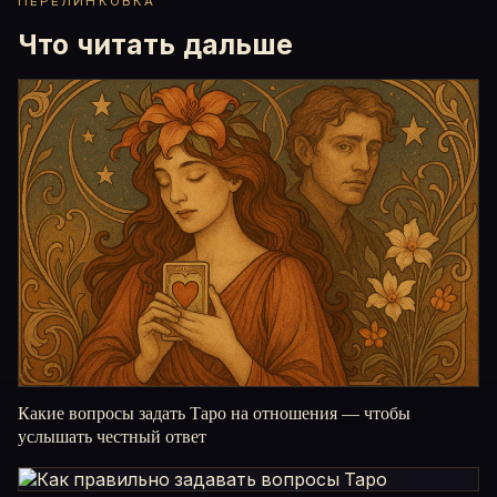
ПЕРЕЛИНКОВКА
Что читать дальше
Какие вопросы задать Таро на отношения — чтобы
услышать честный ответ