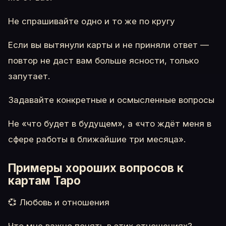
Не спрашивайте одно и то же по кругу
Если вы вытянули карты и не приняли ответ —
повтор не даст вам больше ясности, только
запутает.
Задавайте конкретные и осмысленные вопросы
Не «что будет в будущем», а «что ждёт меня в
сфере работы в ближайшие три месяца».
Примеры хороших вопросов к
картам Таро
💞 Любовь и отношения