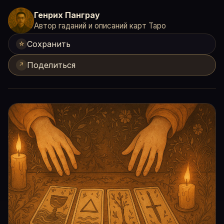
Генрих Панграу
Автор гаданий и описаний карт Таро
Сохранить
☆
Поделиться
↗