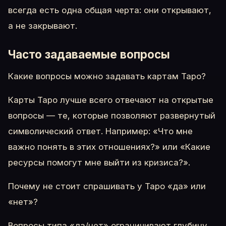
всегда есть одна общая черта: они открывают,
а не закрывают.
Часто задаваемые вопросы
Какие вопросы можно задавать картам Таро?
Карты Таро лучше всего отвечают на открытые
вопросы — те, которые позволяют развернутый
символический ответ. Например: «Что мне
важно понять в этих отношениях?» или «Какие
ресурсы помогут мне выйти из кризиса?».
Почему не стоит спрашивать у Таро «да» или
«нет»?
Вопросы типа «да/нет» ограничивают глубину