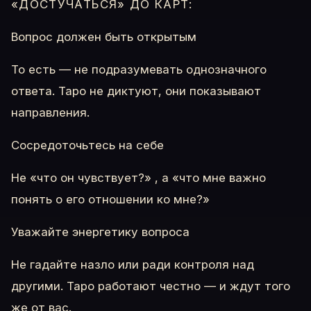
«ДОСТУЧАТЬСЯ» ДО КАРТ:
Вопрос должен быть открытым
То есть — не подразумевать однозначного
ответа. Таро не диктуют, они показывают
направления.
Сосредоточьтесь на себе
Не «что он чувствует?» , а «что мне важно
понять о его отношении ко мне?»
Уважайте энергетику вопроса
Не гадайте назло или ради контроля над
другими. Таро работают честно — и ждут того
же от вас.