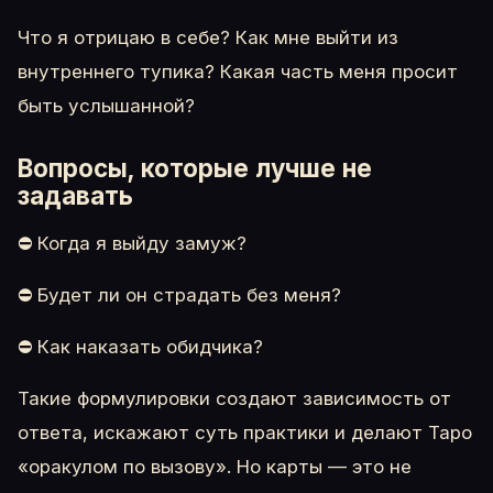
Что я отрицаю в себе? Как мне выйти из
внутреннего тупика? Какая часть меня просит
быть услышанной?
Вопросы, которые лучше не
задавать
⛔ Когда я выйду замуж?
⛔ Будет ли он страдать без меня?
⛔ Как наказать обидчика?
Такие формулировки создают зависимость от
ответа, искажают суть практики и делают Таро
«оракулом по вызову». Но карты — это не