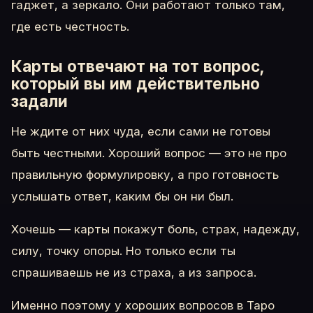
гаджет, а зеркало. Они работают только там,
где есть честность.
Карты отвечают на тот вопрос,
который вы им действительно
задали
Не ждите от них чуда, если сами не готовы
быть честными. Хороший вопрос — это не про
правильную формулировку, а про готовность
услышать ответ, каким бы он ни был.
Хочешь — карты покажут боль, страх, надежду,
силу, точку опоры. Но только если ты
спрашиваешь не из страха, а из запроса.
Именно поэтому у хороших вопросов в Таро