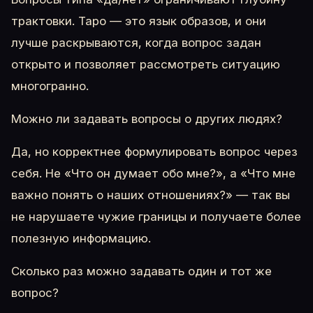
трактовки. Таро — это язык образов, и они
лучше раскрываются, когда вопрос задан
открыто и позволяет рассмотреть ситуацию
многогранно.
Можно ли задавать вопросы о других людях?
Да, но корректнее формулировать вопрос через
себя. Не «Что он думает обо мне?», а «Что мне
важно понять о наших отношениях?» — так вы
не нарушаете чужие границы и получаете более
полезную информацию.
Сколько раз можно задавать один и тот же
вопрос?