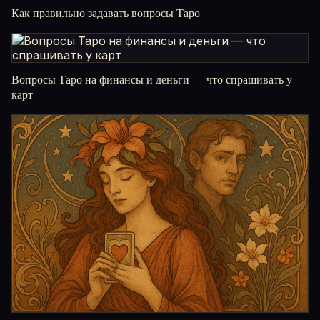
Как правильно задавать вопросы Таро
Вопросы Таро на финансы и деньги — что спрашивать у
карт