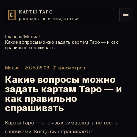
КАРТЫ ТАРО
расклады, значения, статьи
Главная
Медиа
Какие вопросы можно задать картам Таро — и как
правильно спрашивать
Медиа
2025.05.08
0
просмотров
Какие вопросы можно
задать картам Таро — и
как правильно
спрашивать
Карты Таро — это язык символов, а не тест с
галочками. Когда вы спрашиваете: