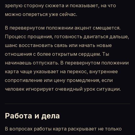
зрелую сторону сюжета и показывает, на что
можно опереться уже сейчас.
В перевернутом положении акцент смещается.
Процесс прощения, готовность двигаться дальше,
шанс восстановить связь или начать новые
отношения с более открытым сердцем. Ты
начинаешь отпускать. В перевернутом положении
карта чаще указывает на перекос, внутреннее
сопротивление или цену промедления, если
человек игнорирует очевидный урок ситуации.
Работа и дела
В вопросах работы карта раскрывает не только