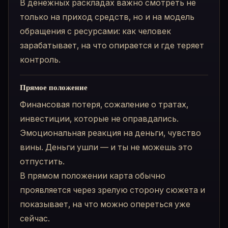
В денежных раскладах важно смотреть не
только на приход средств, но и на модель
обращения с ресурсами: как человек
зарабатывает, на что опирается и где теряет
контроль.
Прямое положение
Финансовая потеря, сожаление о тратах,
инвестиции, которые не оправдались.
Эмоциональная реакция на деньги, чувство
вины. Деньги ушли — и ты не можешь это
отпустить.
В прямом положении карта обычно
проявляется через зрелую сторону сюжета и
показывает, на что можно опереться уже
сейчас.