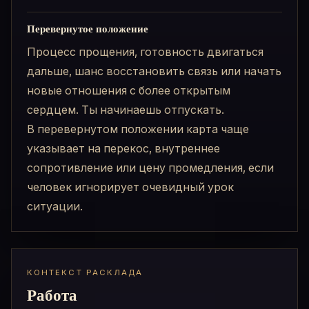
Перевернутое положение
Процесс прощения, готовность двигаться
дальше, шанс восстановить связь или начать
новые отношения с более открытым
сердцем. Ты начинаешь отпускать.
В перевернутом положении карта чаще
указывает на перекос, внутреннее
сопротивление или цену промедления, если
человек игнорирует очевидный урок
ситуации.
КОНТЕКСТ РАСКЛАДА
Работа