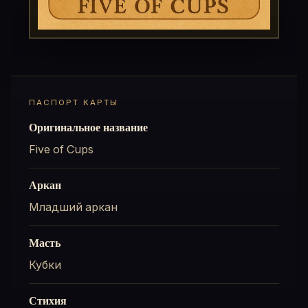
ПАСПОРТ КАРТЫ
Оригинальное название
Five of Cups
Аркан
Младший аркан
Масть
Кубки
Стихия