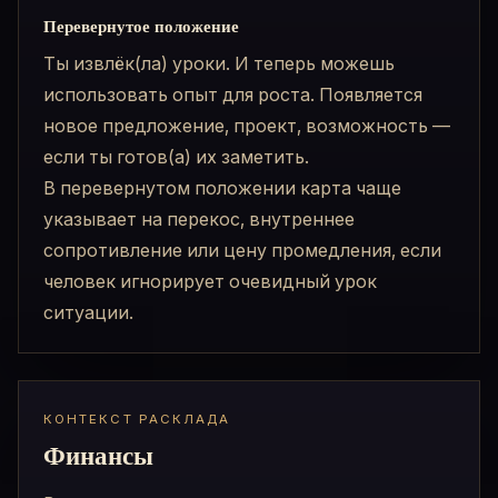
Перевернутое положение
Ты извлёк(ла) уроки. И теперь можешь
использовать опыт для роста. Появляется
новое предложение, проект, возможность —
если ты готов(а) их заметить.
В перевернутом положении карта чаще
указывает на перекос, внутреннее
сопротивление или цену промедления, если
человек игнорирует очевидный урок
ситуации.
КОНТЕКСТ РАСКЛАДА
Финансы