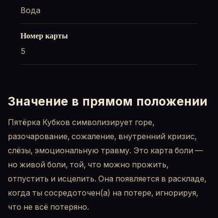
Вода
Номер карты
5
Значение в прямом положении
Пятёрка Кубков символизирует горе,
разочарование, сожаление, внутренний кризис,
слёзы, эмоциональную травму. Это карта боли —
но живой боли, той, что можно прожить,
отпустить и исцелить. Она появляется в раскладе,
когда ты сосредоточен(а) на потере, игнорируя,
что не всё потеряно.