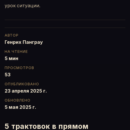
урок ситуации.
АВТОР
Генрих Панграу
НА ЧТЕНИЕ
5 мин
ПРОСМОТРОВ
53
ОПУБЛИКОВАНО
23 апреля 2025 г.
ОБНОВЛЕНО
5 мая 2025 г.
5 трактовок в прямом