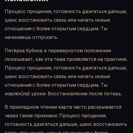
Процесс прощения, готовность двигаться дальше,
шанс восстановить связь или начать новые
отношения с более открытым сердцем. Ты
начинаешь отпускать.
Пятёрка Кубков в перевернутом положении
показывает, как эта тема проявляется на практике.
Процесс прощения, готовность двигаться дальше,
шанс восстановить связь или начать новые
отношения с более открытым сердцем. Ты
извлёк(ла) уроки. Восстановление после потерь.
В прикладном чтении карта часто раскрывается
через такие признаки: Процесс прощения,
готовность двигаться дальше, шанс восстановить
связь или начать новые отношения с более