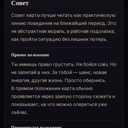
Совет
Совет карты лучше читать как практическую
линию поведения на ближайший период. Это
не абстрактная мораль, а рабочая подсказка,
как пройти ситуацию без лишних потерь.
Прямое положение
Ты имеешь право грустить. Не бойся слёз. Но
не залипай в них. За тобой — шанс, новая
энергия, другая жизнь. Просто обернись.
В прямом положении карта обычно
проявляется через зрелую сторону сюжета и
показывает, на что можно опереться уже
сейчас.
Перевернутое положение