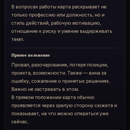
В вопросах работы карта раскрывает не
только профессию или должность, но и
стиль действий, рабочую мотивацию,
отношение к риску и умение выдерживать
темп.
Прямое положение
Провал, разочарование, потеря позиции,
проекта, возможности. Также — вина за
ошибку, сожаление о принятых решениях.
Важно не застревать в этом.
В прямом положении карта обычно
проявляется через зрелую сторону сюжета и
показывает, на что можно опереться уже
сейчас.