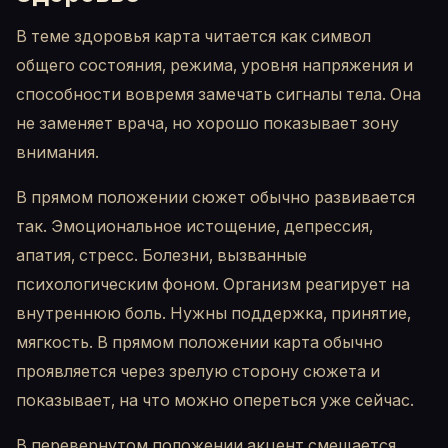
В теме здоровья карта читается как символ
общего состояния, режима, уровня напряжения и
способности вовремя замечать сигналы тела. Она
не заменяет врача, но хорошо показывает зону
внимания.
В прямом положении сюжет обычно развивается
так. Эмоциональное истощение, депрессия,
апатия, стресс. Болезни, вызванные
психологическим фоном. Организм реагирует на
внутреннюю боль. Нужны поддержка, принятие,
мягкость. В прямом положении карта обычно
проявляется через зрелую сторону сюжета и
показывает, на что можно опереться уже сейчас.
В перевернутом положении акцент смещается.