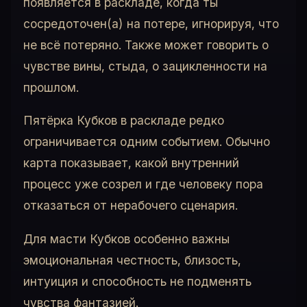
появляется в раскладе, когда ты
сосредоточен(а) на потере, игнорируя, что
не всё потеряно. Также может говорить о
чувстве вины, стыда, о зацикленности на
прошлом.
Пятёрка Кубков в раскладе редко
ограничивается одним событием. Обычно
карта показывает, какой внутренний
процесс уже созрел и где человеку пора
отказаться от нерабочего сценария.
Для масти Кубков особенно важны
эмоциональная честность, близость,
интуиция и способность не подменять
чувства фантазией.