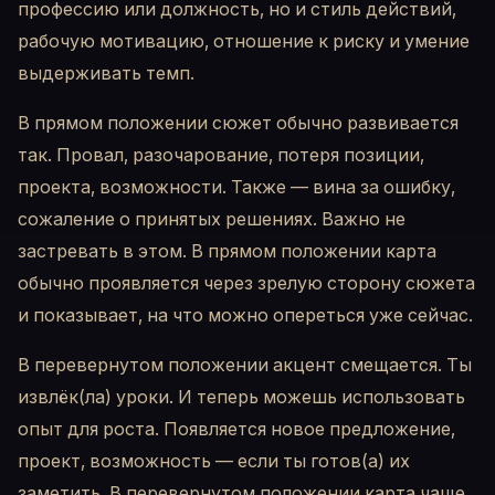
профессию или должность, но и стиль действий,
рабочую мотивацию, отношение к риску и умение
выдерживать темп.
В прямом положении сюжет обычно развивается
так. Провал, разочарование, потеря позиции,
проекта, возможности. Также — вина за ошибку,
сожаление о принятых решениях. Важно не
застревать в этом. В прямом положении карта
обычно проявляется через зрелую сторону сюжета
и показывает, на что можно опереться уже сейчас.
В перевернутом положении акцент смещается. Ты
извлёк(ла) уроки. И теперь можешь использовать
опыт для роста. Появляется новое предложение,
проект, возможность — если ты готов(а) их
заметить. В перевернутом положении карта чаще