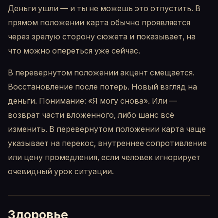
Деньги ушли — и ты не можешь это отпустить. В
прямом положении карта обычно проявляется
через зрелую сторону сюжета и показывает, на
что можно опереться уже сейчас.
В перевернутом положении акцент смещается.
Восстановление после потерь. Новый взгляд на
деньги. Понимание: «Я могу снова». Или —
возврат части вложенного, либо шанс всё
изменить. В перевернутом положении карта чаще
указывает на перекос, внутреннее сопротивление
или цену промедления, если человек игнорирует
очевидный урок ситуации.
Здоровье