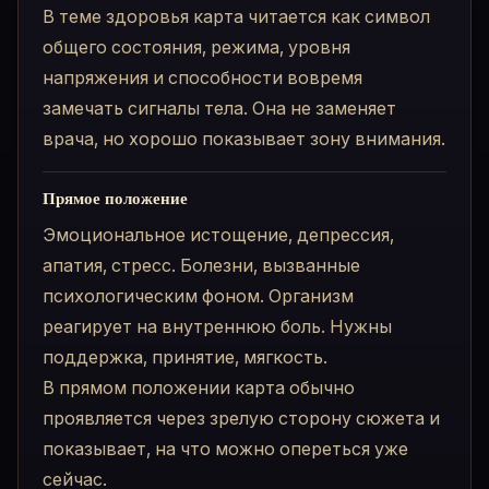
В теме здоровья карта читается как символ
общего состояния, режима, уровня
напряжения и способности вовремя
замечать сигналы тела. Она не заменяет
врача, но хорошо показывает зону внимания.
Прямое положение
Эмоциональное истощение, депрессия,
апатия, стресс. Болезни, вызванные
психологическим фоном. Организм
реагирует на внутреннюю боль. Нужны
поддержка, принятие, мягкость.
В прямом положении карта обычно
проявляется через зрелую сторону сюжета и
показывает, на что можно опереться уже
сейчас.