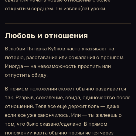
открытым сердцем. Ты извлёк(ла) уроки.
Любовь и отношения
В любви Пятёрка Кубков часто указывает на
потерю, расставание или сожаления о прошлом.
Иногда — на невозможность простить или
отпустить обиду.
В прямом положении сюжет обычно развивается
так. Разрыв, сожаление, обида, одиночество после
отношений. Тебя всё ещё держит боль — даже
если всё уже закончилось. Или — ты жалеешь о
том, что было сказано/сделано. В прямом
положении карта обычно проявляется через