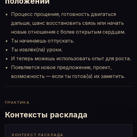
положении
Процесс прощения, готовность двигаться
дальше, шанс восстановить связь или начать
новые отношения с более открытым сердцем.
Ты начинаешь отпускать.
Ты извлёк(ла) уроки.
И теперь можешь использовать опыт для роста.
Появляется новое предложение, проект,
возможность — если ты готов(а) их заметить.
ПРАКТИКА
Контексты расклада
КОНТЕКСТ РАСКЛАДА