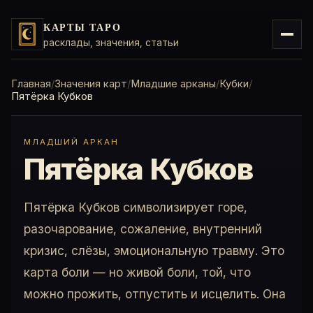
КАРТЫ ТАРО
расклады, значения, статьи
Главная
Значения карт
Младшие арканы
Кубки
Пятёрка Кубков
МЛАДШИЙ АРКАН
Пятёрка Кубков
Пятёрка Кубков символизирует горе,
разочарование, сожаление, внутренний
кризис, слёзы, эмоциональную травму. Это
карта боли — но живой боли, той, что
можно прожить, отпустить и исцелить. Она