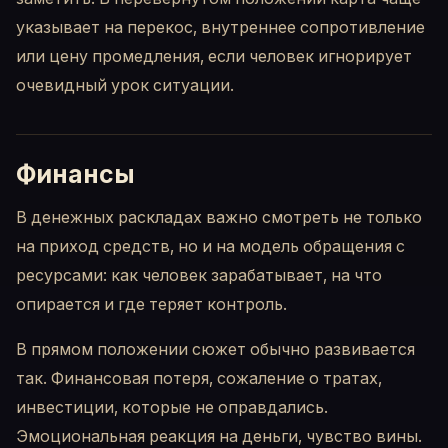
указывает на перекос, внутреннее сопротивление
или цену промедления, если человек игнорирует
очевидный урок ситуации.
Финансы
В денежных раскладах важно смотреть не только
на приход средств, но и на модель обращения с
ресурсами: как человек зарабатывает, на что
опирается и где теряет контроль.
В прямом положении сюжет обычно развивается
так. Финансовая потеря, сожаление о тратах,
инвестиции, которые не оправдались.
Эмоциональная реакция на деньги, чувство вины.