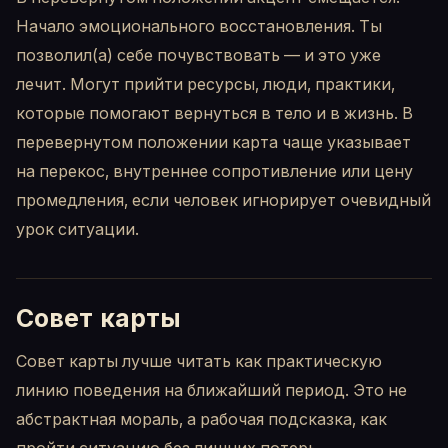
Начало эмоционального восстановления. Ты
позволил(а) себе почувствовать — и это уже
лечит. Могут прийти ресурсы, люди, практики,
которые помогают вернуться в тело и в жизнь. В
перевернутом положении карта чаще указывает
на перекос, внутреннее сопротивление или цену
промедления, если человек игнорирует очевидный
урок ситуации.
Совет карты
Совет карты лучше читать как практическую
линию поведения на ближайший период. Это не
абстрактная мораль, а рабочая подсказка, как
пройти ситуацию без лишних потерь.