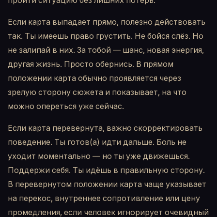
Если карта выпадает прямо, полезно действовать
так. Ты имеешь право грустить. Не бойся слёз. Но
не залипай в них. За тобой — шанс, новая энергия,
другая жизнь. Просто обернись. В прямом
положении карта обычно проявляется через
зрелую сторону сюжета и показывает, на что
можно опереться уже сейчас.
Если карта перевернута, важно скорректировать
поведение. Ты готов(а) идти дальше. Боль не
уходит моментально — но ты уже движешься.
Поддержи себя. Ты идёшь в правильную сторону.
В перевернутом положении карта чаще указывает
на перекос, внутреннее сопротивление или цену
промедления, если человек игнорирует очевидный