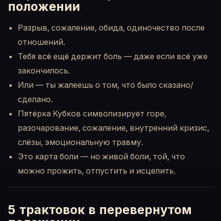
положении
Разрыв, сожаление, обида, одиночество после
отношений.
Тебя всё ещё держит боль — даже если всё уже
закончилось.
Или — ты жалеешь о том, что было сказано/
сделано.
Пятёрка Кубков символизирует горе,
разочарование, сожаление, внутренний кризис,
слёзы, эмоциональную травму.
Это карта боли — но живой боли, той, что
можно прожить, отпустить и исцелить.
5 трактовок в перевернутом