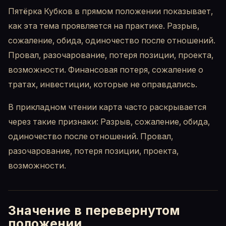
Пятёрка Кубков в прямом положении показывает,
как эта тема проявляется на практике. Разрыв,
сожаление, обида, одиночество после отношений.
Провал, разочарование, потеря позиции, проекта,
возможности. Финансовая потеря, сожаление о
тратах, инвестиции, которые не оправдались.
В прикладном чтении карта часто раскрывается
через такие признаки: Разрыв, сожаление, обида,
одиночество после отношений. Провал,
разочарование, потеря позиции, проекта,
возможности.
Значение в перевернутом
положении