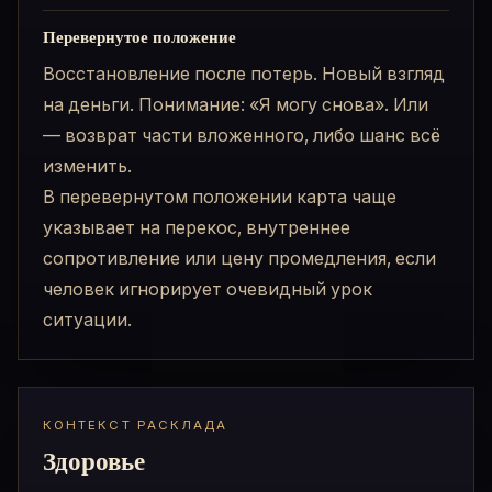
Перевернутое положение
Восстановление после потерь. Новый взгляд
на деньги. Понимание: «Я могу снова». Или
— возврат части вложенного, либо шанс всё
изменить.
В перевернутом положении карта чаще
указывает на перекос, внутреннее
сопротивление или цену промедления, если
человек игнорирует очевидный урок
ситуации.
КОНТЕКСТ РАСКЛАДА
Здоровье