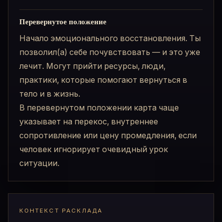
Перевернутое положение
Начало эмоционального восстановления. Ты
позволил(а) себе почувствовать — и это уже
лечит. Могут прийти ресурсы, люди,
практики, которые помогают вернуться в
тело и в жизнь.
В перевернутом положении карта чаще
указывает на перекос, внутреннее
сопротивление или цену промедления, если
человек игнорирует очевидный урок
ситуации.
КОНТЕКСТ РАСКЛАДА