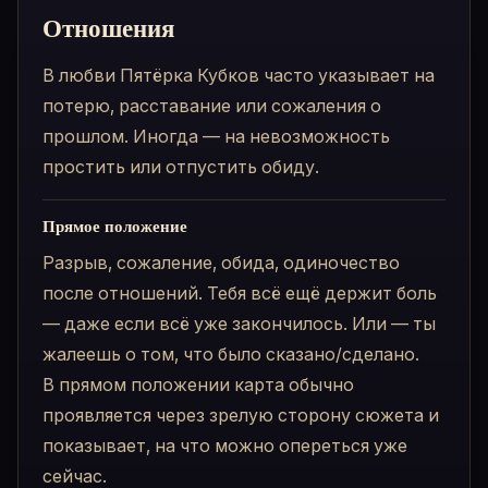
Отношения
В любви Пятёрка Кубков часто указывает на
потерю, расставание или сожаления о
прошлом. Иногда — на невозможность
простить или отпустить обиду.
Прямое положение
Разрыв, сожаление, обида, одиночество
после отношений. Тебя всё ещё держит боль
— даже если всё уже закончилось. Или — ты
жалеешь о том, что было сказано/сделано.
В прямом положении карта обычно
проявляется через зрелую сторону сюжета и
показывает, на что можно опереться уже
сейчас.