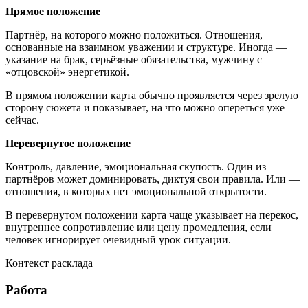
Прямое положение
Партнёр, на которого можно положиться. Отношения,
основанные на взаимном уважении и структуре. Иногда —
указание на брак, серьёзные обязательства, мужчину с
«отцовской» энергетикой.
В прямом положении карта обычно проявляется через зрелую
сторону сюжета и показывает, на что можно опереться уже
сейчас.
Перевернутое положение
Контроль, давление, эмоциональная скупость. Один из
партнёров может доминировать, диктуя свои правила. Или —
отношения, в которых нет эмоциональной открытости.
В перевернутом положении карта чаще указывает на перекос,
внутреннее сопротивление или цену промедления, если
человек игнорирует очевидный урок ситуации.
Контекст расклада
Работа