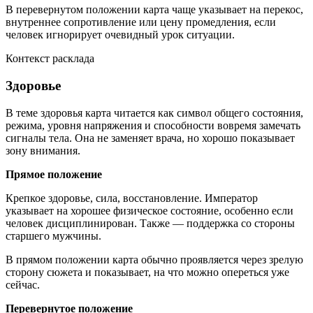
В перевернутом положении карта чаще указывает на перекос,
внутреннее сопротивление или цену промедления, если
человек игнорирует очевидный урок ситуации.
Контекст расклада
Здоровье
В теме здоровья карта читается как символ общего состояния,
режима, уровня напряжения и способности вовремя замечать
сигналы тела. Она не заменяет врача, но хорошо показывает
зону внимания.
Прямое положение
Крепкое здоровье, сила, восстановление. Император
указывает на хорошее физическое состояние, особенно если
человек дисциплинирован. Также — поддержка со стороны
старшего мужчины.
В прямом положении карта обычно проявляется через зрелую
сторону сюжета и показывает, на что можно опереться уже
сейчас.
Перевернутое положение