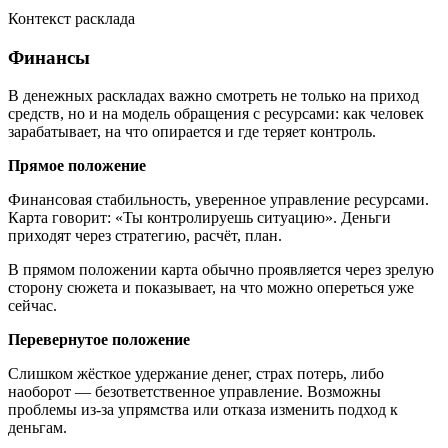
Контекст расклада
Финансы
В денежных раскладах важно смотреть не только на приход
средств, но и на модель обращения с ресурсами: как человек
зарабатывает, на что опирается и где теряет контроль.
Прямое положение
Финансовая стабильность, уверенное управление ресурсами.
Карта говорит: «Ты контролируешь ситуацию». Деньги
приходят через стратегию, расчёт, план.
В прямом положении карта обычно проявляется через зрелую
сторону сюжета и показывает, на что можно опереться уже
сейчас.
Перевернутое положение
Слишком жёсткое удержание денег, страх потерь, либо
наоборот — безответственное управление. Возможны
проблемы из-за упрямства или отказа изменить подход к
деньгам.