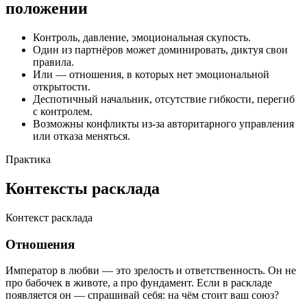
положении
Контроль, давление, эмоциональная скупость.
Один из партнёров может доминировать, диктуя свои
правила.
Или — отношения, в которых нет эмоциональной
открытости.
Деспотичный начальник, отсутствие гибкости, перегиб
с контролем.
Возможны конфликты из-за авторитарного управления
или отказа меняться.
Практика
Контексты расклада
Контекст расклада
Отношения
Император в любви — это зрелость и ответственность. Он не
про бабочек в животе, а про фундамент. Если в раскладе
появляется он — спрашивай себя: на чём стоит ваш союз?