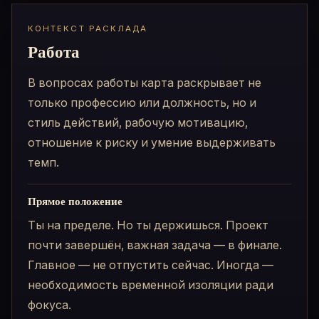
КОНТЕКСТ РАСКЛАДА
Работа
В вопросах работы карта раскрывает не
только профессию или должность, но и
стиль действий, рабочую мотивацию,
отношение к риску и умение выдерживать
темп.
Прямое положение
Ты на пределе. Но ты держишься. Проект
почти завершён, важная задача — в финале.
Главное — не отпустить сейчас. Иногда —
необходимость временной изоляции ради
фокуса.