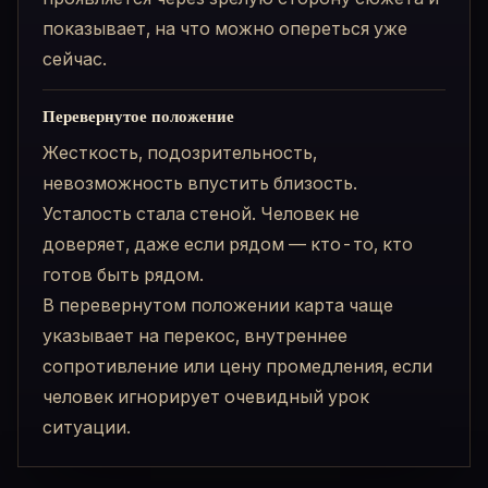
показывает, на что можно опереться уже
сейчас.
Перевернутое положение
Жесткость, подозрительность,
невозможность впустить близость.
Усталость стала стеной. Человек не
доверяет, даже если рядом — кто-то, кто
готов быть рядом.
В перевернутом положении карта чаще
указывает на перекос, внутреннее
сопротивление или цену промедления, если
человек игнорирует очевидный урок
ситуации.