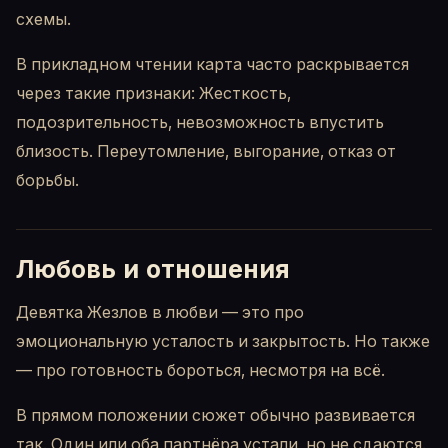
схемы.
В прикладном чтении карта часто раскрывается
через такие признаки: Жесткость,
подозрительность, невозможность впустить
близость. Переутомление, выгорание, отказ от
борьбы.
Любовь и отношения
Девятка Жезлов в любви — это про
эмоциональную усталость и закрытость. Но также
— про готовность бороться, несмотря на всё.
В прямом положении сюжет обычно развивается
так. Один или оба партнёра устали, но не сдаются.