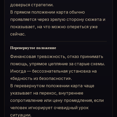
доверься стратегии.
В прямом положении карта обычно
проявляется через зрелую сторону сюжета и
показывает, на что можно опереться уже
сейчас.
Перевернутое положение
Финансовая тревожность, отказ принимать
помощь, упрямое цепляние за старые схемы.
Иногда — бессознательная установка на
«бедность из безопасности».
В перевернутом положении карта чаще
указывает на перекос, внутреннее
сопротивление или цену промедления, если
человек игнорирует очевидный урок
ситуации.