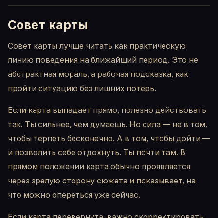
Совет карты
Совет карты лучше читать как практическую
линию поведения на ближайший период. Это не
абстрактная мораль, а рабочая подсказка, как
пройти ситуацию без лишних потерь.
Если карта выпадает прямо, полезно действовать
так. Ты сильнее, чем думаешь. Но сила — не в том,
чтобы терпеть бесконечно. А в том, чтобы дойти —
и позволить себе отдохнуть. Ты почти там. В
прямом положении карта обычно проявляется
через зрелую сторону сюжета и показывает, на
что можно опереться уже сейчас.
Если карта перевернута, важно скорректировать