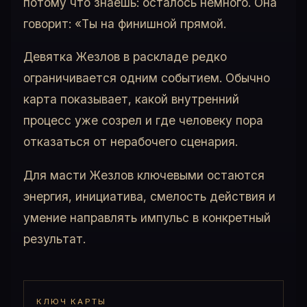
потому что знаешь: осталось немного. Она
говорит: «Ты на финишной прямой.
Девятка Жезлов в раскладе редко
ограничивается одним событием. Обычно
карта показывает, какой внутренний
процесс уже созрел и где человеку пора
отказаться от нерабочего сценария.
Для масти Жезлов ключевыми остаются
энергия, инициатива, смелость действия и
умение направлять импульс в конкретный
результат.
КЛЮЧ КАРТЫ