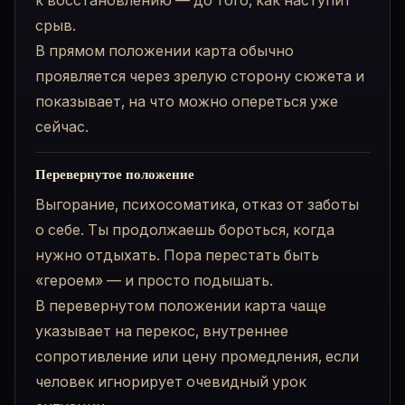
срыв.
В прямом положении карта обычно
проявляется через зрелую сторону сюжета и
показывает, на что можно опереться уже
сейчас.
Перевернутое положение
Выгорание, психосоматика, отказ от заботы
о себе. Ты продолжаешь бороться, когда
нужно отдыхать. Пора перестать быть
«героем» — и просто подышать.
В перевернутом положении карта чаще
указывает на перекос, внутреннее
сопротивление или цену промедления, если
человек игнорирует очевидный урок