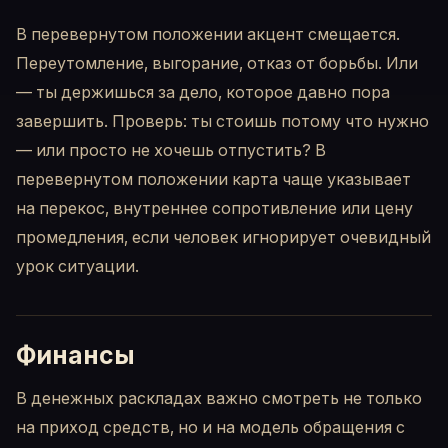
В перевернутом положении акцент смещается.
Переутомление, выгорание, отказ от борьбы. Или
— ты держишься за дело, которое давно пора
завершить. Проверь: ты стоишь потому что нужно
— или просто не хочешь отпустить? В
перевернутом положении карта чаще указывает
на перекос, внутреннее сопротивление или цену
промедления, если человек игнорирует очевидный
урок ситуации.
Финансы
В денежных раскладах важно смотреть не только
на приход средств, но и на модель обращения с