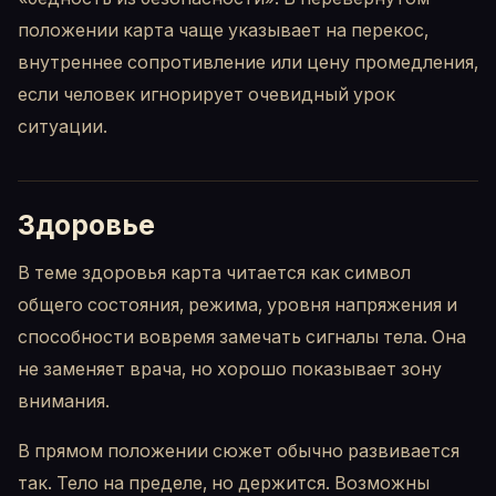
положении карта чаще указывает на перекос,
внутреннее сопротивление или цену промедления,
если человек игнорирует очевидный урок
ситуации.
Здоровье
В теме здоровья карта читается как символ
общего состояния, режима, уровня напряжения и
способности вовремя замечать сигналы тела. Она
не заменяет врача, но хорошо показывает зону
внимания.
В прямом положении сюжет обычно развивается
так. Тело на пределе, но держится. Возможны