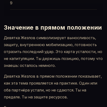
9
Значение в прямом положении
Девятка Жезлов символизирует выносливость,
защиту, внутреннюю мобилизацию, готовность
отразить последний удар. Это карта усталости, но
не капитуляции. Ты держишь позицию, потому что
знаешь: осталось немного.
Девятка Жезлов в прямом положении показывает,
как эта тема проявляется на практике. Один или
оба партнёра устали, но не сдаются. Ты на
пределе. Ты на защите ресурсов.