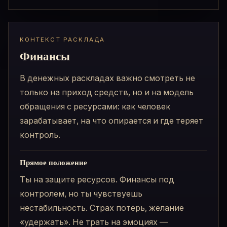
КОНТЕКСТ РАСКЛАДА
Финансы
В денежных раскладах важно смотреть не
только на приход средств, но и на модель
обращения с ресурсами: как человек
зарабатывает, на что опирается и где теряет
контроль.
Прямое положение
Ты на защите ресурсов. Финансы под
контролем, но ты чувствуешь
нестабильность. Страх потерь, желание
«удержать». Не трать на эмоциях —