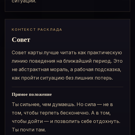
ситуации.
КОНТЕКСТ РАСКЛАДА
Совет
Совет карты лучше читать как практическую
линию поведения на ближайший период. Это
не абстрактная мораль, а рабочая подсказка,
как пройти ситуацию без лишних потерь.
Прямое положение
Ты сильнее, чем думаешь. Но сила — не в
том, чтобы терпеть бесконечно. А в том,
чтобы дойти — и позволить себе отдохнуть.
Ты почти там.