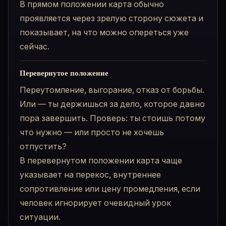
В прямом положении карта обычно
проявляется через зрелую сторону сюжета и
показывает, на что можно опереться уже
сейчас.
Перевернутое положение
Переутомление, выгорание, отказ от борьбы.
Или — ты держишься за дело, которое давно
пора завершить. Проверь: ты стоишь потому
что нужно — или просто не хочешь
отпустить?
В перевернутом положении карта чаще
указывает на перекос, внутреннее
сопротивление или цену промедления, если
человек игнорирует очевидный урок
ситуации.