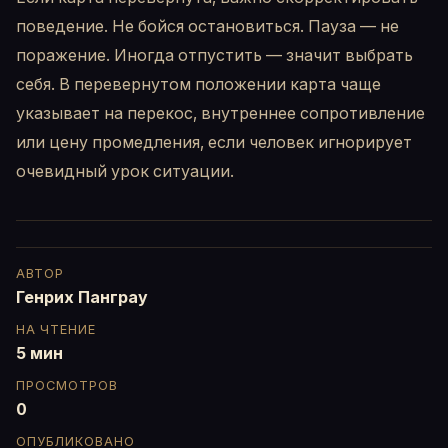
поведение. Не бойся остановиться. Пауза — не
поражение. Иногда отпустить — значит выбрать
себя. В перевернутом положении карта чаще
указывает на перекос, внутреннее сопротивление
или цену промедления, если человек игнорирует
очевидный урок ситуации.
АВТОР
Генрих Панграу
НА ЧТЕНИЕ
5 мин
ПРОСМОТРОВ
0
ОПУБЛИКОВАНО