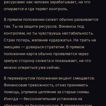
ресурсами: как человек зарабатывает, на что
опирается и где теряет контроль.
В прямом положении сюжет обычно развивается
так. Ты на защите ресурсов. Финансы под
контролем, но ты чувствуешь нестабильность.
Страх потерь, желание «удержать». Не трать на
эмоциях — доверься стратегии. В прямом
положении карта обычно проявляется через
зрелую сторону сюжета и показывает, на что
можно опереться уже сейчас.
В перевернутом положении акцент смещается.
Финансовая тревожность, отказ принимать
помощь, упрямое цепляние за старые схемы.
Иногда — бессознательная установка на
«бедность из безопасности». В перевернутом