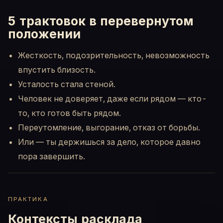
5 трактовок в перевернутом
положении
Жесткость, подозрительность, невозможность
впустить близость.
Усталость стала стеной.
Человек не доверяет, даже если рядом — кто-
то, кто готов быть рядом.
Переутомление, выгорание, отказ от борьбы.
Или — ты держишься за дело, которое давно
пора завершить.
ПРАКТИКА
Контексты расклада