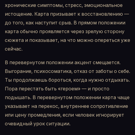
хронические симптомы, стресс, эмоциональное
истощение. Карта призывает к восстановлению —
до того, как наступит срыв. В прямом положении
карта обычно проявляется через зрелую сторону
сюжета и показывает, на что можно опереться уже
сейчас.
В перевернутом положении акцент смещается.
Выгорание, психосоматика, отказ от заботы о себе.
Ты продолжаешь бороться, когда нужно отдыхать.
Пора перестать быть «героем» — и просто
подышать. В перевернутом положении карта чаще
указывает на перекос, внутреннее сопротивление
или цену промедления, если человек игнорирует
очевидный урок ситуации.