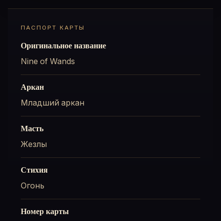
ПАСПОРТ КАРТЫ
Оригинальное название
Nine of Wands
Аркан
Младший аркан
Масть
Жезлы
Стихия
Огонь
Номер карты