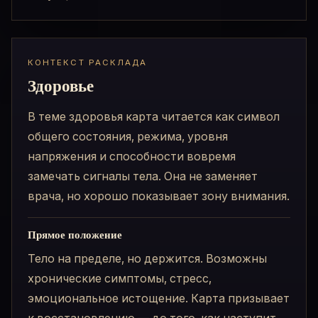
КОНТЕКСТ РАСКЛАДА
Здоровье
В теме здоровья карта читается как символ
общего состояния, режима, уровня
напряжения и способности вовремя
замечать сигналы тела. Она не заменяет
врача, но хорошо показывает зону внимания.
Прямое положение
Тело на пределе, но держится. Возможны
хронические симптомы, стресс,
эмоциональное истощение. Карта призывает
к восстановлению — до того, как наступит