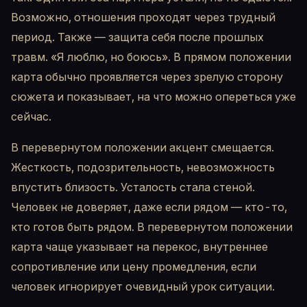
Возможно, отношения проходят через трудный
период. Также — защита себя после прошлых
травм. «Я люблю, но боюсь». В прямом положении
карта обычно проявляется через зрелую сторону
сюжета и показывает, на что можно опереться уже
сейчас.
В перевернутом положении акцент смещается.
Жесткость, подозрительность, невозможность
впустить близость. Усталость стала стеной.
Человек не доверяет, даже если рядом — кто-то,
кто готов быть рядом. В перевернутом положении
карта чаще указывает на перекос, внутреннее
сопротивление или цену промедления, если
человек игнорирует очевидный урок ситуации.