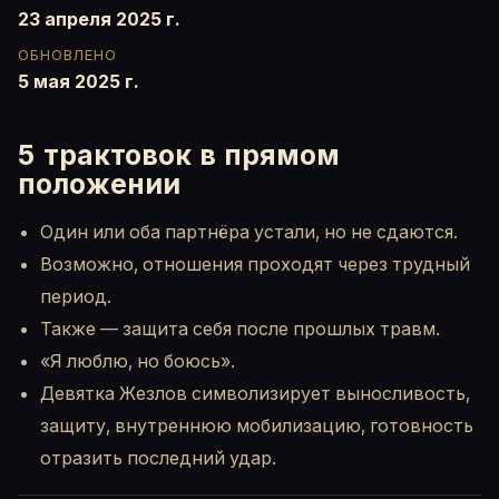
23 апреля 2025 г.
ОБНОВЛЕНО
5 мая 2025 г.
5 трактовок в прямом
положении
Один или оба партнёра устали, но не сдаются.
Возможно, отношения проходят через трудный
период.
Также — защита себя после прошлых травм.
«Я люблю, но боюсь».
Девятка Жезлов символизирует выносливость,
защиту, внутреннюю мобилизацию, готовность
отразить последний удар.