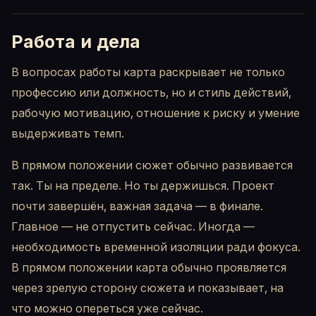
Работа и дела
В вопросах работы карта раскрывает не только
профессию или должность, но и стиль действий,
рабочую мотивацию, отношение к риску и умение
выдерживать темп.
В прямом положении сюжет обычно развивается
так. Ты на пределе. Но ты держишься. Проект
почти завершён, важная задача — в финале.
Главное — не отпустить сейчас. Иногда —
необходимость временной изоляции ради фокуса.
В прямом положении карта обычно проявляется
через зрелую сторону сюжета и показывает, на
что можно опереться уже сейчас.