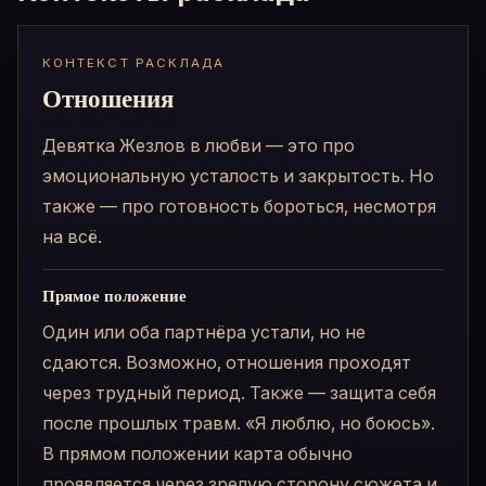
КОНТЕКСТ РАСКЛАДА
Отношения
Девятка Жезлов в любви — это про
эмоциональную усталость и закрытость. Но
также — про готовность бороться, несмотря
на всё.
Прямое положение
Один или оба партнёра устали, но не
сдаются. Возможно, отношения проходят
через трудный период. Также — защита себя
после прошлых травм. «Я люблю, но боюсь».
В прямом положении карта обычно
проявляется через зрелую сторону сюжета и