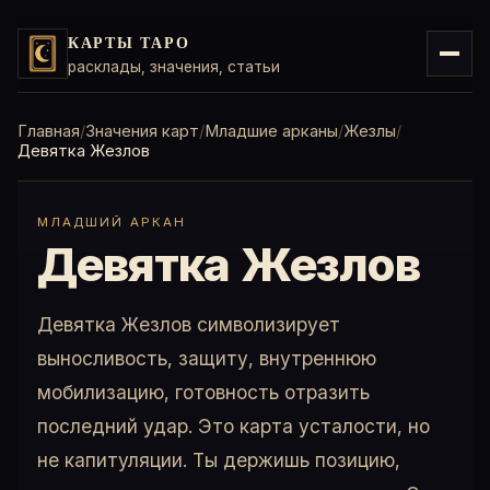
КАРТЫ ТАРО
расклады, значения, статьи
Главная
Значения карт
Младшие арканы
Жезлы
Девятка Жезлов
МЛАДШИЙ АРКАН
Девятка Жезлов
Девятка Жезлов символизирует
выносливость, защиту, внутреннюю
мобилизацию, готовность отразить
последний удар. Это карта усталости, но
не капитуляции. Ты держишь позицию,