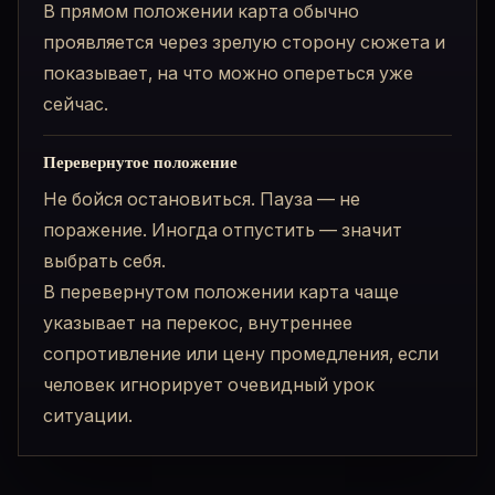
В прямом положении карта обычно
проявляется через зрелую сторону сюжета и
показывает, на что можно опереться уже
сейчас.
Перевернутое положение
Не бойся остановиться. Пауза — не
поражение. Иногда отпустить — значит
выбрать себя.
В перевернутом положении карта чаще
указывает на перекос, внутреннее
сопротивление или цену промедления, если
человек игнорирует очевидный урок
ситуации.