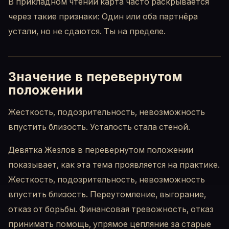
В прикладном чтении карта часто раскрывается
через такие признаки: Один или оба партнёра
устали, но не сдаются. Ты на пределе.
Значение в перевернутом
положении
Жесткость, подозрительность, невозможность
впустить близость. Усталость стала стеной.
Девятка Жезлов в перевернутом положении
показывает, как эта тема проявляется на практике.
Жесткость, подозрительность, невозможность
впустить близость. Переутомление, выгорание,
отказ от борьбы. Финансовая тревожность, отказ
принимать помощь, упрямое цепляние за старые