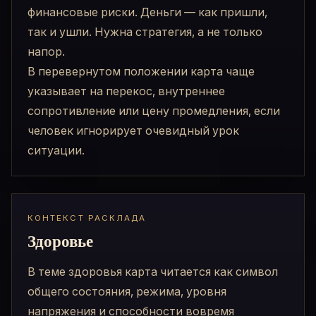
финансовые риски. Деньги — как пришли,
так и ушли. Нужна стратегия, а не только
напор.
В перевернутом положении карта чаще
указывает на перекос, внутреннее
сопротивление или цену промедления, если
человек игнорирует очевидный урок
ситуации.
КОНТЕКСТ РАСКЛАДА
Здоровье
В теме здоровья карта читается как символ
общего состояния, режима, уровня
напряжения и способности вовремя