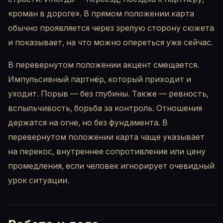
«роман в дороге». В прямом положении карта
обычно проявляется через зрелую сторону сюжета
и показывает, на что можно опереться уже сейчас.
В перевернутом положении акцент смещается.
Импульсивный партнёр, который приходит и
уходит. Порыв — без глубины. Также — ревность,
вспыльчивость, борьба за контроль. Отношения
держатся на огне, но без фундамента. В
перевернутом положении карта чаще указывает
на перекос, внутреннее сопротивление или цену
промедления, если человек игнорирует очевидный
урок ситуации.