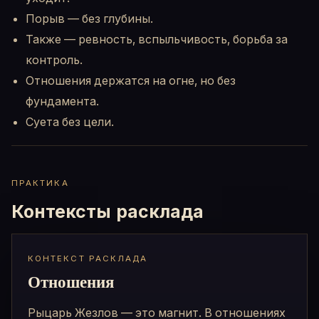
Порыв — без глубины.
Также — ревность, вспыльчивость, борьба за
контроль.
Отношения держатся на огне, но без
фундамента.
Суета без цели.
ПРАКТИКА
Контексты расклада
КОНТЕКСТ РАСКЛАДА
Отношения
Рыцарь Жезлов — это магнит. В отношениях