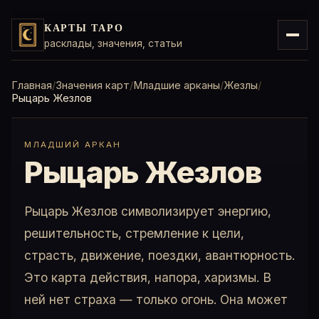
КАРТЫ ТАРО
расклады, значения, статьи
Главная
Значения карт
Младшие арканы
Жезлы
Рыцарь Жезлов
МЛАДШИЙ АРКАН
Рыцарь Жезлов
Рыцарь Жезлов символизирует энергию,
решительность, стремление к цели,
страсть, движение, поездки, авантюрность.
Это карта действия, напора, харизмы. В
ней нет страха — только огонь. Она может