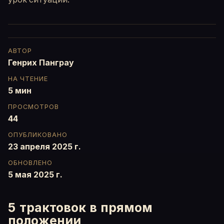
АВТОР
Генрих Панграу
НА ЧТЕНИЕ
5 мин
ПРОСМОТРОВ
44
ОПУБЛИКОВАНО
23 апреля 2025 г.
ОБНОВЛЕНО
5 мая 2025 г.
5 трактовок в прямом
положении