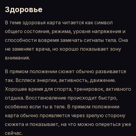
Здоровье
В теме здоровья карта читается как символ
общего состояния, режима, уровня напряжения и
способности вовремя замечать сигналы тела. Она
не заменяет врача, но хорошо показывает зону
внимания.
В прямом положении сюжет обычно развивается
так. Всплеск энергии, активность, движение.
Хорошее время для спорта, тренировок, активного
отдыха. Восстановление происходит быстро,
особенно если ты в теле. В прямом положении
карта обычно проявляется через зрелую сторону
сюжета и показывает, на что можно опереться уже
сейчас.