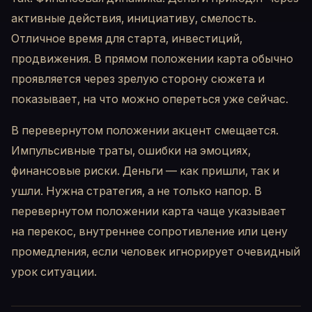
активные действия, инициативу, смелость.
Отличное время для старта, инвестиций,
продвижения. В прямом положении карта обычно
проявляется через зрелую сторону сюжета и
показывает, на что можно опереться уже сейчас.
В перевернутом положении акцент смещается.
Импульсивные траты, ошибки на эмоциях,
финансовые риски. Деньги — как пришли, так и
ушли. Нужна стратегия, а не только напор. В
перевернутом положении карта чаще указывает
на перекос, внутреннее сопротивление или цену
промедления, если человек игнорирует очевидный
урок ситуации.