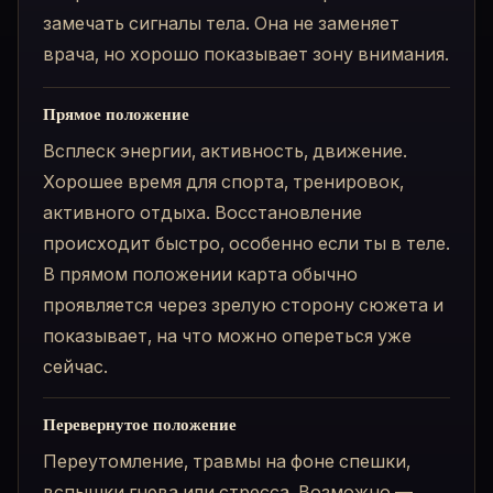
замечать сигналы тела. Она не заменяет
врача, но хорошо показывает зону внимания.
Прямое положение
Всплеск энергии, активность, движение.
Хорошее время для спорта, тренировок,
активного отдыха. Восстановление
происходит быстро, особенно если ты в теле.
В прямом положении карта обычно
проявляется через зрелую сторону сюжета и
показывает, на что можно опереться уже
сейчас.
Перевернутое положение
Переутомление, травмы на фоне спешки,
вспышки гнева или стресса. Возможно —