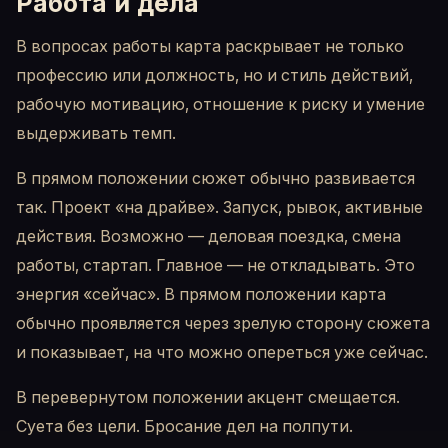
Работа и дела
В вопросах работы карта раскрывает не только
профессию или должность, но и стиль действий,
рабочую мотивацию, отношение к риску и умение
выдерживать темп.
В прямом положении сюжет обычно развивается
так. Проект «на драйве». Запуск, рывок, активные
действия. Возможно — деловая поездка, смена
работы, стартап. Главное — не откладывать. Это
энергия «сейчас». В прямом положении карта
обычно проявляется через зрелую сторону сюжета
и показывает, на что можно опереться уже сейчас.
В перевернутом положении акцент смещается.
Суета без цели. Бросание дел на полпути.