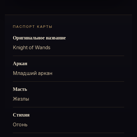
ПАСПОРТ КАРТЫ
Оригинальное название
Knight of Wands
Аркан
Младший аркан
Масть
Жезлы
Стихия
Огонь