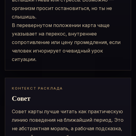
организм просит остановиться, но ты не
слышишь.
В перевернутом положении карта чаще
указывает на перекос, внутреннее
сопротивление или цену промедления, если
человек игнорирует очевидный урок
ситуации.
КОНТЕКСТ РАСКЛАДА
Совет
Совет карты лучше читать как практическую
линию поведения на ближайший период. Это
не абстрактная мораль, а рабочая подсказка,