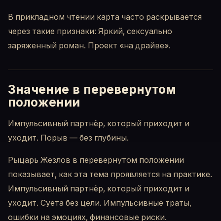
В прикладном чтении карта часто раскрывается
через такие признаки: Яркий, сексуально
заряженный роман. Проект «на драйве».
Значение в перевернутом
положении
Импульсивный партнёр, который приходит и
уходит. Порыв — без глубины.
Рыцарь Жезлов в перевернутом положении
показывает, как эта тема проявляется на практике.
Импульсивный партнёр, который приходит и
уходит. Суета без цели. Импульсивные траты,
ошибки на эмоциях, финансовые риски.