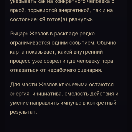
указывать как на конкретного человека с
яркой, порывистой энергетикой, так и на
состояние: «Я готов(а) рвануть».
Рыцарь Жезлов в раскладе редко
ограничивается одним событием. Обычно
карта показывает, какой внутренний
процесс уже созрел и где человеку пора
отказаться от нерабочего сценария.
Для масти Жезлов ключевыми остаются
энергия, инициатива, смелость действия и
умение направлять импульс в конкретный
результат.