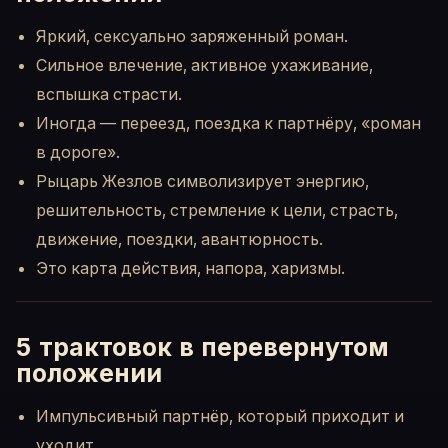
Яркий, сексуально заряженный роман.
Сильное влечение, активное ухаживание,
вспышка страсти.
Иногда — переезд, поездка к партнёру, «роман
в дороге».
Рыцарь Жезлов символизирует энергию,
решительность, стремление к цели, страсть,
движение, поездки, авантюрность.
Это карта действия, напора, харизмы.
5 трактовок в перевернутом
положении
Импульсивный партнёр, который приходит и
уходит.