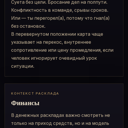
Суета без цели. Бросание дел на полпути.
Конфликтность в команде, срывы сроков.
Или — ты перегорел(а), потому что гнал(а)
без остановок.
В перевернутом положении карта чаще
указывает на перекос, внутреннее
сопротивление или цену промедления, если
человек игнорирует очевидный урок
ситуации.
КОНТЕКСТ РАСКЛАДА
Финансы
В денежных раскладах важно смотреть не
только на приход средств, но и на модель