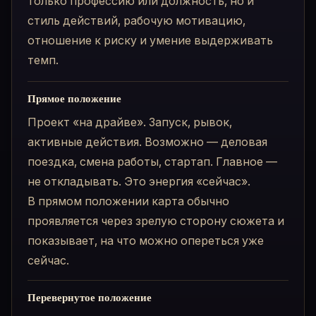
только профессию или должность, но и
стиль действий, рабочую мотивацию,
отношение к риску и умение выдерживать
темп.
Прямое положение
Проект «на драйве». Запуск, рывок,
активные действия. Возможно — деловая
поездка, смена работы, стартап. Главное —
не откладывать. Это энергия «сейчас».
В прямом положении карта обычно
проявляется через зрелую сторону сюжета и
показывает, на что можно опереться уже
сейчас.
Перевернутое положение