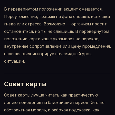
В перевернутом положении акцент смещается.
Переутомление, травмы на фоне спешки, вспышки
гнева или стресса. Возможно — организм просит
остановиться, но ты не слышишь. В перевернутом
положении карта чаще указывает на перекос,
внутреннее сопротивление или цену промедления,
если человек игнорирует очевидный урок
ситуации.
Совет карты
Совет карты лучше читать как практическую
линию поведения на ближайший период. Это не
абстрактная мораль, а рабочая подсказка, как