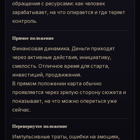
обращения с ресурсами: как человек
зарабатывает, на что опирается и где теряет
контроль.
Прямое положение
Финансовая динамика. Деньги приходят
через активные действия, инициативу,
смелость. Отличное время для старта,
инвестиций, продвижения.
В прямом положении карта обычно
проявляется через зрелую сторону сюжета и
показывает, на что можно опереться уже
сейчас.
Перевернутое положение
Импульсивные траты, ошибки на эмоциях,