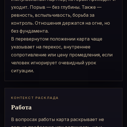
уходит. Порыв — без глубины. Также —
ревность, вспыльчивость, борьба за
контроль. Отношения держатся на огне, но
без фундамента.
В перевернутом положении карта чаще
указывает на перекос, внутреннее
сопротивление или цену промедления, если
человек игнорирует очевидный урок
ситуации.
КОНТЕКСТ РАСКЛАДА
Работа
В вопросах работы карта раскрывает не