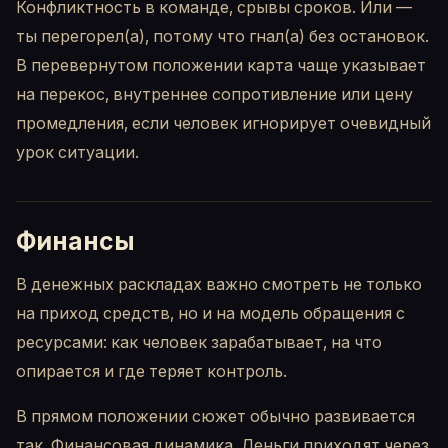
Конфликтность в команде, срывы сроков. Или —
ты перегорел(а), потому что гнал(а) без остановок.
В перевернутом положении карта чаще указывает
на перекос, внутреннее сопротивление или цену
промедления, если человек игнорирует очевидный
урок ситуации.
Финансы
В денежных раскладах важно смотреть не только
на приход средств, но и на модель обращения с
ресурсами: как человек зарабатывает, на что
опирается и где теряет контроль.
В прямом положении сюжет обычно развивается
так. Финансовая динамика. Деньги приходят через