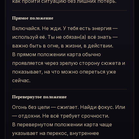
как пройти ситуацию без лишних потерь.
Прямое положение
Включайся. Не жди. У тебя есть энергия —
используй её. Ты не обязан(а) всё знать —
важно быть в огне, в жизни, в действии.
В прямом положении карта обычно
проявляется через зрелую сторону сюжета и
показывает, на что можно опереться уже
сейчас.
Перевернутое положение
Огонь без цели — сжигает. Найди фокус. Или
— отдохни. Не всё требует срочности.
В перевернутом положении карта чаще
указывает на перекос, внутреннее