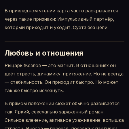
В прикладном чтении карта часто раскрывается
через такие признаки: Импульсивный партнёр,
который приходит и уходит. Суета без цели.
Любовь и отношения
Рыцарь Жезлов — это магнит. В отношениях он
даёт страсть, динамику, притяжение. Но не всегда
— стабильность. Он приходит быстро. Но может
так же быстро исчезнуть.
В прямом положении сюжет обычно развивается
так. Яркий, сексуально заряженный роман.
Сильное влечение, активное ухаживание, вспышка
страсти. Иногда — переезд, поездка к партнёру,