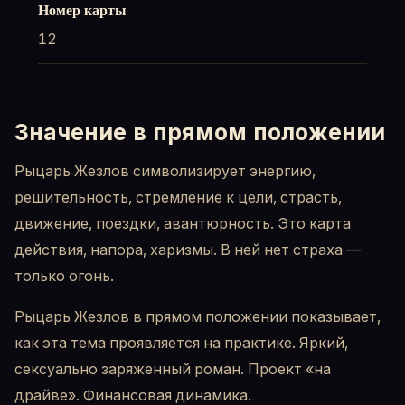
Номер карты
12
Значение в прямом положении
Рыцарь Жезлов символизирует энергию,
решительность, стремление к цели, страсть,
движение, поездки, авантюрность. Это карта
действия, напора, харизмы. В ней нет страха —
только огонь.
Рыцарь Жезлов в прямом положении показывает,
как эта тема проявляется на практике. Яркий,
сексуально заряженный роман. Проект «на
драйве». Финансовая динамика.