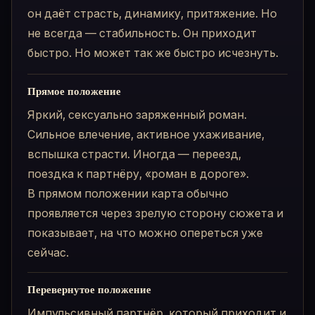
он даёт страсть, динамику, притяжение. Но
не всегда — стабильность. Он приходит
быстро. Но может так же быстро исчезнуть.
Прямое положение
Яркий, сексуально заряженный роман.
Сильное влечение, активное ухаживание,
вспышка страсти. Иногда — переезд,
поездка к партнёру, «роман в дороге».
В прямом положении карта обычно
проявляется через зрелую сторону сюжета и
показывает, на что можно опереться уже
сейчас.
Перевернутое положение
Импульсивный партнёр, который приходит и