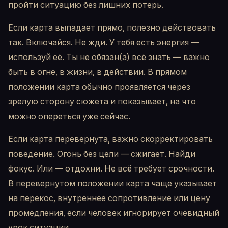
пройти ситуацию без лишних потерь.
Если карта выпадает прямо, полезно действовать
так. Включайся. Не жди. У тебя есть энергия —
используй её. Ты не обязан(а) всё знать — важно
быть в огне, в жизни, в действии. В прямом
положении карта обычно проявляется через
зрелую сторону сюжета и показывает, на что
можно опереться уже сейчас.
Если карта перевернута, важно скорректировать
поведение. Огонь без цели — сжигает. Найди
фокус. Или — отдохни. Не всё требует срочности.
В перевернутом положении карта чаще указывает
на перекос, внутреннее сопротивление или цену
промедления, если человек игнорирует очевидный
урок ситуации.