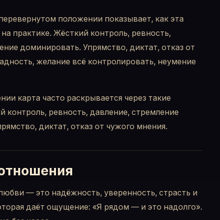
перевернутом положении показывает, как эта
 на практике. Жёсткий контроль, ревность,
ение доминировать. Упрямство, диктат, отказ от
адность, желание всё контролировать, неумение
нии карта часто раскрывается через такие
й контроль, ревность, давление, стремление
рямство, диктат, отказ от чужого мнения.
 отношения
любви — это надёжность, уверенность, страсть и
которая даёт ощущение: «Я рядом — и это надолго».