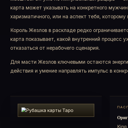
карта может указывать на конкретного мужчину
харизматичного, или на аспект тебя, которому 
Король Жезлов в раскладе редко ограничивает
карта показывает, какой внутренний процесс у
отказаться от нерабочего сценария.
Для масти Жезлов ключевыми остаются энерги
действия и умение направлять импульс в конкр
ПАС
Ориг
King