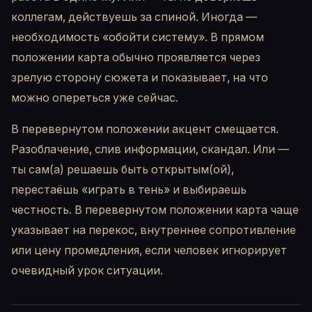
коллегам, действуешь за спиной. Иногда —
необходимость «обойти систему». В прямом
положении карта обычно проявляется через
зрелую сторону сюжета и показывает, на что
можно опереться уже сейчас.
В перевернутом положении акцент смещается.
Разоблачение, слив информации, скандал. Или —
ты сам(а) решаешь быть открытым(ой),
перестаёшь «играть в тень» и выбираешь
честность. В перевернутом положении карта чаще
указывает на перекос, внутреннее сопротивление
или цену промедления, если человек игнорирует
очевидный урок ситуации.