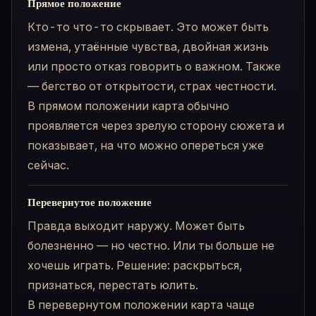
Прямое положение
Кто-то что-то скрывает. Это может быть
измена, утаённые чувства, двойная жизнь
или просто отказ говорить о важном. Также
— бегство от открытости, страх честности.
В прямом положении карта обычно
проявляется через зрелую сторону сюжета и
показывает, на что можно опереться уже
сейчас.
Перевернутое положение
Правда выходит наружу. Может быть
болезненно — но честно. Или ты больше не
хочешь играть. Решение: раскрыться,
признаться, перестать юлить.
В перевернутом положении карта чаще