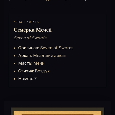
КЛЮЧ КАРТЫ
Семёрка Мечей
Seven of Swords
Оригинал:
Seven of Swords
Аркан:
Младший аркан
Масть:
Мечи
Стихия:
Воздух
Номер:
7