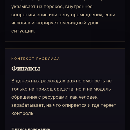
указывает на перекос, внутреннее
сопротивление или цену промедления, если
человек игнорирует очевидный урок
ситуации.
КОНТЕКСТ РАСКЛАДА
Финансы
В денежных раскладах важно смотреть не
только на приход средств, но и на модель
обращения с ресурсами: как человек
зарабатывает, на что опирается и где теряет
контроль.
Прямое положение