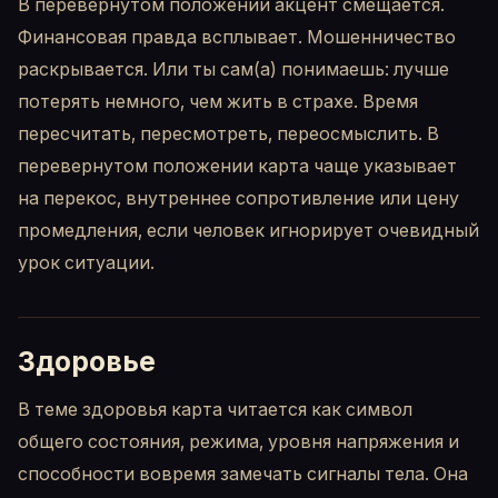
В перевернутом положении акцент смещается.
Финансовая правда всплывает. Мошенничество
раскрывается. Или ты сам(а) понимаешь: лучше
потерять немного, чем жить в страхе. Время
пересчитать, пересмотреть, переосмыслить. В
перевернутом положении карта чаще указывает
на перекос, внутреннее сопротивление или цену
промедления, если человек игнорирует очевидный
урок ситуации.
Здоровье
В теме здоровья карта читается как символ
общего состояния, режима, уровня напряжения и
способности вовремя замечать сигналы тела. Она