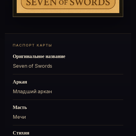
ПАСПОРТ КАРТЫ
Оригинальное название
Seven of Swords
Аркан
Младший аркан
Масть
Мечи
Стихия