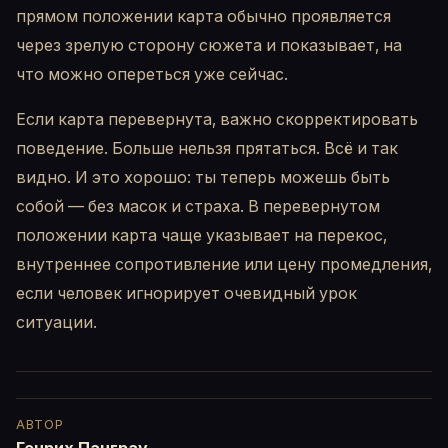
прямом положении карта обычно проявляется
через зрелую сторону сюжета и показывает, на
что можно опереться уже сейчас.
Если карта перевернута, важно скорректировать
поведение. Больше нельзя прятаться. Всё и так
видно. И это хорошо: ты теперь можешь быть
собой — без масок и страха. В перевернутом
положении карта чаще указывает на перекос,
внутреннее сопротивление или цену промедления,
если человек игнорирует очевидный урок
ситуации.
АВТОР
Генрих Панграу