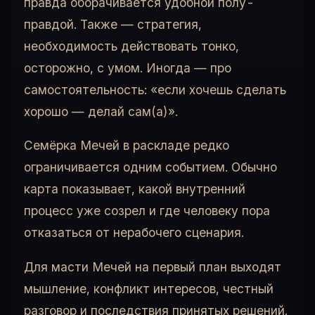
правда оборачивается удобной полу-
правдой. Также — стратегия,
необходимость действовать тонко,
осторожно, с умом. Иногда — про
самостоятельность: «если хочешь сделать
хорошо — делай сам(а)».
Семёрка Мечей в раскладе редко
ограничивается одним событием. Обычно
карта показывает, какой внутренний
процесс уже созрел и где человеку пора
отказаться от нерабочего сценария.
Для масти Мечей на первый план выходят
мышление, конфликт интересов, честный
разговор и последствия принятых решений.