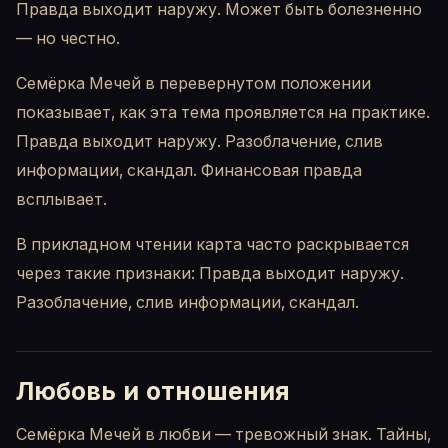
Правда выходит наружу. Может быть болезненно
— но честно.
Семёрка Мечей в перевернутом положении
показывает, как эта тема проявляется на практике.
Правда выходит наружу. Разоблачение, слив
информации, скандал. Финансовая правда
всплывает.
В прикладном чтении карта часто раскрывается
через такие признаки: Правда выходит наружу.
Разоблачение, слив информации, скандал.
Любовь и отношения
Семёрка Мечей в любви — тревожный знак. Тайны,