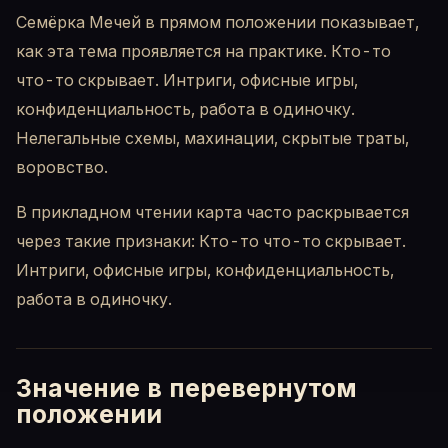
Семёрка Мечей в прямом положении показывает,
как эта тема проявляется на практике. Кто-то
что-то скрывает. Интриги, офисные игры,
конфиденциальность, работа в одиночку.
Нелегальные схемы, махинации, скрытые траты,
воровство.
В прикладном чтении карта часто раскрывается
через такие признаки: Кто-то что-то скрывает.
Интриги, офисные игры, конфиденциальность,
работа в одиночку.
Значение в перевернутом
положении