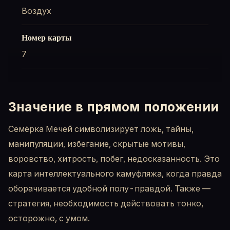
Воздух
Номер карты
7
Значение в прямом положении
Семёрка Мечей символизирует ложь, тайны,
манипуляции, избегание, скрытые мотивы,
воровство, хитрость, побег, недосказанность. Это
карта интеллектуального камуфляжа, когда правда
оборачивается удобной полу-правдой. Также —
стратегия, необходимость действовать тонко,
осторожно, с умом.