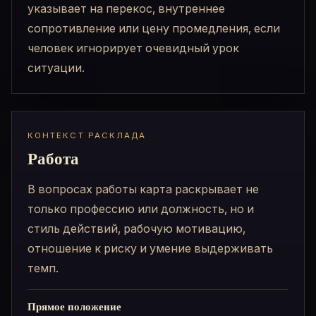
указывает на перекос, внутреннее
сопротивление или цену промедления, если
человек игнорирует очевидный урок
ситуации.
КОНТЕКСТ РАСКЛАДА
Работа
В вопросах работы карта раскрывает не
только профессию или должность, но и
стиль действий, рабочую мотивацию,
отношение к риску и умение выдерживать
темп.
Прямое положение