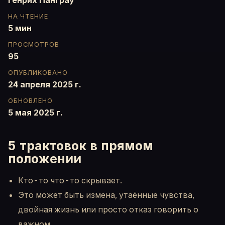
НА ЧТЕНИЕ
5 мин
ПРОСМОТРОВ
95
ОПУБЛИКОВАНО
24 апреля 2025 г.
ОБНОВЛЕНО
5 мая 2025 г.
5 трактовок в прямом
положении
Кто-то что-то скрывает.
Это может быть измена, утаённые чувства,
двойная жизнь или просто отказ говорить о
важном.