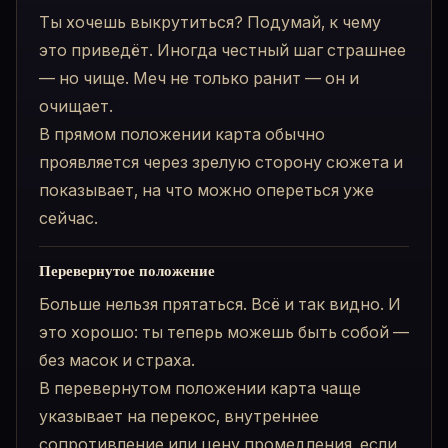
Ты хочешь выкрутиться? Подумай, к чему
это приведёт. Иногда честный шаг страшнее
— но чище. Меч не только ранит — он и
очищает.
В прямом положении карта обычно
проявляется через зрелую сторону сюжета и
показывает, на что можно опереться уже
сейчас.
Перевернутое положение
Больше нельзя прятаться. Всё и так видно. И
это хорошо: ты теперь можешь быть собой —
без масок и страха.
В перевернутом положении карта чаще
указывает на перекос, внутреннее
сопротивление или цену промедления, если