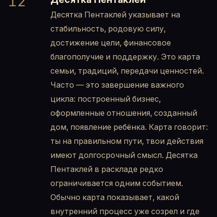
12
Десятка Пентаклей указывает на
стабильность, родовую силу,
достижение цели, финансовое
благополучие и поддержку. Это карта
семьи, традиций, передачи ценностей.
Часто — это завершение важного
цикла: построенный бизнес,
оформленные отношения, созданный
дом, появление ребёнка. Карта говорит:
ты на правильном пути, твои действия
имеют долгосрочный смысл. Десятка
Пентаклей в раскладе редко
ограничивается одним событием.
Обычно карта показывает, какой
внутренний процесс уже созрел и где