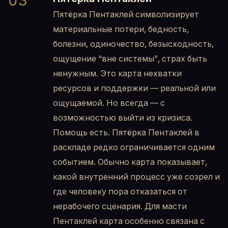
03
Пятёрка Пентаклей символизирует
материальные потери, бедность,
болезни, одиночество, безысходность,
ощущение “вне системы”, страх быть
ненужным. Это карта нехватки
ресурсов и поддержки — реальной или
ощущаемой. Но всегда — с
возможностью выйти из кризиса.
Помощь есть. Пятёрка Пентаклей в
раскладе редко ограничивается одним
событием. Обычно карта показывает,
какой внутренний процесс уже созрел и
где человеку пора отказаться от
нерабочего сценария. Для масти
Пентаклей карта особенно связана с