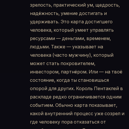
зрелость, практический ум, щедрость,
надёжность, умение достигать и
удерживать. Это карта достигшего
человека, который умеет управлять
ресурсами — деньгами, временем,
людьми. Также — указывает на
человека (часто мужчину), который
может стать покровителем,
инвестором, партнёром. Или — на твоё
состояние, когда ты становишься
опорой для других. Король Пентаклей в
раскладе редко ограничивается одним
событием. Обычно карта показывает,
какой внутренний процесс уже созрел и
где человеку пора отказаться от