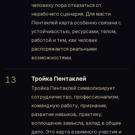
человеку пора отказаться от
нерабочего сценария. Для масти
Пентаклей карта особенно связана с
устойчивостью, ресурсами, телом,
работой и тем, как человек
распоряжается реальными
возможностями.
13
Тройка Пентаклей
Тройка Пентаклей символизирует
сотрудничество, профессионализм,
командную работу, признание,
развитие навыков, практику,
воплощение замысла, вклад в общее
дело. Это карта взаимного участия и