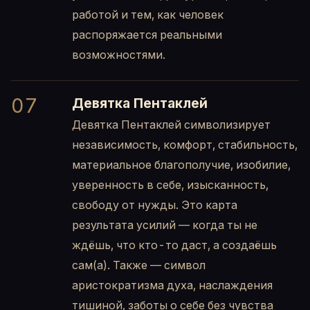
работой и тем, как человек
распоряжается реальными
возможностями.
07
Девятка Пентаклей
Девятка Пентаклей символизирует
независимость, комфорт, стабильность,
материальное благополучие, изобилие,
уверенность в себе, изысканность,
свободу от нужды. Это карта
результата усилий — когда ты не
ждёшь, что кто-то даст, а создаёшь
сам(а). Также — символ
аристократизма духа, наслаждения
тишиной, заботы о себе без чувства