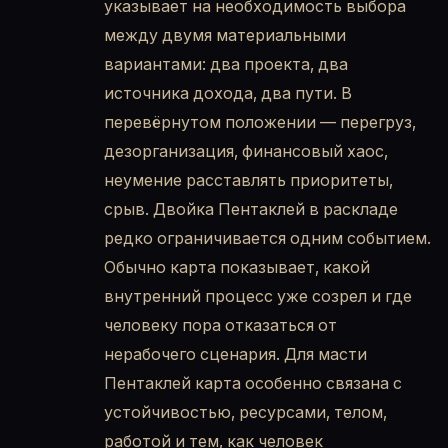
указывает на необходимость выбора
между двумя материальными
вариантами: два проекта, два
источника дохода, два пути. В
перевёрнутом положении — перегруз,
дезорганизация, финансовый хаос,
неумение расставлять приоритеты,
срыв. Двойка Пентаклей в раскладе
редко ограничивается одним событием.
Обычно карта показывает, какой
внутренний процесс уже созрел и где
человеку пора отказаться от
нерабочего сценария. Для масти
Пентаклей карта особенно связана с
устойчивостью, ресурсами, телом,
работой и тем, как человек