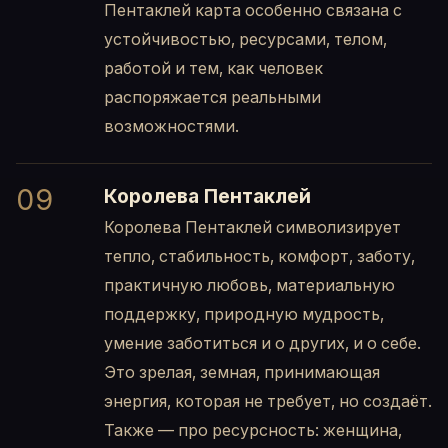
Пентаклей карта особенно связана с
устойчивостью, ресурсами, телом,
работой и тем, как человек
распоряжается реальными
возможностями.
09
Королева Пентаклей
Королева Пентаклей символизирует
тепло, стабильность, комфорт, заботу,
практичную любовь, материальную
поддержку, природную мудрость,
умение заботиться и о других, и о себе.
Это зрелая, земная, принимающая
энергия, которая не требует, но создаёт.
Также — про ресурсность: женщина,