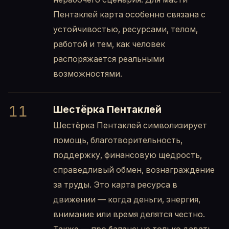
Пентаклей карта особенно связана с
устойчивостью, ресурсами, телом,
работой и тем, как человек
распоряжается реальными
возможностями.
11
Шестёрка Пентаклей
Шестёрка Пентаклей символизирует
помощь, благотворительность,
поддержку, финансовую щедрость,
справедливый обмен, вознаграждение
за труды. Это карта ресурса в
движении — когда деньги, энергия,
внимание или время делятся честно.