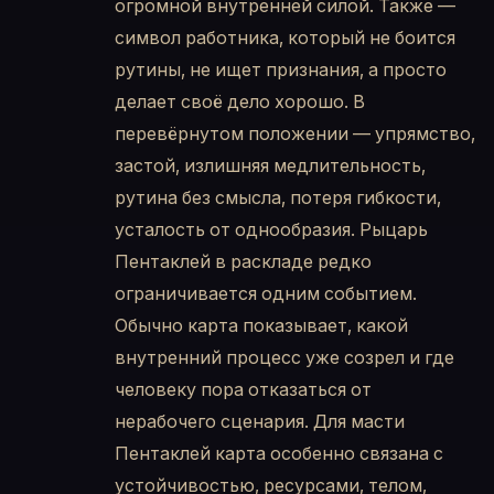
огромной внутренней силой. Также —
символ работника, который не боится
рутины, не ищет признания, а просто
делает своё дело хорошо. В
перевёрнутом положении — упрямство,
застой, излишняя медлительность,
рутина без смысла, потеря гибкости,
усталость от однообразия. Рыцарь
Пентаклей в раскладе редко
ограничивается одним событием.
Обычно карта показывает, какой
внутренний процесс уже созрел и где
человеку пора отказаться от
нерабочего сценария. Для масти
Пентаклей карта особенно связана с
устойчивостью, ресурсами, телом,