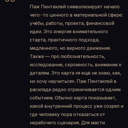
Паж Пентаклей символизирует начало
чего-то ценного в материальной сфере:
учёбы, работы, проекта, финансовой
идеи. Это энергия внимательного
старта, практичного подхода,
медленного, но верного движения.
Также — про любознательность,
исследование, скромность, внимание к
деталям. Это карта «я ещё не знаю, как,
но хочу научиться». Паж Пентаклей в
раскладе редко ограничивается одним
событием. Обычно карта показывает,
какой внутренний процесс уже созрел и
где человеку пора отказаться от
нерабочего сценария. Для масти