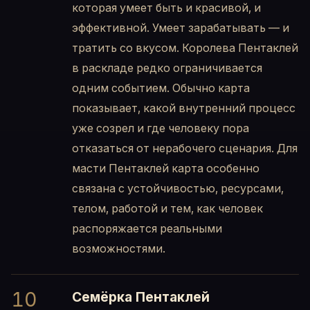
которая умеет быть и красивой, и
эффективной. Умеет зарабатывать — и
тратить со вкусом. Королева Пентаклей
в раскладе редко ограничивается
одним событием. Обычно карта
показывает, какой внутренний процесс
уже созрел и где человеку пора
отказаться от нерабочего сценария. Для
масти Пентаклей карта особенно
связана с устойчивостью, ресурсами,
телом, работой и тем, как человек
распоряжается реальными
возможностями.
10
Семёрка Пентаклей