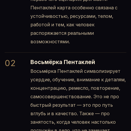
Пентаклей карта особенно связана с
устойчивостью, ресурсами, телом,
работой и тем, как человек
распоряжается реальными
возможностями.
02
Восьмёрка Пентаклей
Восьмёрка Пентаклей символизирует
усердие, обучение, внимание к деталям,
концентрацию, ремесло, повторение,
самосовершенствование. Это не про
быстрый результат — это про путь
вглубь и в качество. Также — про
занятость, когда человек настолько
погружён в дело, что не замечает