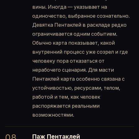
вины. Иногда — указывает на
одиночество, выбранное сознательно.
Девятка Пентаклей в раскладе редко
ограничивается одним событием.
Обычно карта показывает, какой
внутренний процесс уже созрел и где
человеку пора отказаться от
нерабочего сценария. Для масти
Пентаклей карта особенно связана с
устойчивостью, ресурсами, телом,
работой и тем, как человек
распоряжается реальными
возможностями.
08
Паж Пентаклей