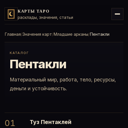
КАРТЫ ТАРО
расклады, значения, статьи
Главная
Значения карт
Младшие арканы
Пентакли
КАТАЛОГ
Пентакли
Материальный мир, работа, тело, ресурсы,
деньги и устойчивость.
01
Туз Пентаклей