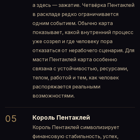
а здесь — зажатие. Четвёрка Пентаклей
в раскладе редко ограничивается
одним событием. Обычно карта
показывает, какой внутренний процесс
уже созрел и где человеку пора
отказаться от нерабочего сценария. Для
масти Пентаклей карта особенно
связана с устойчивостью, ресурсами,
телом, работой и тем, как человек
распоряжается реальными
возможностями.
05
Король Пентаклей
Король Пентаклей символизирует
финансовую стабильность, успех,