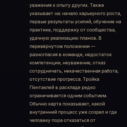
уважения к опыту других. Также
указывает на: начало карьерного роста,
первые результаты усилий, обучение на
практике, поддержку от сообщества,
удачную реализацию планов. В
перевёрнутом положении —
разногласия в команде, недостаток
компетенции, неуважение, отказ
сотрудничать, некачественная работа,
отсутствие прогресса. Тройка
Пентаклей в раскладе редко
ограничивается одним событием.
Обычно карта показывает, какой
внутренний процесс уже созрел и где
человеку пора отказаться от