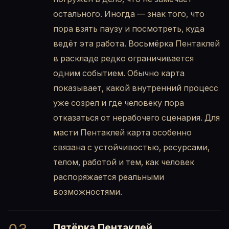
остального. Иногда — знак того, что
пора взять паузу и посмотреть, куда
ведёт эта работа. Восьмёрка Пентаклей
в раскладе редко ограничивается
одним событием. Обычно карта
показывает, какой внутренний процесс
уже созрел и где человеку пора
отказаться от нерабочего сценария. Для
масти Пентаклей карта особенно
связана с устойчивостью, ресурсами,
телом, работой и тем, как человек
распоряжается реальными
возможностями.
Пятёрка Пентаклей