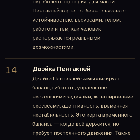
нерабочего сценария. Для масти
Пентаклей карта особенно связана с
устойчивостью, ресурсами, телом,
работой и тем, как человек
распоряжается реальными
возможностями.
14
Двойка Пентаклей
Двойка Пентаклей символизирует
баланс, гибкость, управление
несколькими задачами, жонглирование
ресурсами, адаптивность, временная
нестабильность. Это карта временного
баланса — когда всё держится, но
требует постоянного движения. Также