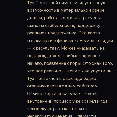
Туз Пентаклей символизирует новую
возможность в материальной сфере:
деньги, работа, здоровье, ресурсы,
шанс на стабильность, поддержку,
реальное предложение. Это карта
начала пути в физическом мире: от идеи
— к результату. Может указывать на
подарок, доход, прибыль, крепкое
начало, появление опоры. Это знак того,
что всё реально — если ты не упустишь.
Туз Пентаклей в раскладе редко
ограничивается одним событием.
Обычно карта показывает, какой
внутренний процесс уже созрел и где
человеку пора отказаться от
нерабочего сценария. Для масти