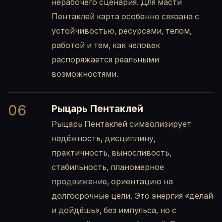
нерабочего сценария. Для масти
Пентаклей карта особенно связана с
устойчивостью, ресурсами, телом,
работой и тем, как человек
распоряжается реальными
возможностями.
06
Рыцарь Пентаклей
Рыцарь Пентаклей символизирует
надёжность, дисциплину,
практичность, выносливость,
стабильность, планомерное
продвижение, ориентацию на
долгосрочные цели. Это энергия «делай
и дойдёшь», без импульса, но с