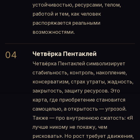
устойчивостью, ресурсами, телом,
работой и тем, как человек
распоряжается реальными
возможностями.
04
Четвёрка Пентаклей
Четвёрка Пентаклей символизирует
стабильность, контроль, накопление,
консерватизм, страх утраты, жадность,
закрытость, защиту ресурсов. Это
карта, где приобретение становится
самоцелью, а открытость — угрозой.
Также — про внутреннюю сжатость: «Я
лучше никому не покажу, чем
рисковать». Но рост требует движения,