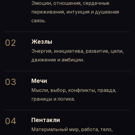
Эмоции, отношения, сердечные
переживания, интуиция и душевная
связь.
02
Жезлы
Энергия, инициатива, развитие, цели,
движение и амбиции.
03
Мечи
Мысли, выбор, конфликты, правда,
границы и логика.
04
Пентакли
Материальный мир, работа, тело,