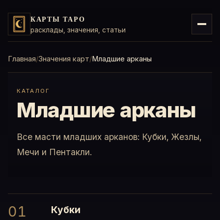
КАРТЫ ТАРО
расклады, значения, статьи
Главная
Значения карт
Младшие арканы
КАТАЛОГ
Младшие арканы
Все масти младших арканов: Кубки, Жезлы,
Мечи и Пентакли.
01
Кубки