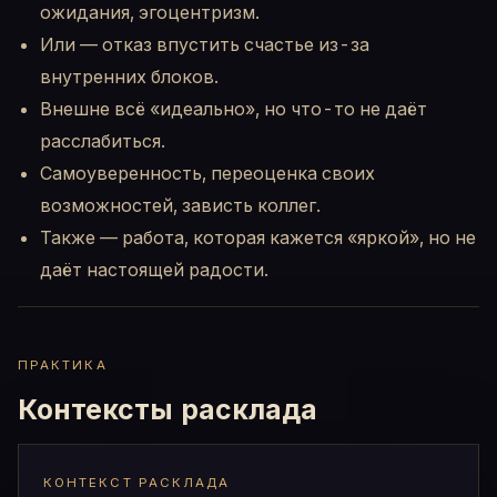
ожидания, эгоцентризм.
Или — отказ впустить счастье из-за
внутренних блоков.
Внешне всё «идеально», но что-то не даёт
расслабиться.
Самоуверенность, переоценка своих
возможностей, зависть коллег.
Также — работа, которая кажется «яркой», но не
даёт настоящей радости.
ПРАКТИКА
Контексты расклада
КОНТЕКСТ РАСКЛАДА