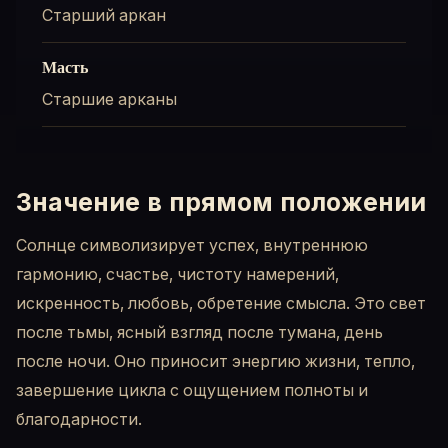
Старший аркан
Масть
Старшие арканы
Значение в прямом положении
Солнце символизирует успех, внутреннюю
гармонию, счастье, чистоту намерений,
искренность, любовь, обретение смысла. Это свет
после тьмы, ясный взгляд после тумана, день
после ночи. Оно приносит энергию жизни, тепло,
завершение цикла с ощущением полноты и
благодарности.