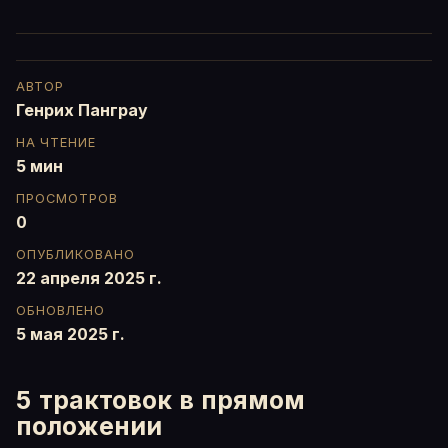
АВТОР
Генрих Панграу
НА ЧТЕНИЕ
5 мин
ПРОСМОТРОВ
0
ОПУБЛИКОВАНО
22 апреля 2025 г.
ОБНОВЛЕНО
5 мая 2025 г.
5 трактовок в прямом
положении