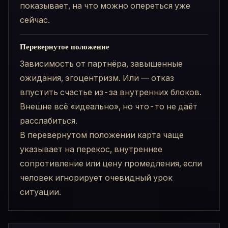
показывает, на что можно опереться уже
сейчас.
Перевернутое положение
Зависимость от партнёра, завышенные
ожидания, эгоцентризм. Или — отказ
впустить счастье из-за внутренних блоков.
Внешне всё «идеально», но что-то не даёт
расслабиться.
В перевернутом положении карта чаще
указывает на перекос, внутреннее
сопротивление или цену промедления, если
человек игнорирует очевидный урок
ситуации.