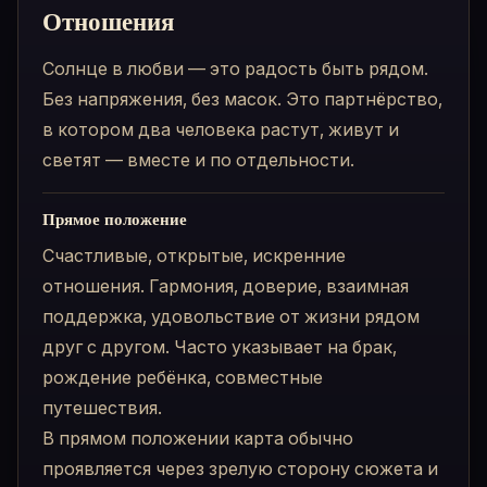
Отношения
Солнце в любви — это радость быть рядом.
Без напряжения, без масок. Это партнёрство,
в котором два человека растут, живут и
светят — вместе и по отдельности.
Прямое положение
Счастливые, открытые, искренние
отношения. Гармония, доверие, взаимная
поддержка, удовольствие от жизни рядом
друг с другом. Часто указывает на брак,
рождение ребёнка, совместные
путешествия.
В прямом положении карта обычно
проявляется через зрелую сторону сюжета и