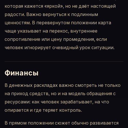
которая кажется «яркой», но не даёт настоящей
радости. Важно вернуться к подлинным
ценностям. В перевернутом положении карта
чаще указывает на перекос, внутреннее
сопротивление или цену промедления, если
человек игнорирует очевидный урок ситуации.
Финансы
В денежных раскладах важно смотреть не только
на приход средств, но и на модель обращения с
ресурсами: как человек зарабатывает, на что
опирается и где теряет контроль.
В прямом положении сюжет обычно развивается