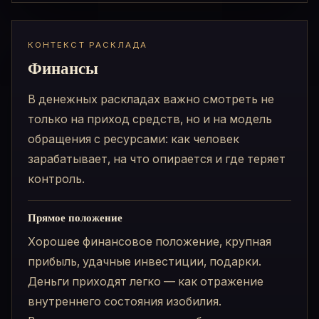
КОНТЕКСТ РАСКЛАДА
Финансы
В денежных раскладах важно смотреть не
только на приход средств, но и на модель
обращения с ресурсами: как человек
зарабатывает, на что опирается и где теряет
контроль.
Прямое положение
Хорошее финансовое положение, крупная
прибыль, удачные инвестиции, подарки.
Деньги приходят легко — как отражение
внутреннего состояния изобилия.