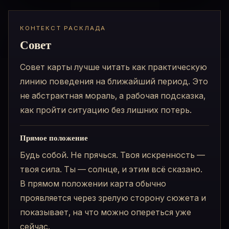
КОНТЕКСТ РАСКЛАДА
Совет
Совет карты лучше читать как практическую
линию поведения на ближайший период. Это
не абстрактная мораль, а рабочая подсказка,
как пройти ситуацию без лишних потерь.
Прямое положение
Будь собой. Не прячься. Твоя искренность —
твоя сила. Ты — солнце, и этим всё сказано.
В прямом положении карта обычно
проявляется через зрелую сторону сюжета и
показывает, на что можно опереться уже
сейчас.