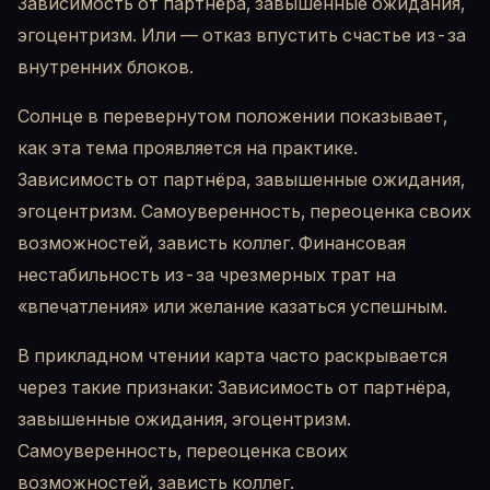
Зависимость от партнёра, завышенные ожидания,
эгоцентризм. Или — отказ впустить счастье из-за
внутренних блоков.
Солнце в перевернутом положении показывает,
как эта тема проявляется на практике.
Зависимость от партнёра, завышенные ожидания,
эгоцентризм. Самоуверенность, переоценка своих
возможностей, зависть коллег. Финансовая
нестабильность из-за чрезмерных трат на
«впечатления» или желание казаться успешным.
В прикладном чтении карта часто раскрывается
через такие признаки: Зависимость от партнёра,
завышенные ожидания, эгоцентризм.
Самоуверенность, переоценка своих
возможностей, зависть коллег.