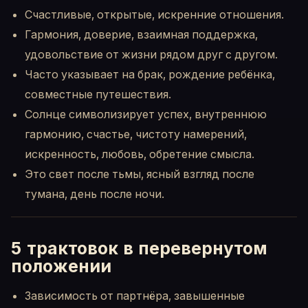
Счастливые, открытые, искренние отношения.
Гармония, доверие, взаимная поддержка,
удовольствие от жизни рядом друг с другом.
Часто указывает на брак, рождение ребёнка,
совместные путешествия.
Солнце символизирует успех, внутреннюю
гармонию, счастье, чистоту намерений,
искренность, любовь, обретение смысла.
Это свет после тьмы, ясный взгляд после
тумана, день после ночи.
5 трактовок в перевернутом
положении
Зависимость от партнёра, завышенные