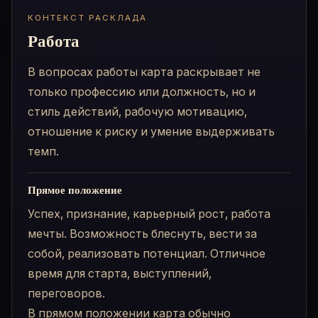
КОНТЕКСТ РАСКЛАДА
Работа
В вопросах работы карта раскрывает не
только профессию или должность, но и
стиль действий, рабочую мотивацию,
отношение к риску и умение выдерживать
темп.
Прямое положение
Успех, признание, карьерный рост, работа
мечты. Возможность блеснуть, вести за
собой, реализовать потенциал. Отличное
время для старта, выступлений,
переговоров.
В прямом положении карта обычно