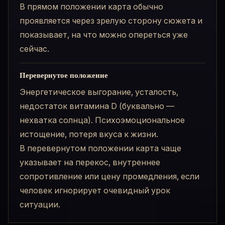
В прямом положении карта обычно
проявляется через зрелую сторону сюжета и
показывает, на что можно опереться уже
сейчас.
Перевернутое положение
Энергетическое выгорание, усталость,
недостаток витамина D (буквально —
нехватка солнца). Психоэмоциональное
истощение, потеря вкуса к жизни.
В перевернутом положении карта чаще
указывает на перекос, внутреннее
сопротивление или цену промедления, если
человек игнорирует очевидный урок
ситуации.