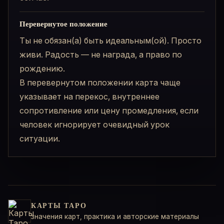
Перевернутое положение
Ты не обязан(а) быть идеальным(ой). Просто
живи. Радость — не награда, а право по
рождению.
В перевернутом положении карта чаще
указывает на перекос, внутреннее
сопротивление или цену промедления, если
человек игнорирует очевидный урок
ситуации.
КАРТЫ ТАРО
значения карт, практика и авторские материалы