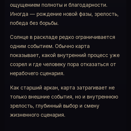
ощущением полноты и благодарности.
Иногда — рождение новой фазы, зрелость,
победа без борьбы.
Солнце в раскладе редко ограничивается
одним событием. Обычно карта
показывает, какой внутренний процесс уже
созрел и где человеку пора отказаться от
нерабочего сценария.
Как старший аркан, карта затрагивает не
только внешние события, но и внутреннюю
зрелость, глубинный выбор и смену
жизненного сценария.