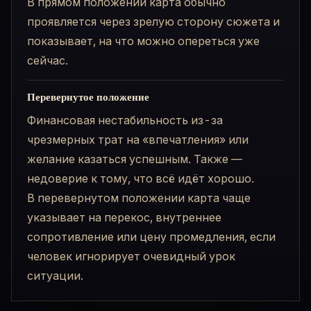
В прямом положении карта обычно
проявляется через зрелую сторону сюжета и
показывает, на что можно опереться уже
сейчас.
Перевернутое положение
Финансовая нестабильность из-за
чрезмерных трат на «впечатления» или
желание казаться успешным. Также —
недоверие к тому, что всё идёт хорошо.
В перевернутом положении карта чаще
указывает на перекос, внутреннее
сопротивление или цену промедления, если
человек игнорирует очевидный урок
ситуации.