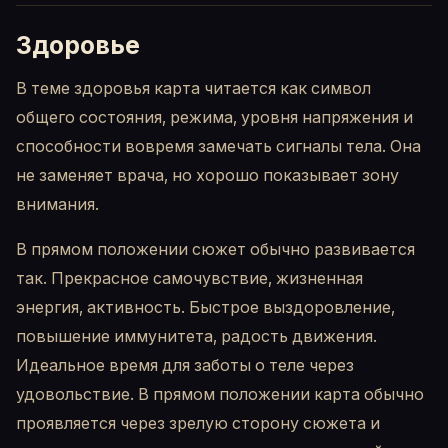
Здоровье
В теме здоровья карта читается как символ
общего состояния, режима, уровня напряжения и
способности вовремя замечать сигналы тела. Она
не заменяет врача, но хорошо показывает зону
внимания.
В прямом положении сюжет обычно развивается
так. Прекрасное самочувствие, жизненная
энергия, активность. Быстрое выздоровление,
повышение иммунитета, радость движения.
Идеальное время для заботы о теле через
удовольствие. В прямом положении карта обычно
проявляется через зрелую сторону сюжета и