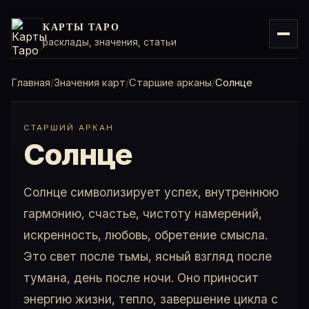
КАРТЫ ТАРО
расклады, значения, статьи
Главная
Значения карт
Старшие арканы
Солнце
СТАРШИЙ АРКАН
Солнце
Солнце символизирует успех, внутреннюю
гармонию, счастье, чистоту намерений,
искренность, любовь, обретение смысла.
Это свет после тьмы, ясный взгляд после
тумана, день после ночи. Оно приносит
энергию жизни, тепло, завершение цикла с