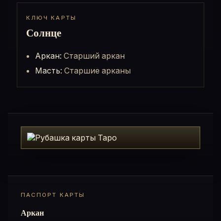
КЛЮЧ КАРТЫ
Солнце
Аркан:
Старший аркан
Масть:
Старшие арканы
ПАСПОРТ КАРТЫ
Аркан