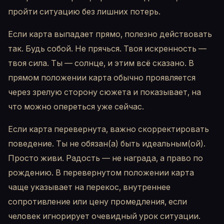
пройти ситуацию без лишних потерь.
Если карта выпадает прямо, полезно действовать
так. Будь собой. Не прячься. Твоя искренность —
твоя сила. Ты — солнце, и этим всё сказано. В
прямом положении карта обычно проявляется
через зрелую сторону сюжета и показывает, на
что можно опереться уже сейчас.
Если карта перевернута, важно скорректировать
поведение. Ты не обязан(а) быть идеальным(ой).
Просто живи. Радость — не награда, а право по
рождению. В перевернутом положении карта
чаще указывает на перекос, внутреннее
сопротивление или цену промедления, если
человек игнорирует очевидный урок ситуации.