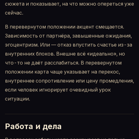
сюжета и показывает, на что можно опереться уже
сейчас.
В перевернутом положении акцент смещается.
Зависимость от партнёра, завышенные ожидания,
эгоцентризм. Или — отказ впустить счастье из-за
внутренних блоков. Внешне всё «идеально», но
что-то не даёт расслабиться. В перевернутом
положении карта чаще указывает на перекос,
внутреннее сопротивление или цену промедления,
если человек игнорирует очевидный урок
ситуации.
Работа и дела