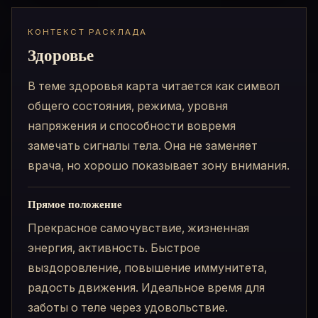
КОНТЕКСТ РАСКЛАДА
Здоровье
В теме здоровья карта читается как символ
общего состояния, режима, уровня
напряжения и способности вовремя
замечать сигналы тела. Она не заменяет
врача, но хорошо показывает зону внимания.
Прямое положение
Прекрасное самочувствие, жизненная
энергия, активность. Быстрое
выздоровление, повышение иммунитета,
радость движения. Идеальное время для
заботы о теле через удовольствие.