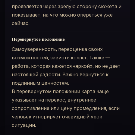
проявляется через зрелую сторону сюжета и
показывает, на что можно опереться уже
сейчас.
Перевернутое положение
Самоуверенность, переоценка своих
возможностей, зависть коллег. Также —
работа, которая кажется «яркой», но не даёт
настоящей радости. Важно вернуться к
подлинным ценностям.
В перевернутом положении карта чаще
указывает на перекос, внутреннее
сопротивление или цену промедления, если
человек игнорирует очевидный урок
ситуации.