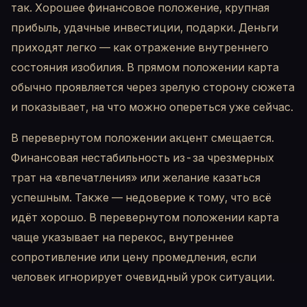
так. Хорошее финансовое положение, крупная
прибыль, удачные инвестиции, подарки. Деньги
приходят легко — как отражение внутреннего
состояния изобилия. В прямом положении карта
обычно проявляется через зрелую сторону сюжета
и показывает, на что можно опереться уже сейчас.
В перевернутом положении акцент смещается.
Финансовая нестабильность из-за чрезмерных
трат на «впечатления» или желание казаться
успешным. Также — недоверие к тому, что всё
идёт хорошо. В перевернутом положении карта
чаще указывает на перекос, внутреннее
сопротивление или цену промедления, если
человек игнорирует очевидный урок ситуации.