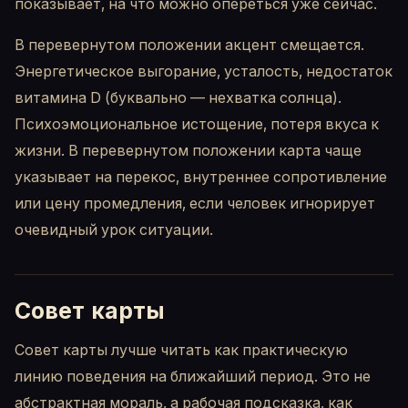
показывает, на что можно опереться уже сейчас.
В перевернутом положении акцент смещается.
Энергетическое выгорание, усталость, недостаток
витамина D (буквально — нехватка солнца).
Психоэмоциональное истощение, потеря вкуса к
жизни. В перевернутом положении карта чаще
указывает на перекос, внутреннее сопротивление
или цену промедления, если человек игнорирует
очевидный урок ситуации.
Совет карты
Совет карты лучше читать как практическую
линию поведения на ближайший период. Это не
абстрактная мораль, а рабочая подсказка, как