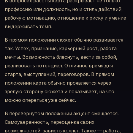
В вопросах работы карта раскрывает не только
профессию или должность, но и стиль действий,
рабочую мотивацию, отношение к риску и умение
выдерживать темп.
В прямом положении сюжет обычно развивается
так. Успех, признание, карьерный рост, работа
мечты. Возможность блеснуть, вести за собой,
реализовать потенциал. Отличное время для
старта, выступлений, переговоров. В прямом
положении карта обычно проявляется через
зрелую сторону сюжета и показывает, на что
можно опереться уже сейчас.
В перевернутом положении акцент смещается.
Самоуверенность, переоценка своих
возможностей, зависть коллег. Также — работа,