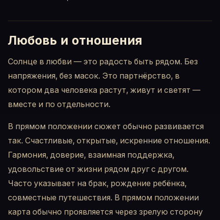
Любовь и отношения
Солнце в любви — это радость быть рядом. Без
напряжения, без масок. Это партнёрство, в
котором два человека растут, живут и светят —
вместе и по отдельности.
В прямом положении сюжет обычно развивается
так. Счастливые, открытые, искренние отношения.
Гармония, доверие, взаимная поддержка,
удовольствие от жизни рядом друг с другом.
Часто указывает на брак, рождение ребёнка,
совместные путешествия. В прямом положении
карта обычно проявляется через зрелую сторону