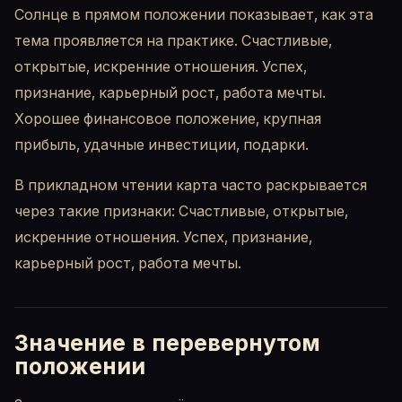
Солнце в прямом положении показывает, как эта
тема проявляется на практике. Счастливые,
открытые, искренние отношения. Успех,
признание, карьерный рост, работа мечты.
Хорошее финансовое положение, крупная
прибыль, удачные инвестиции, подарки.
В прикладном чтении карта часто раскрывается
через такие признаки: Счастливые, открытые,
искренние отношения. Успех, признание,
карьерный рост, работа мечты.
Значение в перевернутом
положении