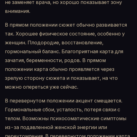
не заменяет врача, но хорошо показывает зону
внимания.
В прямом положении сюжет обычно развивается
так. Хорошее физическое состояние, особенно у
женщин. Плодородие, восстановление,
гормональный баланс. Благоприятная карта для
зачатия, беременности, родов. В прямом
положении карта обычно проявляется через
зрелую сторону сюжета и показывает, на что
можно опереться уже сейчас.
В перевернутом положении акцент смещается.
Гормональные сбои, усталость, потеря связи с
телом. Возможны психосоматические симптомы
из-за подавленной женской энергии или
переутомления. В перевернутом положении карта