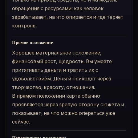
обращения с ресурсами: как человек
зарабатывает, на что опирается и где теряет
контроль.
Прямое положение
Хорошее материальное положение,
финансовый рост, щедрость. Вы умеете
притягивать деньги и тратить их с
удовольствием. Деньги приходят через
творчество, красоту, отношения.
В прямом положении карта обычно
проявляется через зрелую сторону сюжета и
показывает, на что можно опереться уже
сейчас.