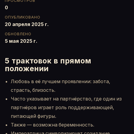
ПРОСМОТРОВ
0
ОПУБЛИКОВАНО
20 апреля 2025 г.
ОБНОВЛЕНО
5 мая 2025 г.
5 трактовок в прямом
положении
Любовь в её лучшем проявлении: забота,
страсть, близость.
Часто указывает на партнёрство, где один из
партнёров играет роль поддерживающей,
питающей фигуры.
Также — возможна беременность.
Императрица символизирует созидание,