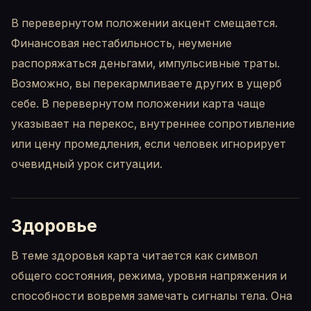
В перевернутом положении акцент смещается.
Финансовая нестабильность, неумение
распоряжаться деньгами, импульсивные траты.
Возможно, вы перекармливаете других в ущерб
себе. В перевернутом положении карта чаще
указывает на перекос, внутреннее сопротивление
или цену промедления, если человек игнорирует
очевидный урок ситуации.
Здоровье
В теме здоровья карта читается как символ
общего состояния, режима, уровня напряжения и
способности вовремя замечать сигналы тела. Она