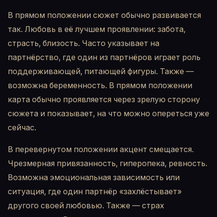
В прямом положении сюжет обычно развивается
так. Любовь в её лучшем проявлении: забота,
страсть, близость. Часто указывает на
партнёрство, где один из партнёров играет роль
поддерживающей, питающей фигуры. Также —
возможна беременность. В прямом положении
карта обычно проявляется через зрелую сторону
сюжета и показывает, на что можно опереться уже
сейчас.
В перевернутом положении акцент смещается.
Чрезмерная привязанность, гиперопека, ревность.
Возможна эмоциональная зависимость или
ситуация, где один партнёр «захлёстывает»
другого своей любовью. Также — страх