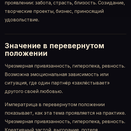
проявлении: забота, страсть, близость. Созидание,
творческие проекты, бизнес, приносящий
удовольствие.
Значение в перевернутом
положении
Чрезмерная привязанность, гиперопека, ревность.
Возможна эмоциональная зависимость или
ситуация, где один партнёр «захлёстывает»
другого своей любовью.
Императрица в перевернутом положении
показывает, как эта тема проявляется на практике.
Чрезмерная привязанность, гиперопека, ревность.
Креативный застой, выгорание, потеря