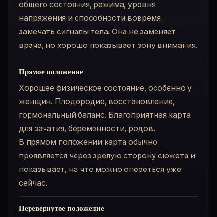
общего состояния, режима, уровня
напряжения и способности вовремя
замечать сигналы тела. Она не заменяет
врача, но хорошо показывает зону внимания.
Прямое положение
Хорошее физическое состояние, особенно у
женщин. Плодородие, восстановление,
гормональный баланс. Благоприятная карта
для зачатия, беременности, родов.
В прямом положении карта обычно
проявляется через зрелую сторону сюжета и
показывает, на что можно опереться уже
сейчас.
Перевернутое положение