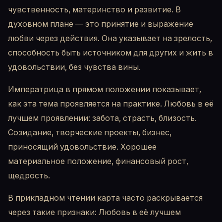
чувственность, материнство и развитие. В
духовном плане — это принятие и выражение
любви через действия. Она указывает на зрелость,
способность быть источником для других и жить в
удовольствии, без чувства вины.
Императрица в прямом положении показывает,
как эта тема проявляется на практике. Любовь в её
лучшем проявлении: забота, страсть, близость.
Созидание, творческие проекты, бизнес,
приносящий удовольствие. Хорошее
материальное положение, финансовый рост,
щедрость.
В прикладном чтении карта часто раскрывается
через такие признаки: Любовь в её лучшем