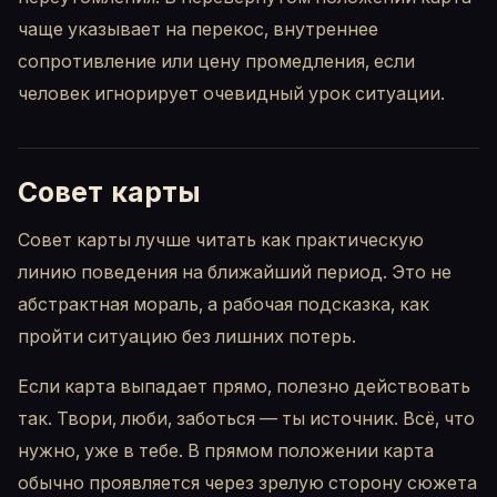
чаще указывает на перекос, внутреннее
сопротивление или цену промедления, если
человек игнорирует очевидный урок ситуации.
Совет карты
Совет карты лучше читать как практическую
линию поведения на ближайший период. Это не
абстрактная мораль, а рабочая подсказка, как
пройти ситуацию без лишних потерь.
Если карта выпадает прямо, полезно действовать
так. Твори, люби, заботься — ты источник. Всё, что
нужно, уже в тебе. В прямом положении карта
обычно проявляется через зрелую сторону сюжета