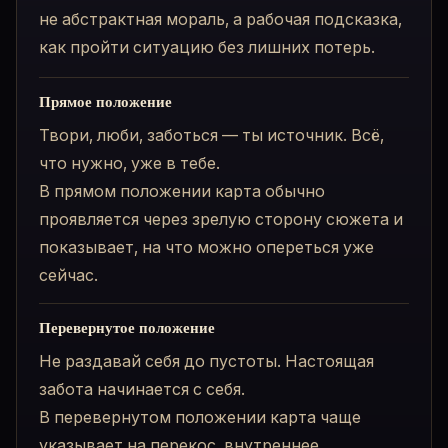
не абстрактная мораль, а рабочая подсказка,
как пройти ситуацию без лишних потерь.
Прямое положение
Твори, люби, заботься — ты источник. Всё,
что нужно, уже в тебе.
В прямом положении карта обычно
проявляется через зрелую сторону сюжета и
показывает, на что можно опереться уже
сейчас.
Перевернутое положение
Не раздавай себя до пустоты. Настоящая
забота начинается с себя.
В перевернутом положении карта чаще
указывает на перекос, внутреннее