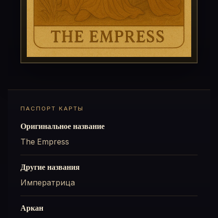
ПАСПОРТ КАРТЫ
Оригинальное название
The Empress
Другие названия
Императрица
Аркан