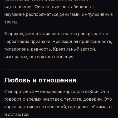
вдохновения. Финансовая нестабильность,
неумение распоряжаться деньгами, импульсивные
траты.
В прикладном чтении карта часто раскрывается
через такие признаки: Чрезмерная привязанность,
гиперопека, ревность. Креативный застой,
выгорание, потеря вдохновения.
Любовь и отношения
Императрица — идеальная карта для любви. Она
говорит о зрелых чувствах, теплоте, доверии. Это
карта настоящих отношений, где ценят, обнимают
и остаются.