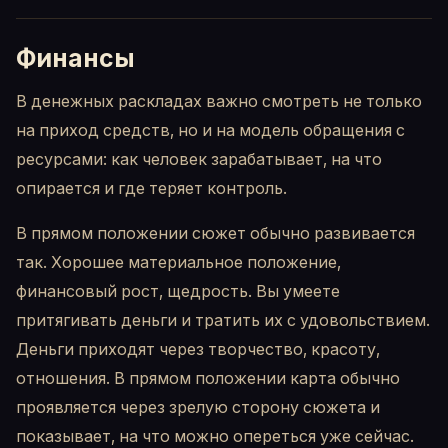
Финансы
В денежных раскладах важно смотреть не только
на приход средств, но и на модель обращения с
ресурсами: как человек зарабатывает, на что
опирается и где теряет контроль.
В прямом положении сюжет обычно развивается
так. Хорошее материальное положение,
финансовый рост, щедрость. Вы умеете
притягивать деньги и тратить их с удовольствием.
Деньги приходят через творчество, красоту,
отношения. В прямом положении карта обычно
проявляется через зрелую сторону сюжета и
показывает, на что можно опереться уже сейчас.