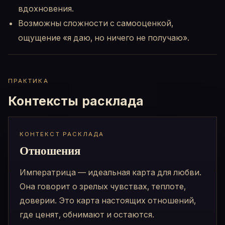
вдохновения.
Возможны сложности с самооценкой,
ощущение «я даю, но ничего не получаю».
ПРАКТИКА
Контексты расклада
КОНТЕКСТ РАСКЛАДА
Отношения
Императрица — идеальная карта для любви.
Она говорит о зрелых чувствах, теплоте,
доверии. Это карта настоящих отношений,
где ценят, обнимают и остаются.