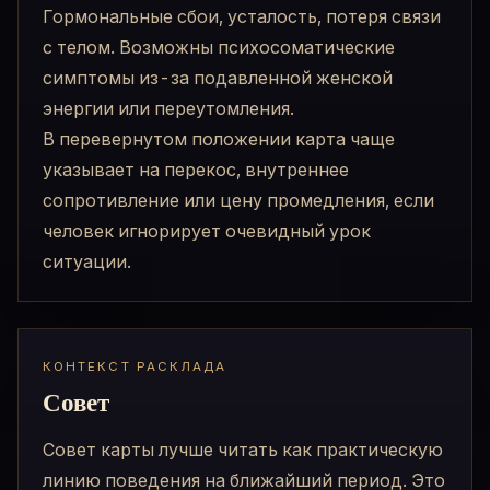
Гормональные сбои, усталость, потеря связи
с телом. Возможны психосоматические
симптомы из-за подавленной женской
энергии или переутомления.
В перевернутом положении карта чаще
указывает на перекос, внутреннее
сопротивление или цену промедления, если
человек игнорирует очевидный урок
ситуации.
КОНТЕКСТ РАСКЛАДА
Совет
Совет карты лучше читать как практическую
линию поведения на ближайший период. Это