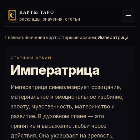
КАРТЫ ТАРО
расклады, значения, статьи
Главная
Значения карт
Старшие арканы
Императрица
СТАРШИЙ АРКАН
Императрица
Императрица символизирует созидание,
материальное и эмоциональное изобилие,
заботу, чувственность, материнство и
развитие. В духовном плане — это
принятие и выражение любви через
действия. Она указывает на зрелость,