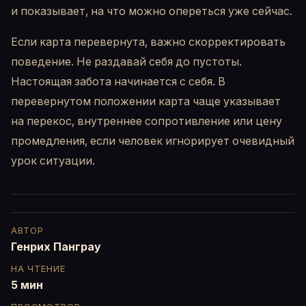
и показывает, на что можно опереться уже сейчас.
Если карта перевернута, важно скорректировать
поведение. Не раздавай себя до пустоты.
Настоящая забота начинается с себя. В
перевернутом положении карта чаще указывает
на перекос, внутреннее сопротивление или цену
промедления, если человек игнорирует очевидный
урок ситуации.
АВТОР
Генрих Панграу
НА ЧТЕНИЕ
5 мин