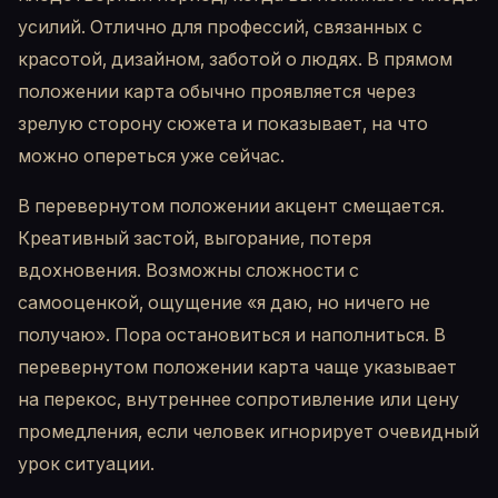
усилий. Отлично для профессий, связанных с
красотой, дизайном, заботой о людях. В прямом
положении карта обычно проявляется через
зрелую сторону сюжета и показывает, на что
можно опереться уже сейчас.
В перевернутом положении акцент смещается.
Креативный застой, выгорание, потеря
вдохновения. Возможны сложности с
самооценкой, ощущение «я даю, но ничего не
получаю». Пора остановиться и наполниться. В
перевернутом положении карта чаще указывает
на перекос, внутреннее сопротивление или цену
промедления, если человек игнорирует очевидный
урок ситуации.