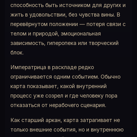
способность быть источником для других и
жить в удовольствии, без чувства вины. В
перевёрнутом положении — потеря связи с
телом и природой, эмоциональная
зависимость, гиперопека или творческий
блок.
Императрица в раскладе редко
ограничивается одним событием. Обычно
карта показывает, какой внутренний
процесс уже созрел и где человеку пора
отказаться от нерабочего сценария.
Как старший аркан, карта затрагивает не
только внешние события, но и внутреннюю