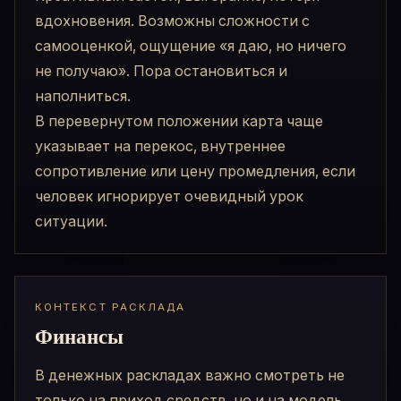
вдохновения. Возможны сложности с
самооценкой, ощущение «я даю, но ничего
не получаю». Пора остановиться и
наполниться.
В перевернутом положении карта чаще
указывает на перекос, внутреннее
сопротивление или цену промедления, если
человек игнорирует очевидный урок
ситуации.
КОНТЕКСТ РАСКЛАДА
Финансы
В денежных раскладах важно смотреть не
только на приход средств, но и на модель