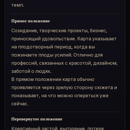
темп.
Прямое положение
Созидание, творческие проекты, бизнес,
приносящий удовольствие. Карта указывает
на плодотворный период, когда вы
пожинаете плоды усилий. Отлично для
профессий, связанных с красотой, дизайном,
заботой о людях.
В прямом положении карта обычно
проявляется через зрелую сторону сюжета и
показывает, на что можно опереться уже
сейчас.
Перевернутое положение
Креативный застой, выгорание, потеря