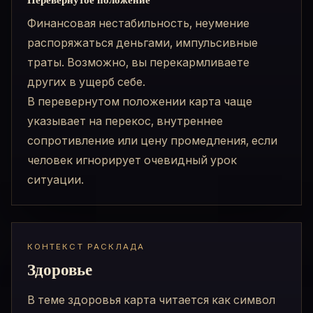
Перевернутое положение
Финансовая нестабильность, неумение
распоряжаться деньгами, импульсивные
траты. Возможно, вы перекармливаете
других в ущерб себе.
В перевернутом положении карта чаще
указывает на перекос, внутреннее
сопротивление или цену промедления, если
человек игнорирует очевидный урок
ситуации.
КОНТЕКСТ РАСКЛАДА
Здоровье
В теме здоровья карта читается как символ