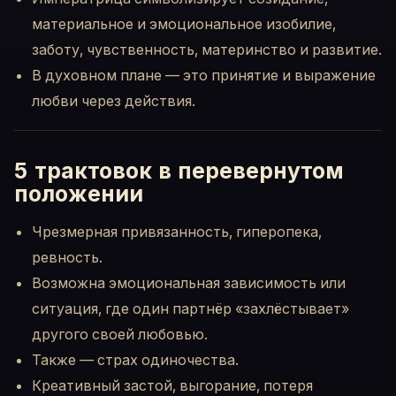
материальное и эмоциональное изобилие,
заботу, чувственность, материнство и развитие.
В духовном плане — это принятие и выражение
любви через действия.
5 трактовок в перевернутом
положении
Чрезмерная привязанность, гиперопека,
ревность.
Возможна эмоциональная зависимость или
ситуация, где один партнёр «захлёстывает»
другого своей любовью.
Также — страх одиночества.
Креативный застой, выгорание, потеря