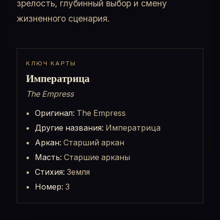
зрелость, глубинный выбор и смену
жизненного сценария.
КЛЮЧ КАРТЫ
Императрица
The Empress
Оригинал:
The Empress
Другие названия:
Императрица
Аркан:
Старший аркан
Масть:
Старшие арканы
Стихия:
Земля
Номер:
3