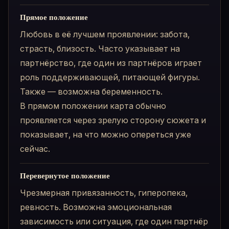
Прямое положение
Любовь в её лучшем проявлении: забота,
страсть, близость. Часто указывает на
партнёрство, где один из партнёров играет
роль поддерживающей, питающей фигуры.
Также — возможна беременность.
В прямом положении карта обычно
проявляется через зрелую сторону сюжета и
показывает, на что можно опереться уже
сейчас.
Перевернутое положение
Чрезмерная привязанность, гиперопека,
ревность. Возможна эмоциональная
зависимость или ситуация, где один партнёр