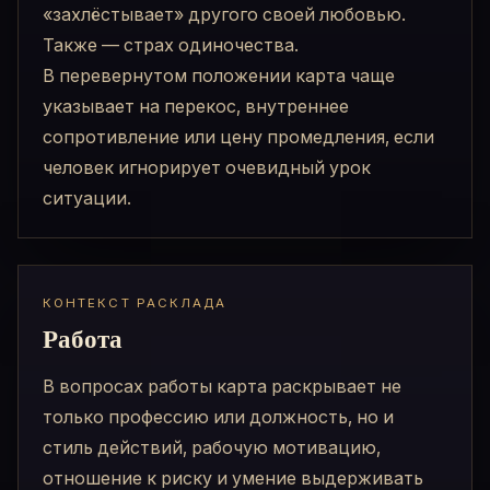
«захлёстывает» другого своей любовью.
Также — страх одиночества.
В перевернутом положении карта чаще
указывает на перекос, внутреннее
сопротивление или цену промедления, если
человек игнорирует очевидный урок
ситуации.
КОНТЕКСТ РАСКЛАДА
Работа
В вопросах работы карта раскрывает не
только профессию или должность, но и
стиль действий, рабочую мотивацию,
отношение к риску и умение выдерживать