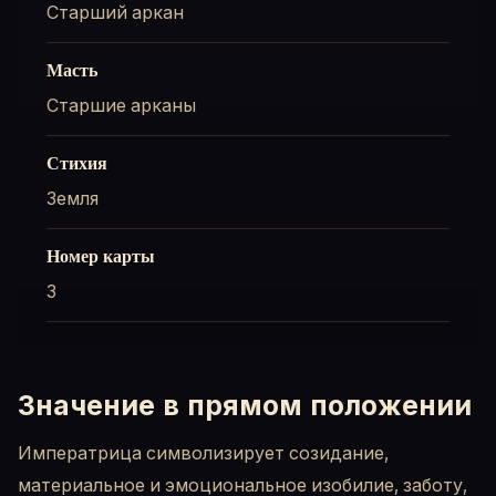
Старший аркан
Масть
Старшие арканы
Стихия
Земля
Номер карты
3
Значение в прямом положении
Императрица символизирует созидание,
материальное и эмоциональное изобилие, заботу,