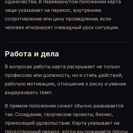
одиночества. В перевернутом положении карта
чаще указывает на перекос, внутреннее
сопротивление или цену промедления, если
человек игнорирует очевидный урок ситуации.
Работа и дела
В вопросах работы карта раскрывает не только
профессию или должность, но и стиль действий,
рабочую мотивацию, отношение к риску и умение
выдерживать темп.
В прямом положении сюжет обычно развивается
так. Созидание, творческие проекты, бизнес,
приносящий удовольствие. Карта указывает на
плодотворный период, когда вы пожинаете плоды