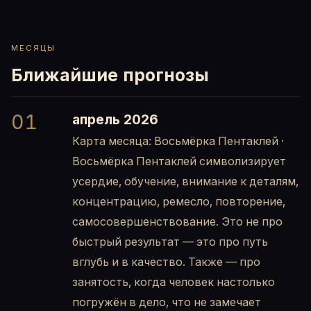
МЕСЯЦЫ
Ближайшие прогнозы
01
апрель 2026
Карта месяца: Восьмёрка Пентаклей ·
Восьмёрка Пентаклей символизирует
усердие, обучение, внимание к деталям,
концентрацию, ремесло, повторение,
самосовершенствование. Это не про
быстрый результат — это про путь
вглубь и в качество. Также — про
занятость, когда человек настолько
погружён в дело, что не замечает