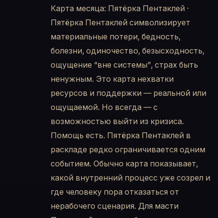
Карта месяца: Пятёрка Пентаклей ·
Пятёрка Пентаклей символизирует
материальные потери, бедность,
болезни, одиночество, безысходность,
ощущение “вне системы”, страх быть
ненужным. Это карта нехватки
ресурсов и поддержки — реальной или
ощущаемой. Но всегда — с
возможностью выйти из кризиса.
Помощь есть. Пятёрка Пентаклей в
раскладе редко ограничивается одним
событием. Обычно карта показывает,
какой внутренний процесс уже созрел и
где человеку пора отказаться от
нерабочего сценария. Для масти