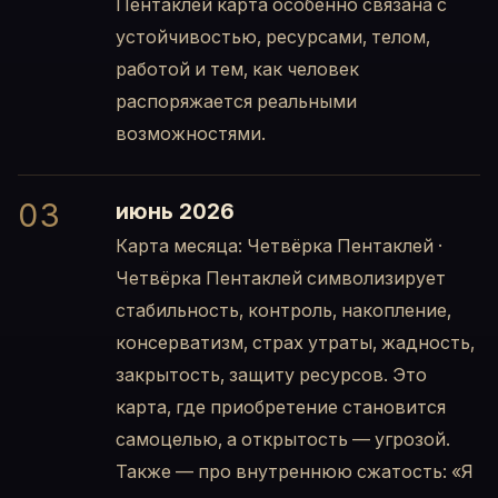
Пентаклей карта особенно связана с
устойчивостью, ресурсами, телом,
работой и тем, как человек
распоряжается реальными
возможностями.
03
июнь 2026
Карта месяца: Четвёрка Пентаклей ·
Четвёрка Пентаклей символизирует
стабильность, контроль, накопление,
консерватизм, страх утраты, жадность,
закрытость, защиту ресурсов. Это
карта, где приобретение становится
самоцелью, а открытость — угрозой.
Также — про внутреннюю сжатость: «Я