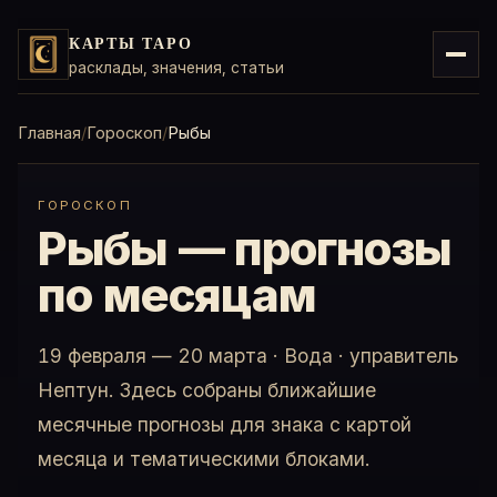
КАРТЫ ТАРО
расклады, значения, статьи
Главная
Гороскоп
Рыбы
ГОРОСКОП
Рыбы — прогнозы
по месяцам
19 февраля — 20 марта · Вода · управитель
Нептун. Здесь собраны ближайшие
месячные прогнозы для знака с картой
месяца и тематическими блоками.