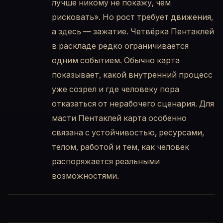
лучше никому не покажу, чем
рисковать». Но рост требует движения,
а здесь — зажатие. Четвёрка Пентаклей
в раскладе редко ограничивается
одним событием. Обычно карта
показывает, какой внутренний процесс
уже созрел и где человеку пора
отказаться от нерабочего сценария. Для
масти Пентаклей карта особенно
связана с устойчивостью, ресурсами,
телом, работой и тем, как человек
распоряжается реальными
возможностями.