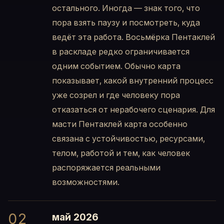
остального. Иногда — знак того, что
пора взять паузу и посмотреть, куда
ведёт эта работа. Восьмёрка Пентаклей
в раскладе редко ограничивается
одним событием. Обычно карта
показывает, какой внутренний процесс
уже созрел и где человеку пора
отказаться от нерабочего сценария. Для
масти Пентаклей карта особенно
связана с устойчивостью, ресурсами,
телом, работой и тем, как человек
распоряжается реальными
возможностями.
02
май 2026