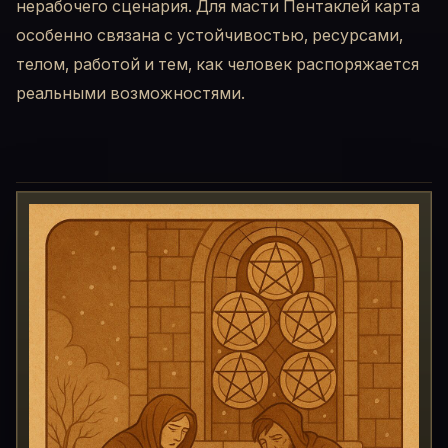
нерабочего сценария. Для масти Пентаклей карта
особенно связана с устойчивостью, ресурсами,
телом, работой и тем, как человек распоряжается
реальными возможностями.