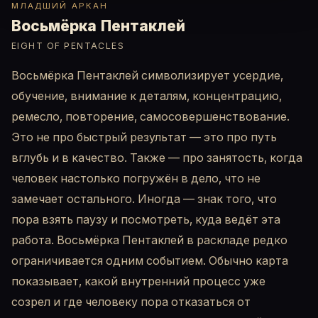
МЛАДШИЙ АРКАН
Восьмёрка Пентаклей
EIGHT OF PENTACLES
Восьмёрка Пентаклей символизирует усердие,
обучение, внимание к деталям, концентрацию,
ремесло, повторение, самосовершенствование.
Это не про быстрый результат — это про путь
вглубь и в качество. Также — про занятость, когда
человек настолько погружён в дело, что не
замечает остального. Иногда — знак того, что
пора взять паузу и посмотреть, куда ведёт эта
работа. Восьмёрка Пентаклей в раскладе редко
ограничивается одним событием. Обычно карта
показывает, какой внутренний процесс уже
созрел и где человеку пора отказаться от