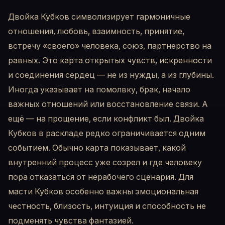
Двойка Кубков символизирует гармоничные
отношения, любовь, взаимность, принятие,
встречу «своего» человека, союз, партнерство на
равных. Это карта открытых чувств, искренности
и соединения сердец — не из нужды, а из глубины.
Иногда указывает на помолвку, брак, начало
важных отношений или восстановление связи. А
ещё — на прощение, если конфликт был. Двойка
Кубков в раскладе редко ограничивается одним
событием. Обычно карта показывает, какой
внутренний процесс уже созрел и где человеку
пора отказаться от нерабочего сценария. Для
масти Кубков особенно важны эмоциональная
честность, близость, интуиция и способность не
подменять чувства фантазией.