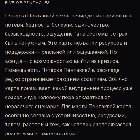
FIVE OF PENTACLES
Пятёрка Пентаклей символизирует материальные
потери, бедность, болезни, одиночество,
безысходность, ощущение “вне системы”, страх
быть ненужным. Это карта нехватки ресурсов и
поддержки — реальной или ощущаемой. Но
всегда — с возможностью выйти из кризиса.
Помощь есть. Пятёрка Пентаклей в раскладе
редко ограничивается одним событием. Обычно
карта показывает, какой внутренний процесс уже
созрел и где человеку пора отказаться от
нерабочего сценария. Для масти Пентаклей карта
особенно связана с устойчивостью, ресурсами,
телом, работой и тем, как человек распоряжается
реальными возможностями.