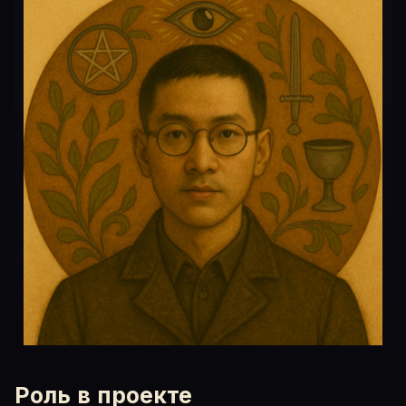
Роль в проекте