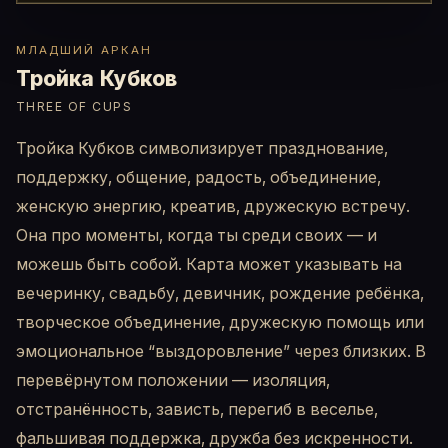
МЛАДШИЙ АРКАН
Тройка Кубков
THREE OF CUPS
Тройка Кубков символизирует празднование,
поддержку, общение, радость, объединение,
женскую энергию, креатив, дружескую встречу.
Она про моменты, когда ты среди своих — и
можешь быть собой. Карта может указывать на
вечеринку, свадьбу, девичник, рождение ребёнка,
творческое объединение, дружескую помощь или
эмоциональное “выздоровление” через близких. В
перевёрнутом положении — изоляция,
отстранённость, зависть, перегиб в веселье,
фальшивая поддержка, дружба без искренности.