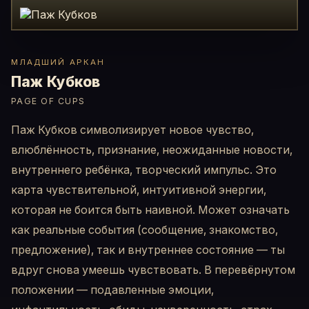
МЛАДШИЙ АРКАН
Паж Кубков
PAGE OF CUPS
Паж Кубков символизирует новое чувство,
влюблённость, признание, неожиданные новости,
внутреннего ребёнка, творческий импульс. Это
карта чувствительной, интуитивной энергии,
которая не боится быть наивной. Может означать
как реальные события (сообщение, знакомство,
предложение), так и внутреннее состояние — ты
вдруг снова умеешь чувствовать. В перевёрнутом
положении — подавленные эмоции,