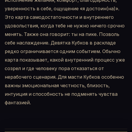
исполнение желания, комфорт, благодарность,
уверенность в себе, ощущение «я достоин(на)».
Это карта самодостаточности и внутреннего
удовольствия, когда тебе не нужно ничего срочно
менять. Также она говорит: ты на пике. Позволь
себе наслаждение. Девятка Кубков в раскладе
редко ограничивается одним событием. Обычно
карта показывает, какой внутренний процесс уже
созрел и где человеку пора отказаться от
нерабочего сценария. Для масти Кубков особенно
важны эмоциональная честность, близость,
интуиция и способность не подменять чувства
фантазией.