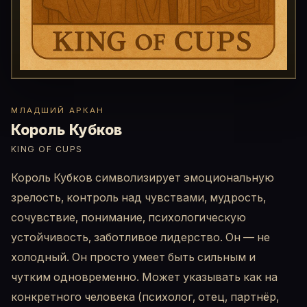
МЛАДШИЙ АРКАН
Король Кубков
KING OF CUPS
Король Кубков символизирует эмоциональную
зрелость, контроль над чувствами, мудрость,
сочувствие, понимание, психологическую
устойчивость, заботливое лидерство. Он — не
холодный. Он просто умеет быть сильным и
чутким одновременно. Может указывать как на
конкретного человека (психолог, отец, партнёр,