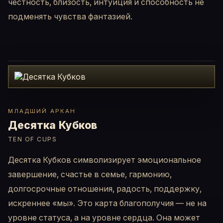
честность, близость, интуиция и способность не
подменять чувства фантазией.
МЛАДШИЙ АРКАН
Десятка Кубков
TEN OF CUPS
Десятка Кубков символизирует эмоциональное
завершение, счастье в семье, гармонию,
долгосрочные отношения, радость, поддержку,
искреннее «мы». Это карта благополучия — не на
уровне статуса, а на уровне сердца. Она может