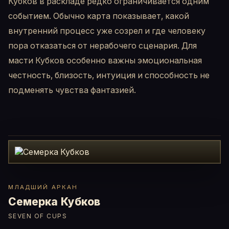
Кубков в раскладе редко ограничивается одним
событием. Обычно карта показывает, какой
внутренний процесс уже созрел и где человеку
пора отказаться от нерабочего сценария. Для
масти Кубков особенно важны эмоциональная
честность, близость, интуиция и способность не
подменять чувства фантазией.
МЛАДШИЙ АРКАН
Семерка Кубков
SEVEN OF CUPS