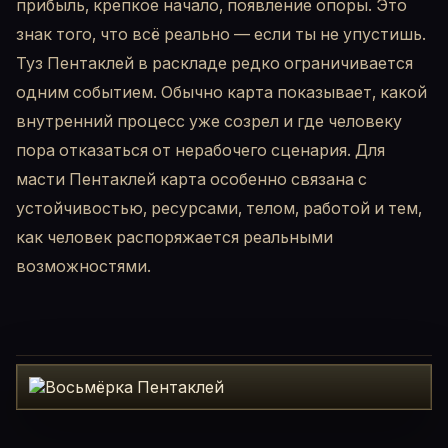
прибыль, крепкое начало, появление опоры. Это
знак того, что всё реально — если ты не упустишь.
Туз Пентаклей в раскладе редко ограничивается
одним событием. Обычно карта показывает, какой
внутренний процесс уже созрел и где человеку
пора отказаться от нерабочего сценария. Для
масти Пентаклей карта особенно связана с
устойчивостью, ресурсами, телом, работой и тем,
как человек распоряжается реальными
возможностями.