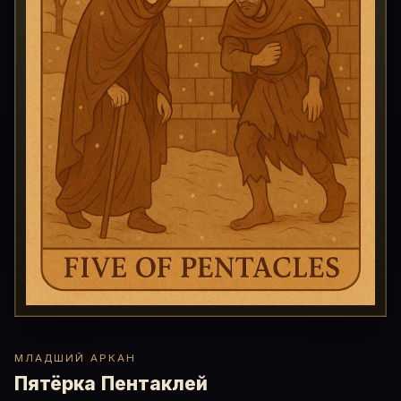
МЛАДШИЙ АРКАН
Пятёрка Пентаклей