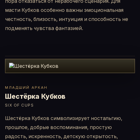
пора отказаться от нерабочего сценария. Для
масти Кубков особенно важны эмоциональная
честность, близость, интуиция и способность не
подменять чувства фантазией.
МЛАДШИЙ АРКАН
Шестёрка Кубков
SIX OF CUPS
Шестёрка Кубков символизирует ностальгию,
прошлое, добрые воспоминания, простую
радость, искренность, детскую открытость,