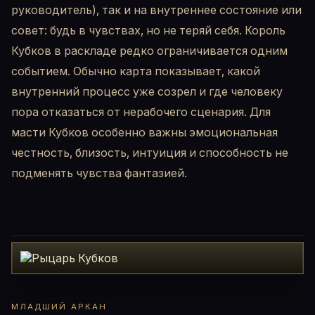
руководитель), так и на внутреннее состояние или
совет: будь в чувствах, но не теряй себя. Король
Кубков в раскладе редко ограничивается одним
событием. Обычно карта показывает, какой
внутренний процесс уже созрел и где человеку
пора отказаться от нерабочего сценария. Для
масти Кубков особенно важны эмоциональная
честность, близость, интуиция и способность не
подменять чувства фантазией.
МЛАДШИЙ АРКАН