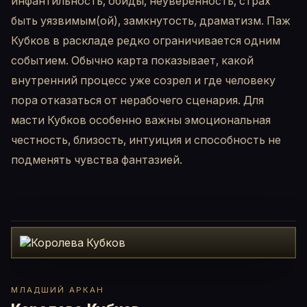
инфантильность, обиды, неуверенность, страх
быть уязвимым(ой), замкнутость, драматизм. Паж
Кубков в раскладе редко ограничивается одним
событием. Обычно карта показывает, какой
внутренний процесс уже созрел и где человеку
пора отказаться от нерабочего сценария. Для
масти Кубков особенно важны эмоциональная
честность, близость, интуиция и способность не
подменять чувства фантазией.
МЛАДШИЙ АРКАН