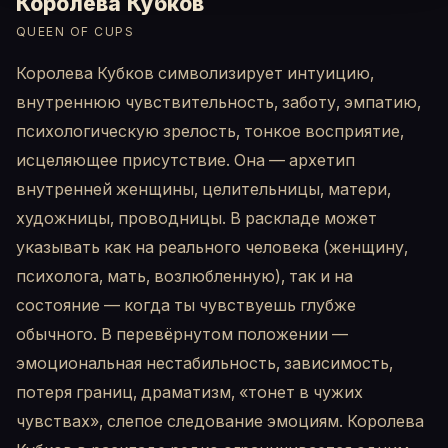
Королева Кубков
QUEEN OF CUPS
Королева Кубков символизирует интуицию,
внутреннюю чувствительность, заботу, эмпатию,
психологическую зрелость, тонкое восприятие,
исцеляющее присутствие. Она — архетип
внутренней женщины, целительницы, матери,
художницы, проводницы. В раскладе может
указывать как на реального человека (женщину,
психолога, мать, возлюбленную), так и на
состояние — когда ты чувствуешь глубже
обычного. В перевёрнутом положении —
эмоциональная нестабильность, зависимость,
потеря границ, драматизм, «тонет в чужих
чувствах», слепое следование эмоциям. Королева