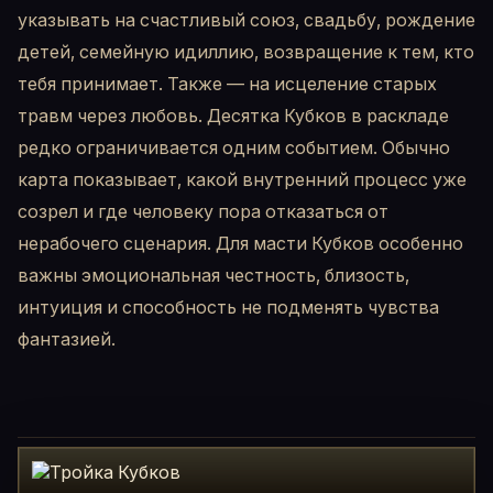
указывать на счастливый союз, свадьбу, рождение
детей, семейную идиллию, возвращение к тем, кто
тебя принимает. Также — на исцеление старых
травм через любовь. Десятка Кубков в раскладе
редко ограничивается одним событием. Обычно
карта показывает, какой внутренний процесс уже
созрел и где человеку пора отказаться от
нерабочего сценария. Для масти Кубков особенно
важны эмоциональная честность, близость,
интуиция и способность не подменять чувства
фантазией.