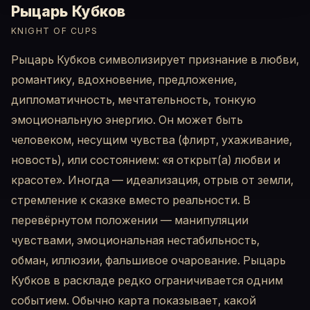
Рыцарь Кубков
KNIGHT OF CUPS
Рыцарь Кубков символизирует признание в любви,
романтику, вдохновение, предложение,
дипломатичность, мечтательность, тонкую
эмоциональную энергию. Он может быть
человеком, несущим чувства (флирт, ухаживание,
новость), или состоянием: «я открыт(а) любви и
красоте». Иногда — идеализация, отрыв от земли,
стремление к сказке вместо реальности. В
перевёрнутом положении — манипуляции
чувствами, эмоциональная нестабильность,
обман, иллюзии, фальшивое очарование. Рыцарь
Кубков в раскладе редко ограничивается одним
событием. Обычно карта показывает, какой