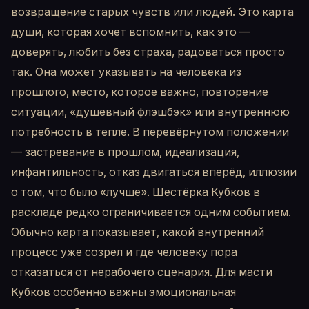
возвращение старых чувств или людей. Это карта
души, которая хочет вспомнить, как это —
доверять, любить без страха, радоваться просто
так. Она может указывать на человека из
прошлого, место, которое важно, повторение
ситуации, «душевный флэшбэк» или внутреннюю
потребность в тепле. В перевёрнутом положении
— застревание в прошлом, идеализация,
инфантильность, отказ двигаться вперёд, иллюзии
о том, что было «лучше». Шестёрка Кубков в
раскладе редко ограничивается одним событием.
Обычно карта показывает, какой внутренний
процесс уже созрел и где человеку пора
отказаться от нерабочего сценария. Для масти
Кубков особенно важны эмоциональная