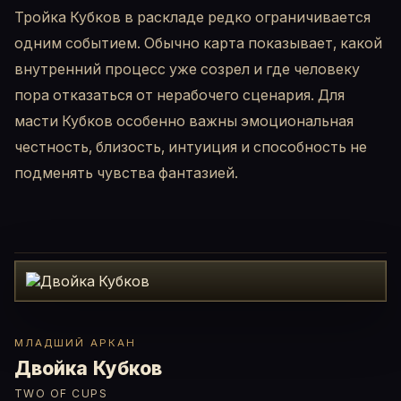
Тройка Кубков в раскладе редко ограничивается
одним событием. Обычно карта показывает, какой
внутренний процесс уже созрел и где человеку
пора отказаться от нерабочего сценария. Для
масти Кубков особенно важны эмоциональная
честность, близость, интуиция и способность не
подменять чувства фантазией.
МЛАДШИЙ АРКАН
Двойка Кубков
TWO OF CUPS