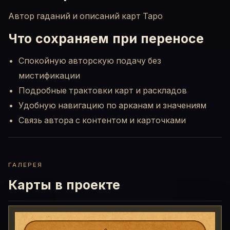
Автор гаданий и описаний карт Таро
Что сохраняем при переносе
Спокойную авторскую подачу без
мистификации
Подробные трактовки карт и раскладов
Удобную навигацию по арканам и значениям
Связь автора с контентом и карточками
ГАЛЕРЕЯ
Карты в проекте