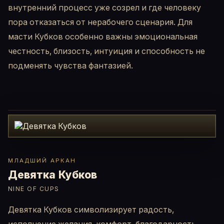
внутренний процесс уже созрел и где человеку
пора отказаться от нерабочего сценария. Для
масти Кубков особенно важны эмоциональная
честность, близость, интуиция и способность не
подменять чувства фантазией.
МЛАДШИЙ АРКАН
Девятка Кубков
NINE OF CUPS
Девятка Кубков символизирует радость,