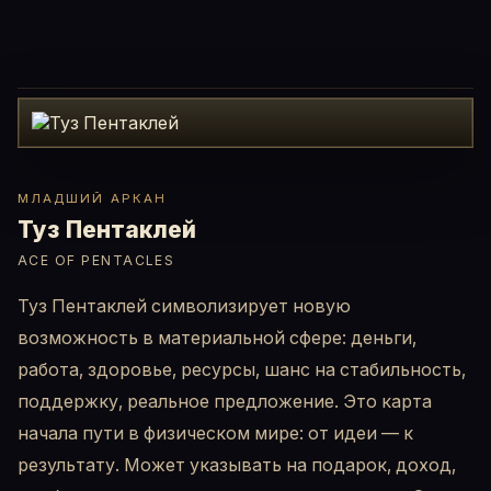
МЛАДШИЙ АРКАН
Туз Пентаклей
ACE OF PENTACLES
Туз Пентаклей символизирует новую
возможность в материальной сфере: деньги,
работа, здоровье, ресурсы, шанс на стабильность,
поддержку, реальное предложение. Это карта
начала пути в физическом мире: от идеи — к
результату. Может указывать на подарок, доход,