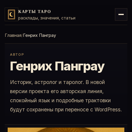
КАРТЫ ТАРО
расклады, значения, статьи
Главная
Генрих Панграу
АВТОР
Генрих Панграу
Историк, астролог и таролог. В новой
версии проекта его авторская линия,
спокойный язык и подробные трактовки
будут сохранены при переносе с WordPress.